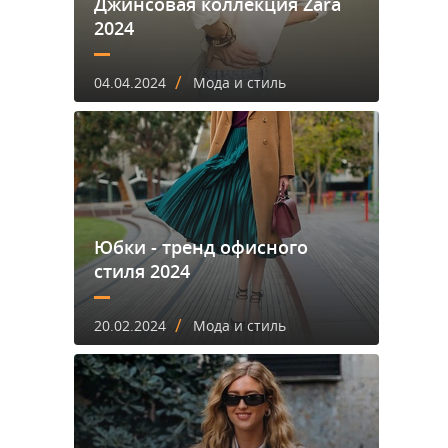
Джинсовая коллекция Zara
2024
/
04.04.2024
Мода и стиль
Юбки - тренд офисного
стиля 2024
/
20.02.2024
Мода и стиль