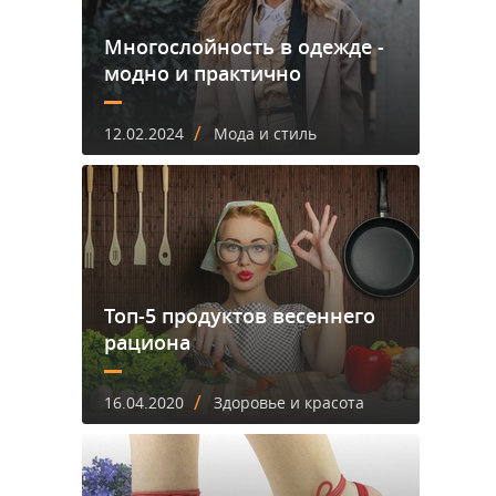
Многослойность в одежде -
модно и практично
/
12.02.2024
Мода и стиль
Топ-5 продуктов весеннего
рациона
/
16.04.2020
Здоровье и красота