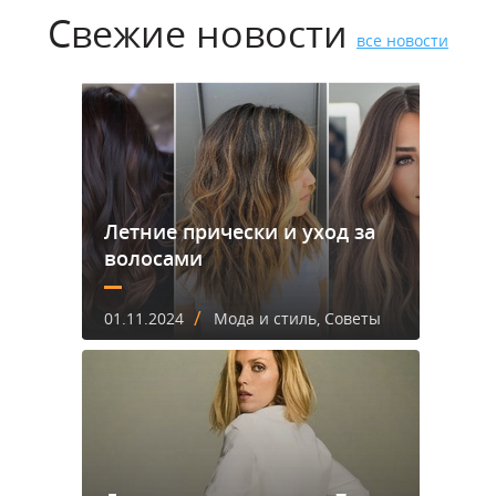
Свежие новости
все новости
Летние прически и уход за
волосами
/
01.11.2024
Мода и стиль, Советы