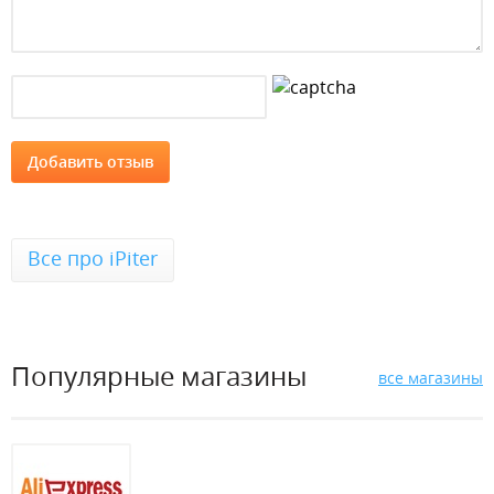
Все про iPiter
Популярные магазины
все магазины