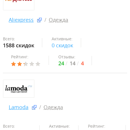
Aliexpress
Одежда
Всего:
Активные:
1588 скидок
0 скидок
Рейтинг:
Отзывы:
24
14
4
Lamoda
Одежда
Всего:
Активные:
Рейтинг: