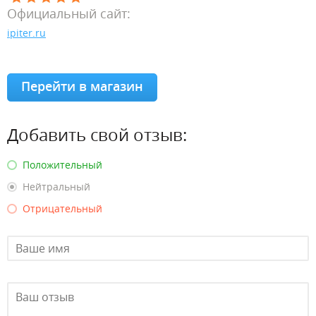
Официальный сайт:
ipiter.ru
Перейти в магазин
Добавить свой отзыв:
Положительный
Нейтральный
Отрицательный