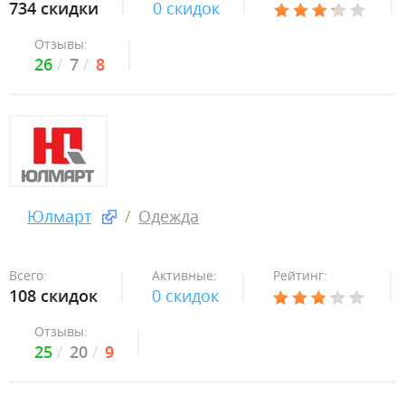
734 скидки
0 скидок
Отзывы:
26
7
8
Юлмарт
Одежда
Всего:
Активные:
Рейтинг:
108 скидок
0 скидок
Отзывы:
25
20
9