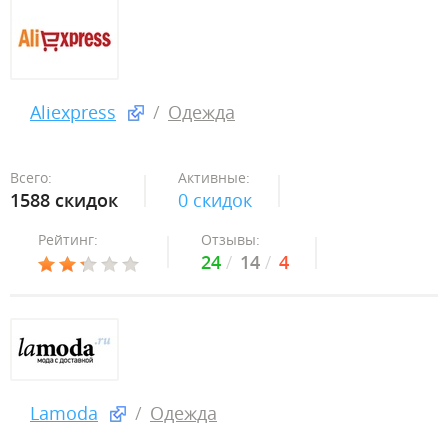
Aliexpress
Одежда
Всего:
Активные:
1588 скидок
0 скидок
Рейтинг:
Отзывы:
24
14
4
Lamoda
Одежда