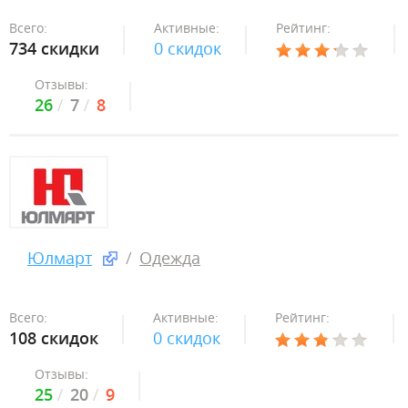
Всего:
Активные:
Рейтинг:
734 скидки
0 скидок
Отзывы:
26
7
8
Юлмарт
Одежда
Всего:
Активные:
Рейтинг:
108 скидок
0 скидок
Отзывы:
25
20
9