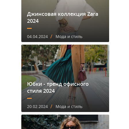
Джинсовая коллекция Zara
2024
/
04.04.2024
Мода и стиль
Юбки - тренд офисного
стиля 2024
/
20.02.2024
Мода и стиль