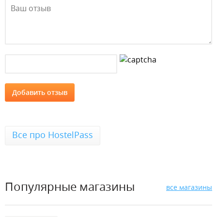
Все про HostelPass
Популярные магазины
все магазины