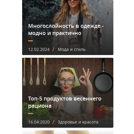
Многослойность в одежде -
модно и практично
/
12.02.2024
Мода и стиль
Топ-5 продуктов весеннего
рациона
/
16.04.2020
Здоровье и красота