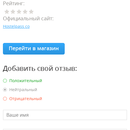
Рейтинг:
Официальный сайт:
Hostelpass.co
Перейти в магазин
Добавить свой отзыв:
Положительный
Нейтральный
Отрицательный