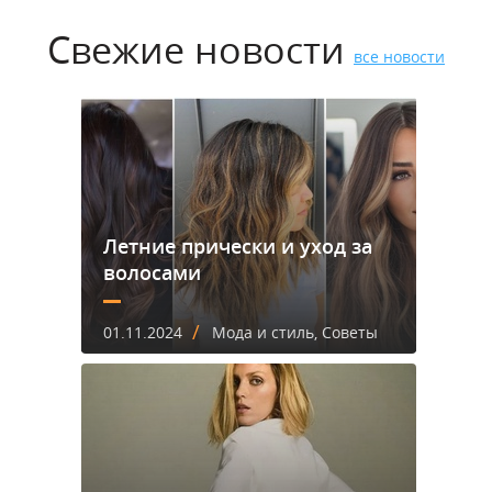
Свежие новости
все новости
Летние прически и уход за
волосами
/
01.11.2024
Мода и стиль, Советы