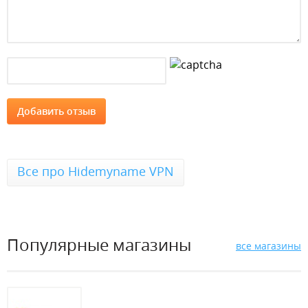
Все про Hidemyname VPN
Популярные магазины
все магазины