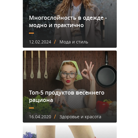
Многослойность в одежде -
модно и практично
/
12.02.2024
Мода и стиль
Топ-5 продуктов весеннего
рациона
/
16.04.2020
Здоровье и красота