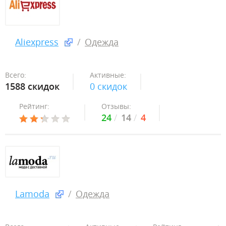
Aliexpress
Одежда
Всего:
Активные:
1588 скидок
0 скидок
Рейтинг:
Отзывы:
24
14
4
Lamoda
Одежда