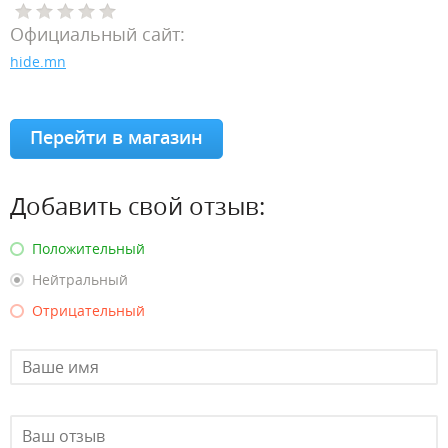
Официальный сайт:
hide.mn
Перейти в магазин
Добавить свой отзыв:
Положительный
Нейтральный
Отрицательный