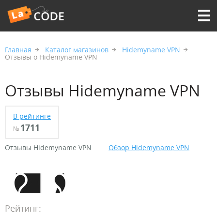
Главная
Каталог магазинов
Hidemyname VPN
Отзывы о Hidemyname VPN
Отзывы Hidemyname VPN
В рейтинге
1711
№
Отзывы Hidemyname VPN
Обзор Hidemyname VPN
Рейтинг: