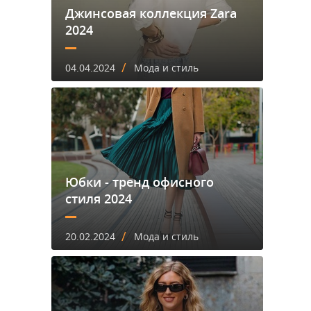
Джинсовая коллекция Zara
2024
/
04.04.2024
Мода и стиль
Юбки - тренд офисного
стиля 2024
/
20.02.2024
Мода и стиль