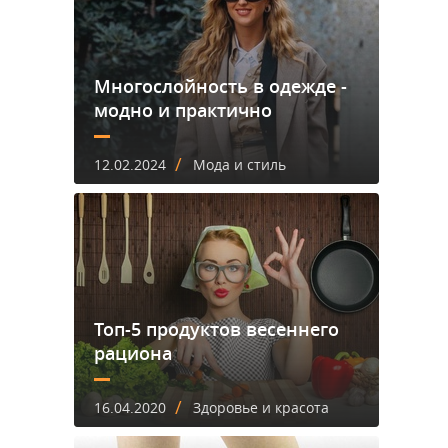
Многослойность в одежде -
модно и практично
/
12.02.2024
Мода и стиль
Топ-5 продуктов весеннего
рациона
/
16.04.2020
Здоровье и красота