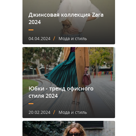
Джинсовая коллекция Zara
2024
/
04.04.2024
Мода и стиль
Юбки - тренд офисного
стиля 2024
/
20.02.2024
Мода и стиль