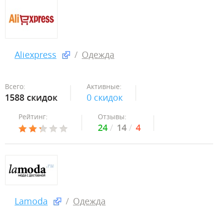
Aliexpress
Одежда
Всего:
Активные:
1588 скидок
0 скидок
Рейтинг:
Отзывы:
24
14
4
Lamoda
Одежда