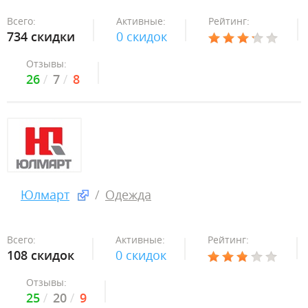
Всего:
Активные:
Рейтинг:
734 скидки
0 скидок
Отзывы:
26
7
8
Юлмарт
Одежда
Всего:
Активные:
Рейтинг:
108 скидок
0 скидок
Отзывы:
25
20
9