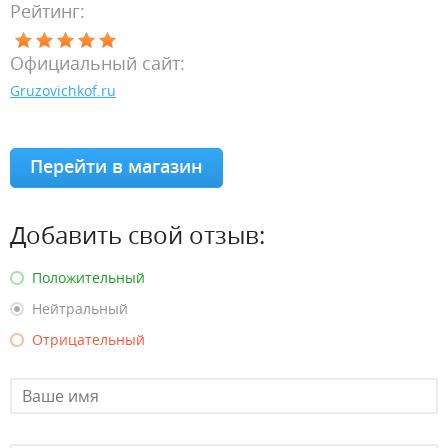
Рейтинг:
Официальный сайт:
Gruzovichkof.ru
Перейти в магазин
Добавить свой отзыв:
Положительный
Нейтральный
Отрицательный