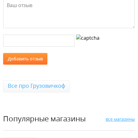
Все про Грузовичкоф
Популярные магазины
все магазины