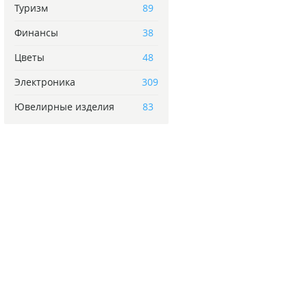
Туризм
89
Финансы
38
Цветы
48
Электроника
309
Ювелирные изделия
83