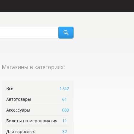
Магазины в категориях:
Все
1742
Автотовары
61
Аксессуары
689
Билеты на мероприятия
11
Для взрослых
32