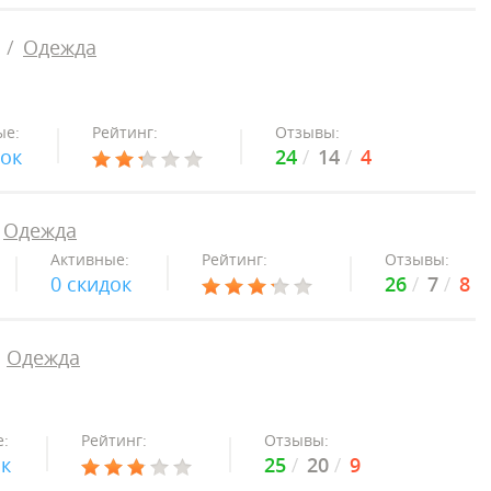
Одежда
ые:
Рейтинг:
Отзывы:
док
24
14
4
Одежда
Активные:
Рейтинг:
Отзывы:
0 скидок
26
7
8
Одежда
:
Рейтинг:
Отзывы:
ок
25
20
9