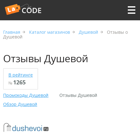
Главная
Каталог магазинов
Душевой
Отзывы о
Душевой
Отзывы Душевой
В рейтинге
1265
№
Промокоды Душевой
Отзывы Душевой
Обзор Душевой