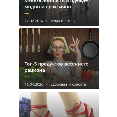
Многослойность в одежде -
модно и практично
/
12.02.2024
Мода и стиль
Топ-5 продуктов весеннего
рациона
/
16.04.2020
Здоровье и красота