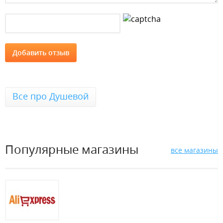
Все про Душевой
Популярные магазины
все магазины