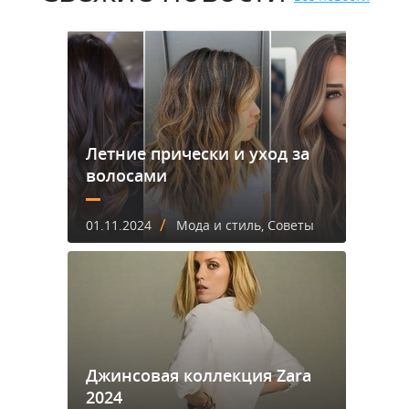
Летние прически и уход за
волосами
/
01.11.2024
Мода и стиль, Советы
Джинсовая коллекция Zara
2024