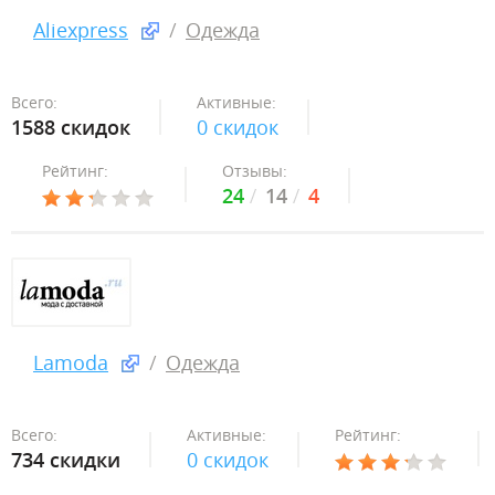
Aliexpress
Одежда
Всего:
Активные:
1588 скидок
0 скидок
Рейтинг:
Отзывы:
24
14
4
Lamoda
Одежда
Всего:
Активные:
Рейтинг:
734 скидки
0 скидок