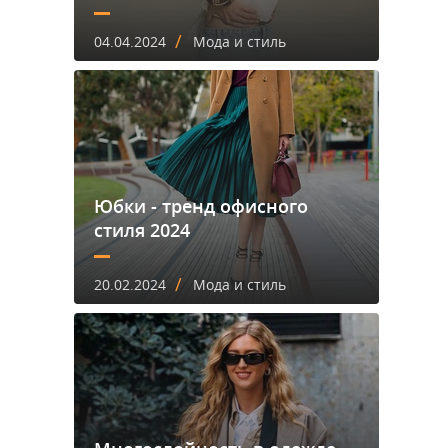
/
04.04.2024
Мода и стиль
Юбки - тренд офисного
стиля 2024
/
20.02.2024
Мода и стиль