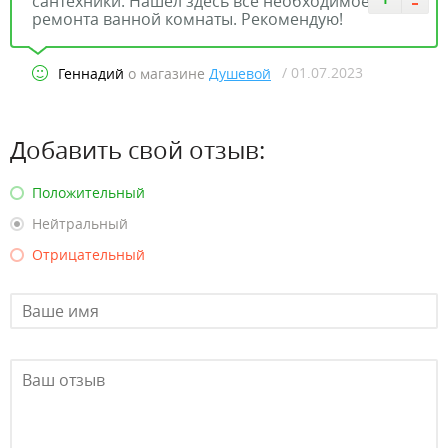
сантехники. Нашел здесь все необходимое для
ремонта ванной комнаты. Рекомендую!
/ 01.07.2023
Геннадий
о магазине
Душевой
Добавить свой отзыв:
Положительный
Нейтральный
Отрицательный