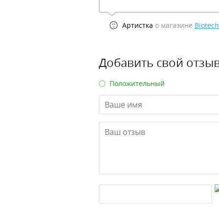
Артистка
о магазине
Biotech
Добавить свой отзыв
Положительный