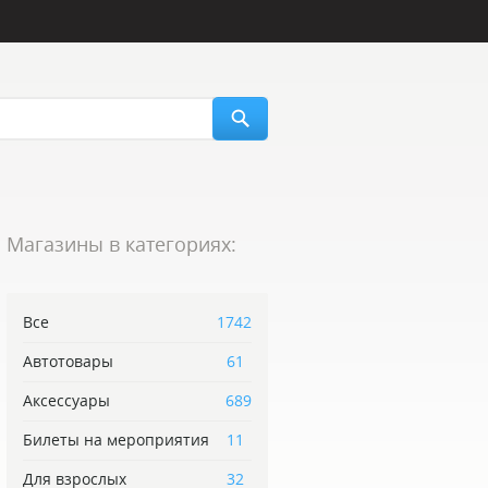
Магазины в категориях:
Все
1742
Автотовары
61
Аксессуары
689
Билеты на мероприятия
11
Для взрослых
32