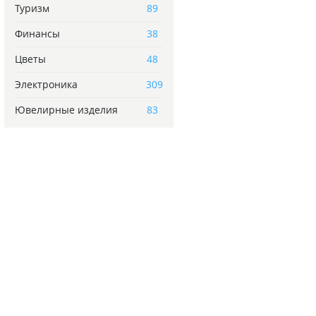
Туризм
89
Финансы
38
Цветы
48
Электроника
309
Ювелирные изделия
83