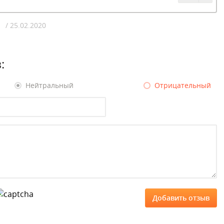
/ 25.02.2020
:
Нейтральный
Отрицательный