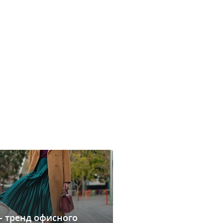
- тренд офисного