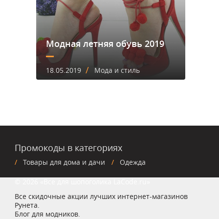
Модная летняя обувь 2019
/
18.05.2019
Мода и стиль
Промокоды в категориях
Товары для дома и дачи
Одежда
© 2026 «Все для шопоголика LaCode.ru»
Все скидочные акции лучших интернет-магазинов
Рунета.
Блог для модников.