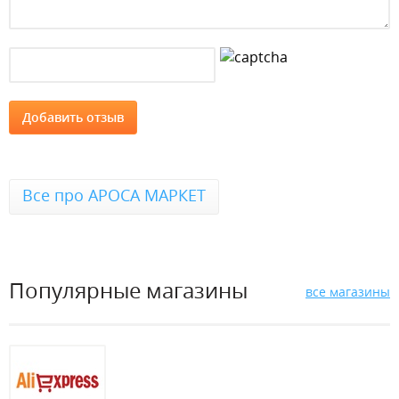
Все про АРОСА МАРКЕТ
Популярные магазины
все магазины