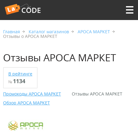
Главная
Каталог магазинов
АРОСА МАРКЕТ
Отзывы о АРОСА МАРКЕТ
Отзывы АРОСА МАРКЕТ
В рейтинге
1134
№
Промокоды АРОСА МАРКЕТ
Отзывы АРОСА МАРКЕТ
Обзор АРОСА МАРКЕТ