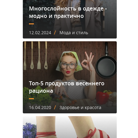
Многослойность в одежде -
модно и практично
/
12.02.2024
Мода и стиль
Топ-5 продуктов весеннего
рациона
/
16.04.2020
Здоровье и красота