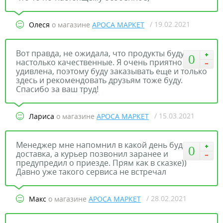
/ 19.02.2021
Олеся
о магазине
АРОСА МАРКЕТ
Вот правда, не ожидала, что продукты будут
0
настолько качественные. Я очень приятно
удивлена, поэтому буду заказывать еще и только
здесь и рекомендовать друзьям тоже буду.
Спасибо за ваш труд!
/ 15.03.2021
Лариса
о магазине
АРОСА МАРКЕТ
Менеджер мне напомнил в какой день будет
0
доставка, а курьер позвонил заранее и
предупредил о приезде. Прям как в сказке))
Давно уже такого сервиса не встречал
/ 28.02.2021
Макс
о магазине
АРОСА МАРКЕТ