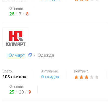
Отзывы:
26
7
8
Юлмарт
Одежда
Всего:
Активные:
Рейтинг:
108 скидок
0 скидок
Отзывы:
25
20
9