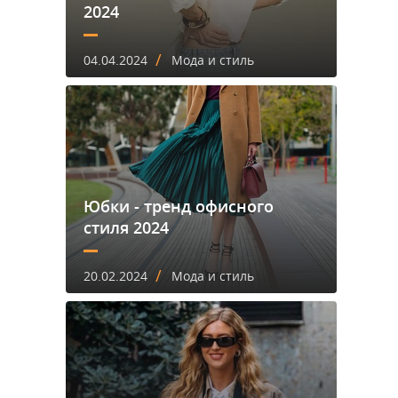
2024
/
04.04.2024
Мода и стиль
Юбки - тренд офисного
стиля 2024
/
20.02.2024
Мода и стиль