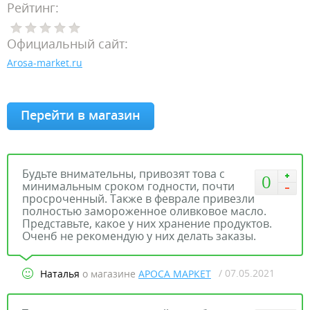
Рейтинг:
Официальный сайт:
Arosa-market.ru
Перейти в магазин
Будьте внимательны, привозят това с
0
минимальным сроком годности, почти
просроченный. Также в феврале привезли
полностью замороженное оливковое масло.
Представьте, какое у них хранение продуктов.
Оченб не рекомендую у них делать заказы.
/ 07.05.2021
Наталья
о магазине
АРОСА МАРКЕТ