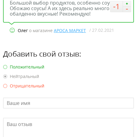
Большой выбор продуктов, особенно соусов.
-1
Обожаю соусы! А их здесь реально много и они
обалденно вкусные! Рекомендую!
/ 27.02.2021
Олег
о магазине
АРОСА МАРКЕТ
Добавить свой отзыв:
Положительный
Нейтральный
Отрицательный