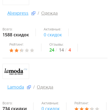
Aliexpress
Одежда
Всего:
Активные:
1588 скидок
0 скидок
Рейтинг:
Отзывы:
24
14
4
Lamoda
Одежда
Всего:
Активные:
Рейтинг:
734 скидки
0 скидок