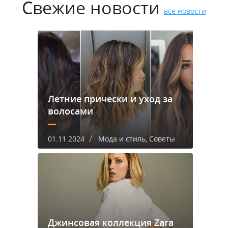
Свежие новости
все новости
Летние прически и уход за
волосами
/
01.11.2024
Мода и стиль, Советы
Джинсовая коллекция Zara