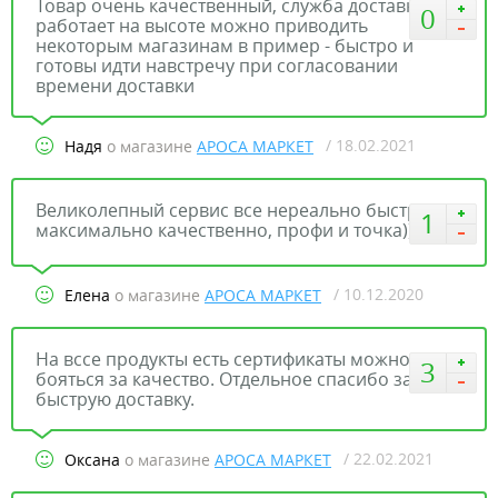
Товар очень качественный, служба доставки
0
работает на высоте можно приводить
некоторым магазинам в пример - быстро и
готовы идти навстречу при согласовании
времени доставки
/ 18.02.2021
Надя
о магазине
АРОСА МАРКЕТ
Великолепный сервис все нереально быстро и
1
максимально качественно, профи и точка))
/ 10.12.2020
Елена
о магазине
АРОСА МАРКЕТ
На вссе продукты есть сертификаты можно не
3
бояться за качество. Отдельное спасибо за
быструю доставку.
/ 22.02.2021
Оксана
о магазине
АРОСА МАРКЕТ