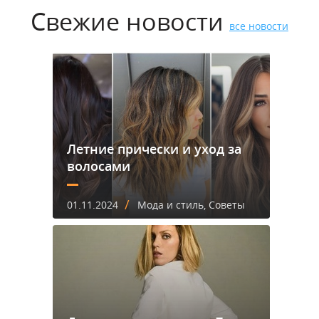
Свежие новости
все новости
Летние прически и уход за
волосами
/
01.11.2024
Мода и стиль, Советы