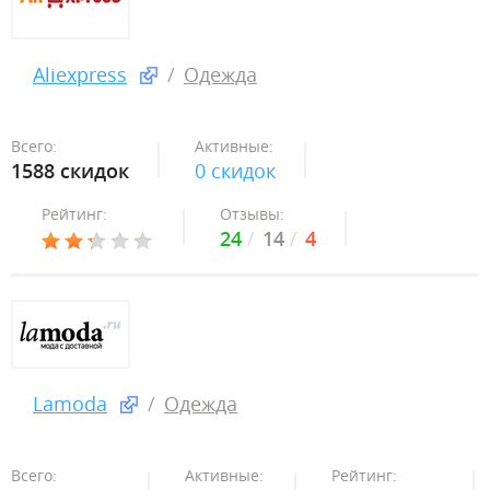
Aliexpress
Одежда
Всего:
Активные:
1588 скидок
0 скидок
Рейтинг:
Отзывы:
24
14
4
Lamoda
Одежда
Всего:
Активные:
Рейтинг: