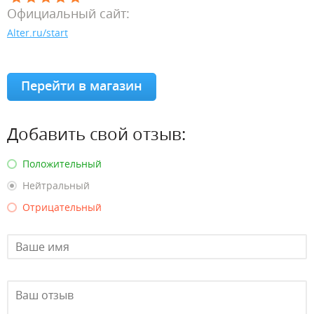
Официальный сайт:
Alter.ru/start
Перейти в магазин
Добавить свой отзыв:
Положительный
Нейтральный
Отрицательный