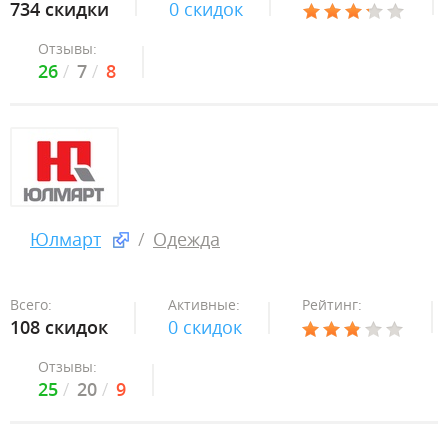
734 скидки
0 скидок
Отзывы:
26
7
8
Юлмарт
Одежда
Всего:
Активные:
Рейтинг:
108 скидок
0 скидок
Отзывы:
25
20
9