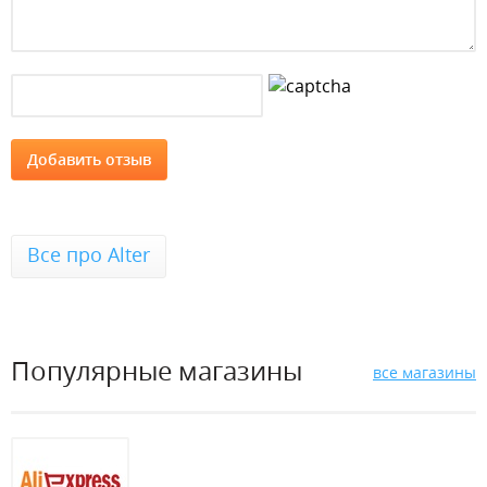
Все про Alter
Популярные магазины
все магазины