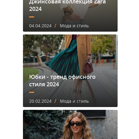
Джинсовая коллекция Zara
2024
/
04.04.2024
Мода и стиль
Юбки - тренд офисного
стиля 2024
/
20.02.2024
Мода и стиль