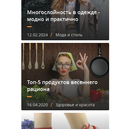
Многослойность в одежде -
модно и практично
/
12.02.2024
Мода и стиль
Топ-5 продуктов весеннего
рациона
/
16.04.2020
Здоровье и красота