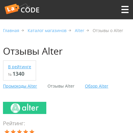
Главная
Каталог магазинов
Alter
Отзывы о Alter
Отзывы Alter
В рейтинге
1340
№
Промокоды Alter
Отзывы Alter
Обзор Alter
Рейтинг: