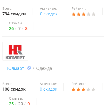
Всего:
Активные:
Рейтинг:
734 скидки
0 скидок
Отзывы:
26
7
8
Юлмарт
Одежда
Всего:
Активные:
Рейтинг:
108 скидок
0 скидок
Отзывы:
25
20
9