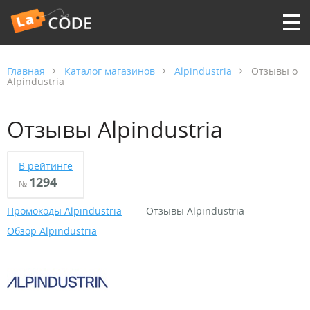
Главная
Каталог магазинов
Alpindustria
Отзывы о
Alpindustria
Отзывы Alpindustria
В рейтинге
1294
№
Промокоды Alpindustria
Отзывы Alpindustria
Обзор Alpindustria