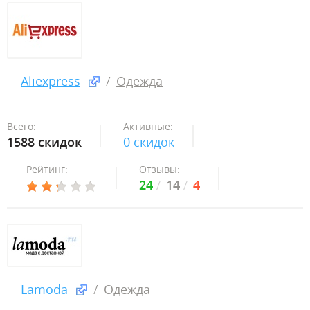
Aliexpress
Одежда
Всего:
Активные:
1588 скидок
0 скидок
Рейтинг:
Отзывы:
24
14
4
Lamoda
Одежда