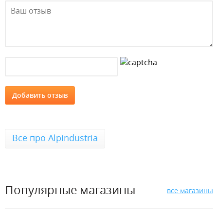
Все про Alpindustria
Популярные магазины
все магазины