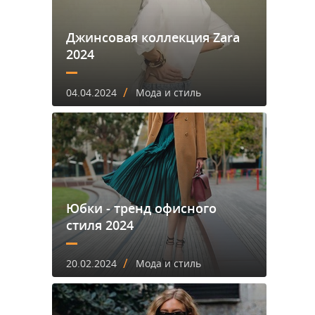
Джинсовая коллекция Zara
2024
/
04.04.2024
Мода и стиль
Юбки - тренд офисного
стиля 2024
/
20.02.2024
Мода и стиль