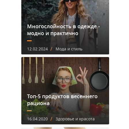
Многослойность в одежде -
модно и практично
/
12.02.2024
Мода и стиль
Топ-5 продуктов весеннего
рациона
/
16.04.2020
Здоровье и красота