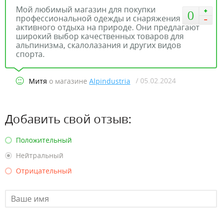
Мой любимый магазин для покупки
0
профессиональной одежды и снаряжения для
активного отдыха на природе. Они предлагают
широкий выбор качественных товаров для
альпинизма, скалолазания и других видов
спорта.
/ 05.02.2024
Митя
о магазине
Alpindustria
Добавить свой отзыв:
Положительный
Нейтральный
Отрицательный