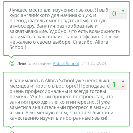
Лучшее место для изучения языков. Я выбрала
0
курс английского для начинающих, и
преподаватель смог создать комфортную
атмосферу. Занятия разнообразные и
захватывающие. Удобно, что есть возможность
заниматься как онлайн, так и оффлайн. Совсем
не жалею о своем выборе. Спасибо, Alibra
School!
/ 11.03.2024
Лиля
о магазине
Alibra School
Я занимаюсь в Alibra School уже несколько
1
месяцев и просто в восторге! Преподаватели
очень профессиональны и всегда готовы
помочь. Учебный процесс построен так, что
занятия проходят легко и интересно. Я уже
заметила значительный прогресс в знании
языка. Рекомендую всем, кто хочет быстро и
качественно изучить иностранные языки!