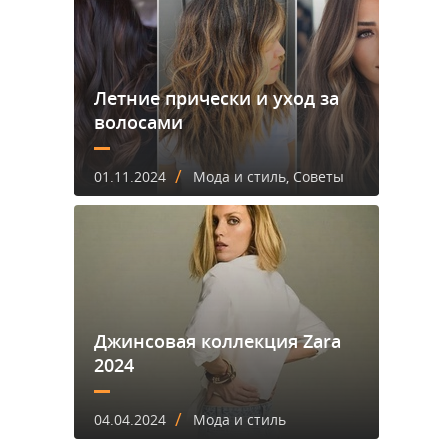
Летние прически и уход за
волосами
/
01.11.2024
Мода и стиль, Советы
Джинсовая коллекция Zara
2024
/
04.04.2024
Мода и стиль