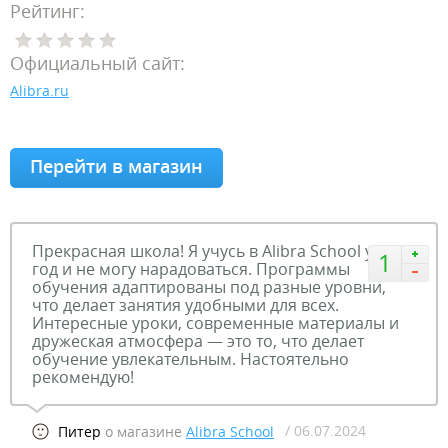
Рейтинг:
Официальный сайт:
Alibra.ru
Перейти в магазин
Прекрасная школа! Я учусь в Alibra School уже
1
год и не могу нарадоваться. Программы
обучения адаптированы под разные уровни,
что делает занятия удобными для всех.
Интересные уроки, современные материалы и
дружеская атмосфера — это то, что делает
обучение увлекательным. Настоятельно
рекомендую!
/ 06.07.2024
Питер
о магазине
Alibra School