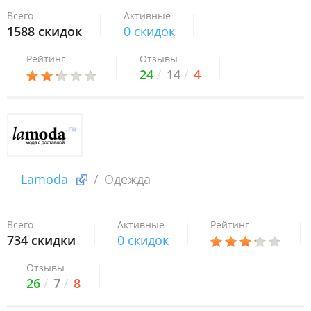
Всего:
Активные:
1588 скидок
0 скидок
Рейтинг:
Отзывы:
24
14
4
Lamoda
Одежда
Всего:
Активные:
Рейтинг:
734 скидки
0 скидок
Отзывы:
26
7
8