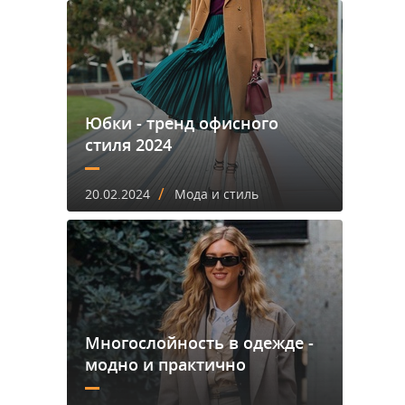
Юбки - тренд офисного
стиля 2024
/
20.02.2024
Мода и стиль
Многослойность в одежде -
модно и практично