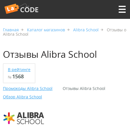
Главная
Каталог магазинов
Alibra School
Отзывы о
Alibra School
Отзывы Alibra School
В рейтинге
1568
№
Промокоды Alibra School
Отзывы Alibra School
Обзор Alibra School