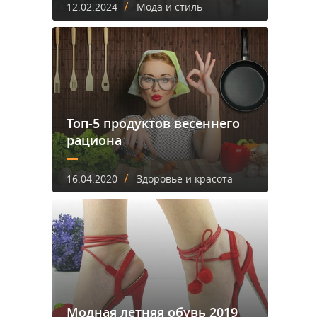
/
12.02.2024
Мода и стиль
Топ-5 продуктов весеннего
рациона
/
16.04.2020
Здоровье и красота
Модная летняя обувь 2019