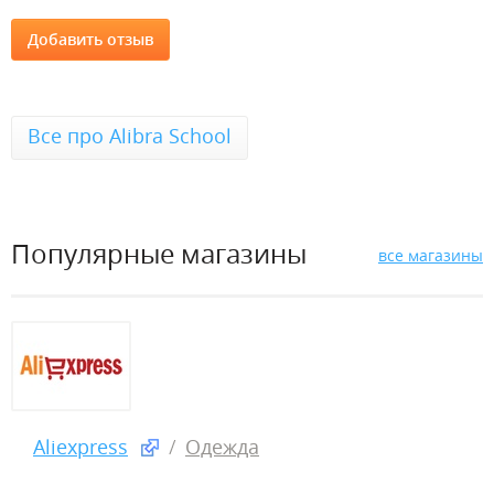
Все про Alibra School
Популярные магазины
все магазины
Aliexpress
Одежда