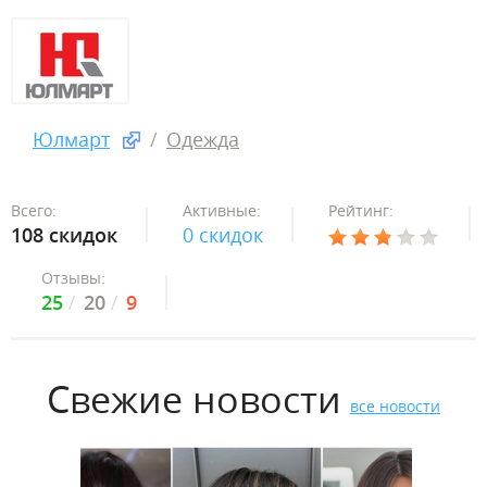
Юлмарт
Одежда
Всего:
Активные:
Рейтинг:
108 скидок
0 скидок
Отзывы:
25
20
9
Свежие новости
все новости