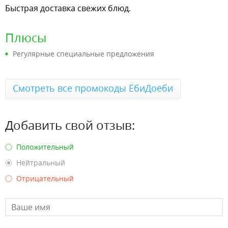
Быстрая доставка свежих блюд.
Плюсы
Регулярные специальные предложения
Смотреть все промокоды ЁбиДоёби
Добавить свой отзыв:
Положительный
Нейтральный
Отрицательный