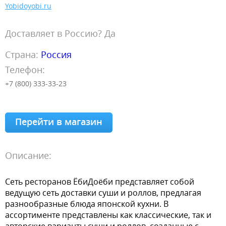
Yobidoyobi.ru
Доставляет в Россию? Да
Страна:
Россия
Телефон:
+7 (800) 333-33-23
Перейти в магазин
Описание:
Сеть ресторанов ЁбиДоёби представляет собой
ведущую сеть доставки суши и роллов, предлагая
разнообразные блюда японской кухни. В
ассортименте представлены как классические, так и