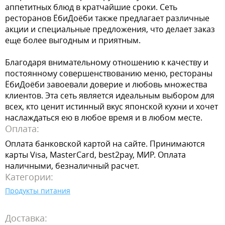
аппетитных блюд в кратчайшие сроки. Сеть
ресторанов ЁбиДоёби также предлагает различные
акции и специальные предложения, что делает заказ
еще более выгодным и приятным.
Благодаря внимательному отношению к качеству и
постоянному совершенствованию меню, рестораны
ЁбиДоёби завоевали доверие и любовь множества
клиентов. Эта сеть является идеальным выбором для
всех, кто ценит истинный вкус японской кухни и хочет
наслаждаться ею в любое время и в любом месте.
Оплата:
Оплата банковской картой на сайте. Принимаются
карты Visa, MasterCard, best2pay, МИР. Оплата
наличными, безналичный расчет.
Категории:
Продукты питания
Доставка: