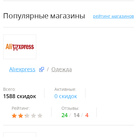
Популярные магазины
рейтинг магазинов
Aliexpress
Одежда
Всего:
Активные:
1588 скидок
0 скидок
Рейтинг:
Отзывы:
24
14
4