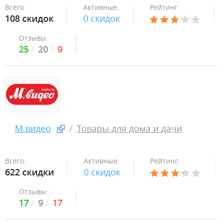
Всего:
Активные:
Рейтинг:
108 скидок
0 скидок
Отзывы:
25
20
9
М.видео
Товары для дома и дачи
Всего:
Активные:
Рейтинг:
622 скидки
0 скидок
Отзывы:
17
9
17