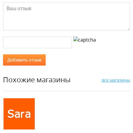
Похожие магазины
все магазины