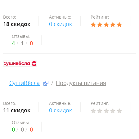
Всего:
Активные:
Рейтинг:
18 скидок
0 скидок
Отзывы:
4
1
0
СушиВёсла
Продукты питания
Всего:
Активные:
Рейтинг:
11 скидок
0 скидок
Отзывы:
0
0
0