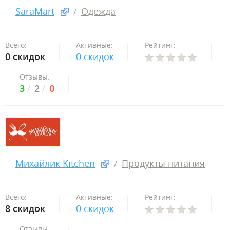
SaraMart
Одежда
Всего:
Активные:
Рейтинг:
0 скидок
0 скидок
Отзывы:
3
2
0
Михайлик Kitchen
Продукты питания
Всего:
Активные:
Рейтинг:
8 скидок
0 скидок
Отзывы: