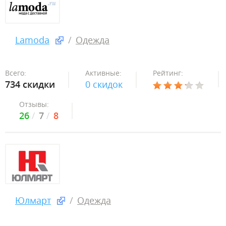
Lamoda
Одежда
Всего:
Активные:
Рейтинг:
734 скидки
0 скидок
Отзывы:
26
7
8
Юлмарт
Одежда