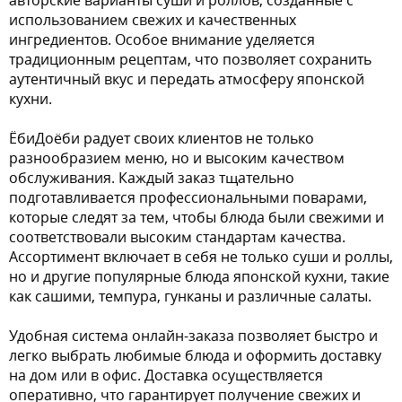
авторские варианты суши и роллов, созданные с
использованием свежих и качественных
ингредиентов. Особое внимание уделяется
традиционным рецептам, что позволяет сохранить
аутентичный вкус и передать атмосферу японской
кухни.
ЁбиДоёби радует своих клиентов не только
разнообразием меню, но и высоким качеством
обслуживания. Каждый заказ тщательно
подготавливается профессиональными поварами,
которые следят за тем, чтобы блюда были свежими и
соответствовали высоким стандартам качества.
Ассортимент включает в себя не только суши и роллы,
но и другие популярные блюда японской кухни, такие
как сашими, темпура, гунканы и различные салаты.
Удобная система онлайн-заказа позволяет быстро и
легко выбрать любимые блюда и оформить доставку
на дом или в офис. Доставка осуществляется
оперативно, что гарантирует получение свежих и