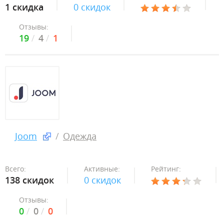
1 скидка
0 скидок
Отзывы:
19
4
1
Joom
Одежда
Всего:
Активные:
Рейтинг:
138 скидок
0 скидок
Отзывы:
0
0
0