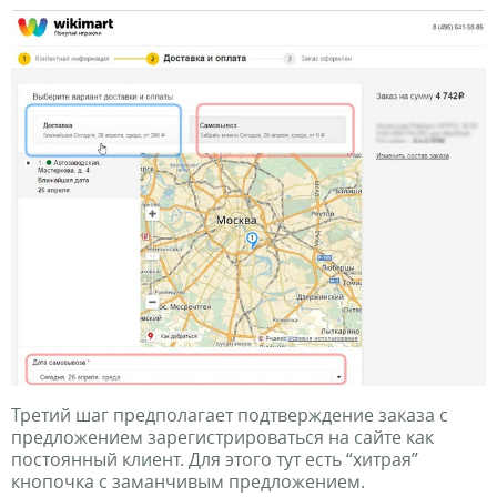
Третий шаг предполагает подтверждение заказа с
предложением зарегистрироваться на сайте как
постоянный клиент. Для этого тут есть “хитрая”
кнопочка с заманчивым предложением.