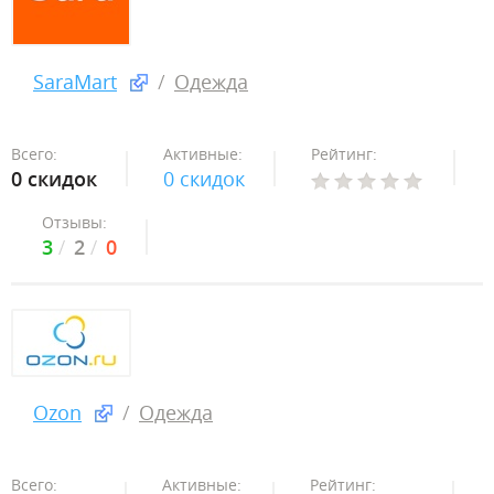
SaraMart
Одежда
Всего:
Активные:
Рейтинг:
0 скидок
0 скидок
Отзывы:
3
2
0
Ozon
Одежда
Всего:
Активные:
Рейтинг: