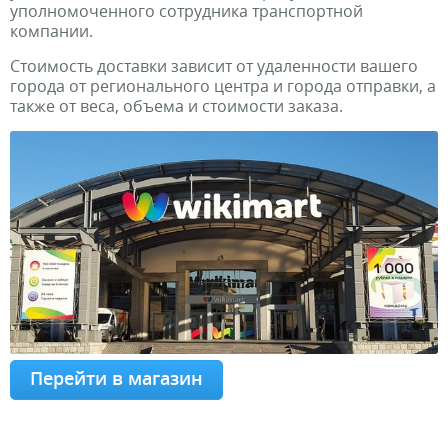
уполномоченного сотрудника транспортной
компании.
Стоимость доставки зависит от удаленности вашего
города от регионального центра и города отправки, а
также от веса, объема и стоимости заказа.
Перейти в магазин