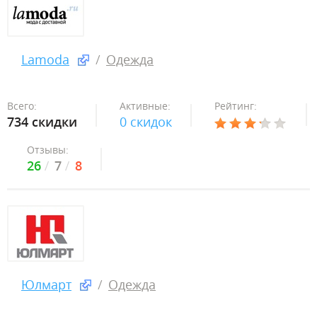
Lamoda
Одежда
Всего:
Активные:
Рейтинг:
734 скидки
0 скидок
Отзывы:
26
7
8
Юлмарт
Одежда