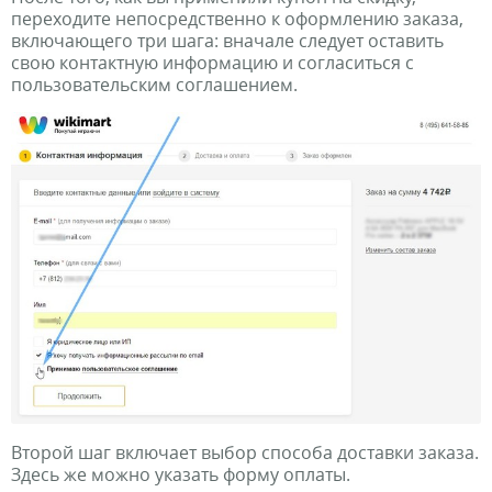
переходите непосредственно к оформлению заказа,
включающего три шага: вначале следует оставить
свою контактную информацию и согласиться с
пользовательским соглашением.
Второй шаг включает выбор способа доставки заказа.
Здесь же можно указать форму оплаты.