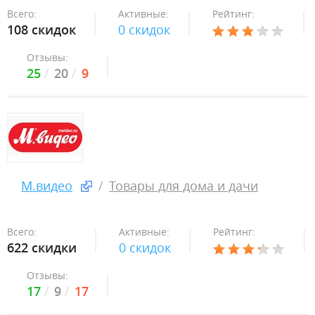
Всего:
Активные:
Рейтинг:
108 скидок
0 скидок
Отзывы:
25
20
9
М.видео
Товары для дома и дачи
Всего:
Активные:
Рейтинг:
622 скидки
0 скидок
Отзывы:
17
9
17