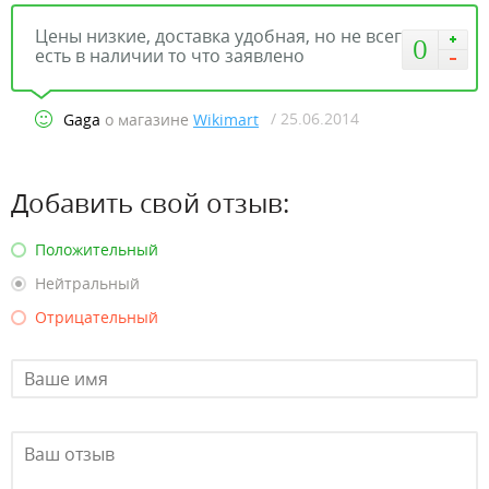
Цены низкие, доставка удобная, но не всегда
0
есть в наличии то что заявлено
/ 25.06.2014
Gaga
о магазине
Wikimart
Добавить свой отзыв:
Положительный
Нейтральный
Отрицательный