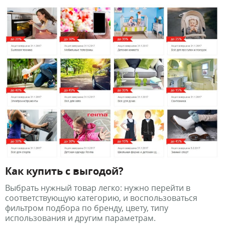
Как купить с выгодой?
Выбрать нужный товар легко: нужно перейти в
соответствующую категорию, и воспользоваться
фильтром подбора по бренду, цвету, типу
использования и другим параметрам.