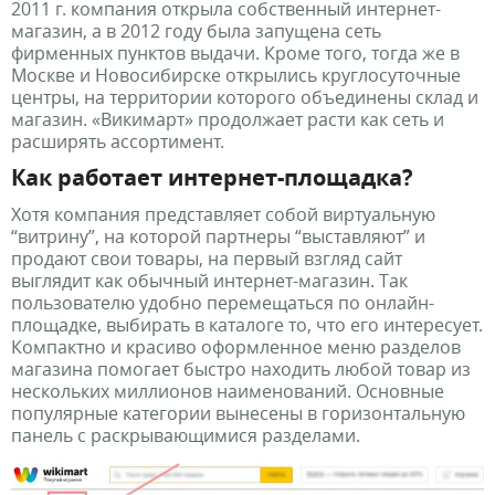
2011 г. компания открыла собственный интернет-
магазин, а в 2012 году была запущена сеть
фирменных пунктов выдачи. Кроме того, тогда же в
Москве и Новосибирске открылись круглосуточные
центры, на территории которого объединены склад и
магазин. «Викимарт» продолжает расти как сеть и
расширять ассортимент.
Как работает интернет-площадка?
Хотя компания представляет собой виртуальную
“витрину”, на которой партнеры “выставляют” и
продают свои товары, на первый взгляд сайт
выглядит как обычный интернет-магазин. Так
пользователю удобно перемещаться по онлайн-
площадке, выбирать в каталоге то, что его интересует.
Компактно и красиво оформленное меню разделов
магазина помогает быстро находить любой товар из
нескольких миллионов наименований. Основные
популярные категории вынесены в горизонтальную
панель с раскрывающимися разделами.