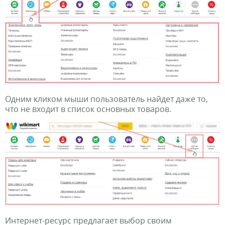
Одним кликом мыши пользователь найдет даже то,
что не входит в список основных товаров.
Интернет-ресурс предлагает выбор своим