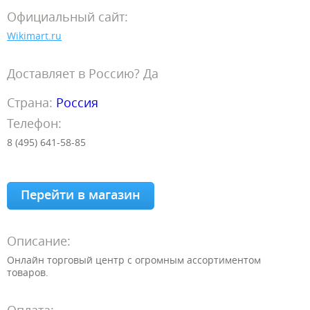
Официальный сайт:
Wikimart.ru
Доставляет в Россию? Да
Страна:
Россия
Телефон:
8 (495) 641-58-85
Перейти в магазин
Описание:
Онлайн торговый центр с огромным ассортиментом
товаров.