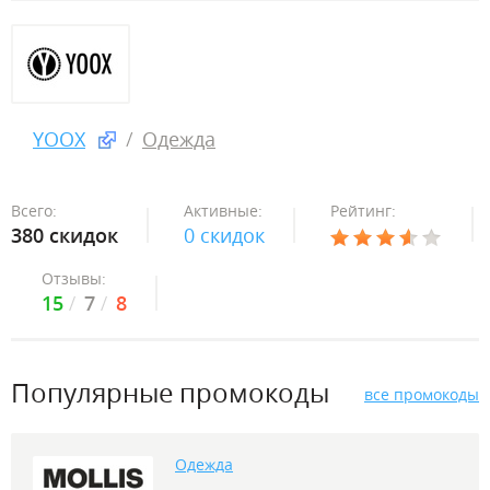
YOOX
Одежда
Всего:
Активные:
Рейтинг:
380 скидок
0 скидок
Отзывы:
15
7
8
Популярные промокоды
все промокоды
Одежда