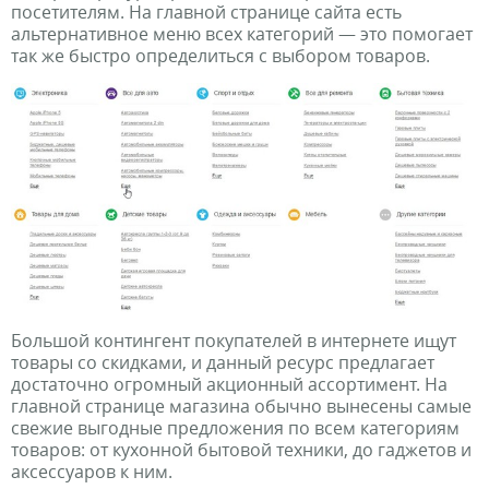
посетителям. На главной странице сайта есть
альтернативное меню всех категорий — это помогает
так же быстро определиться с выбором товаров.
Большой контингент покупателей в интернете ищут
товары со скидками, и данный ресурс предлагает
достаточно огромный акционный ассортимент. На
главной странице магазина обычно вынесены самые
свежие выгодные предложения по всем категориям
товаров: от кухонной бытовой техники, до гаджетов и
аксессуаров к ним.