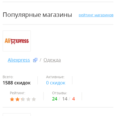
Популярные магазины
рейтинг магазинов
Aliexpress
Одежда
Всего:
Активные:
1588 скидок
0 скидок
Рейтинг:
Отзывы:
24
14
4