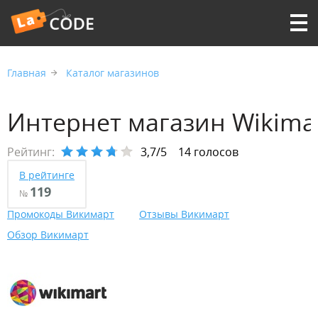
Главная
Каталог магазинов
Интернет магазин Wikima
Рейтинг:
3,7/5
14 голосов
В рейтинге
119
№
Промокоды Викимарт
Отзывы Викимарт
Обзор Викимарт