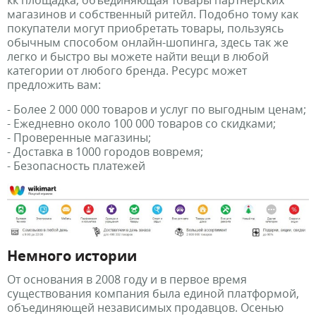
кк площадка, объединяющая товары партнерских
магазинов и собственный ритейл. Подобно тому как
покупатели могут приобретать товары, пользуясь
обычным способом онлайн-шопинга, здесь так же
легко и быстро вы можете найти вещи в любой
категории от любого бренда. Ресурс может
предложить вам:
- Более 2 000 000 товаров и услуг по выгодным ценам;
- Ежедневно около 100 000 товаров со скидками;
- Проверенные магазины;
- Доставка в 1000 городов вовремя;
- Безопасность платежей
Немного истории
От основания в 2008 году и в первое время
существования компания была единой платформой,
объединяющей независимых продавцов. Осенью