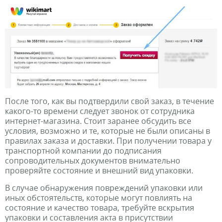
После того, как вы подтвердили свой заказ, в течение
какого-то времени следует звонок от сотрудника
интернет-магазина. Стоит заранее обсудить все
условия, возможно и те, которые не были описаны в
правилах заказа и доставки. При получении товара у
транспортной компании до подписания
сопроводительных документов внимательно
проверяйте состояние и внешний вид упаковки.
В случае обнаружения повреждений упаковки или
иных обстоятельств, которые могут повлиять на
состояние и качество товара, требуйте вскрытия
упаковки и составления акта в присутствии