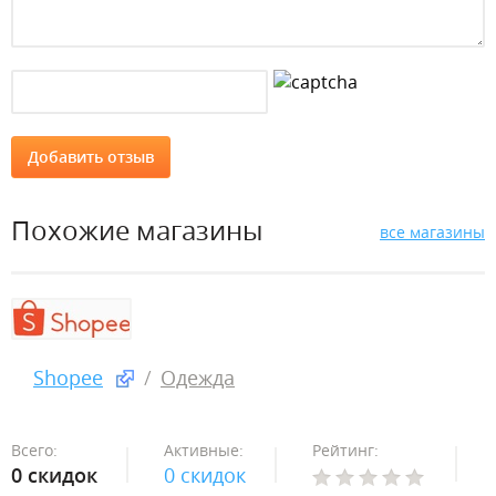
Похожие магазины
все магазины
Shopee
Одежда
Всего:
Активные:
Рейтинг:
0 скидок
0 скидок