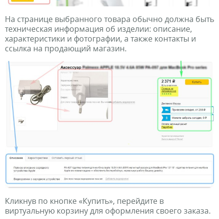
На странице выбранного товара обычно должна быть
техническая информация об изделии: описание,
характеристики и фотографии, а также контакты и
ссылка на продающий магазин.
Кликнув по кнопке «Купить», перейдите в
виртуальную корзину для оформления своего заказа.