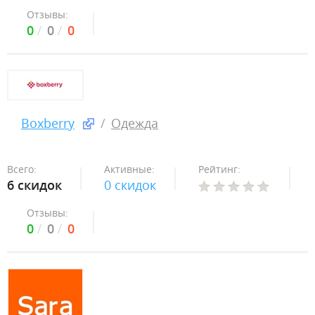
Отзывы:
0
0
0
Boxberry
Одежда
Всего:
Активные:
Рейтинг:
6 скидок
0 скидок
Отзывы:
0
0
0