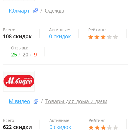
Юлмарт
Одежда
Всего:
Активные:
Рейтинг:
108 скидок
0 скидок
Отзывы:
25
20
9
М.видео
Товары для дома и дачи
Всего:
Активные:
Рейтинг:
622 скидки
0 скидок