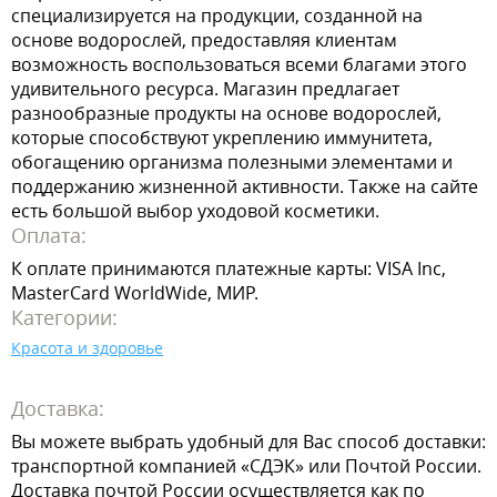
специализируется на продукции, созданной на
основе водорослей, предоставляя клиентам
возможность воспользоваться всеми благами этого
удивительного ресурса. Магазин предлагает
разнообразные продукты на основе водорослей,
которые способствуют укреплению иммунитета,
обогащению организма полезными элементами и
поддержанию жизненной активности. Также на сайте
есть большой выбор уходовой косметики.
Оплата:
К оплате принимаются платежные карты: VISA Inc,
MasterCard WorldWide, МИР.
Категории:
Красота и здоровье
Доставка:
Вы можете выбрать удобный для Вас способ доставки:
транспортной компанией «СДЭК» или Почтой России.
Доставка почтой России осуществляется как по