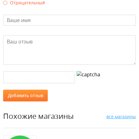
Отрицательный
Похожие магазины
все магазины