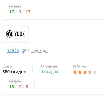
Отзывы:
17
9
17
YOOX
Одежда
Всего:
Активные:
Рейтинг:
380 скидок
0 скидок
Отзывы:
15
7
8