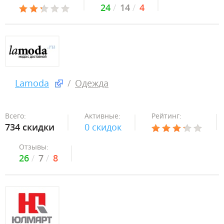
24
14
4
Lamoda
Одежда
Всего:
Активные:
Рейтинг:
734 скидки
0 скидок
Отзывы:
26
7
8