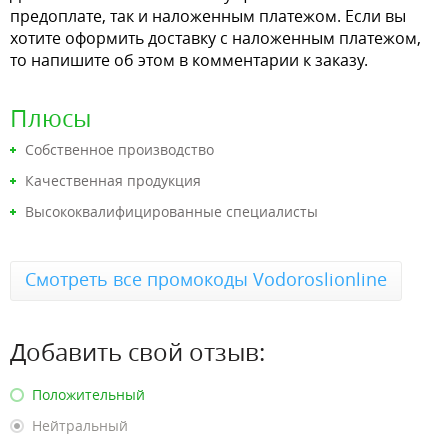
предоплате, так и наложенным платежом. Если вы
хотите оформить доставку с наложенным платежом,
то напишите об этом в комментарии к заказу.
Плюсы
Собственное производство
Качественная продукция
Высококвалифицированные специалисты
Смотреть все промокоды Vodoroslionline
Добавить свой отзыв:
Положительный
Нейтральный