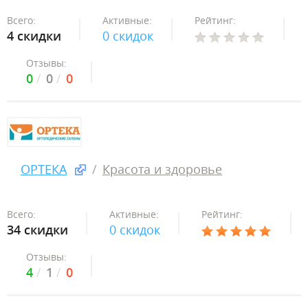
Всего:
Активные:
Рейтинг:
4 скидки
0 скидок
Отзывы:
0
0
0
ОРТЕКА
Красота и здоровье
Всего:
Активные:
Рейтинг:
34 скидки
0 скидок
Отзывы:
4
1
0