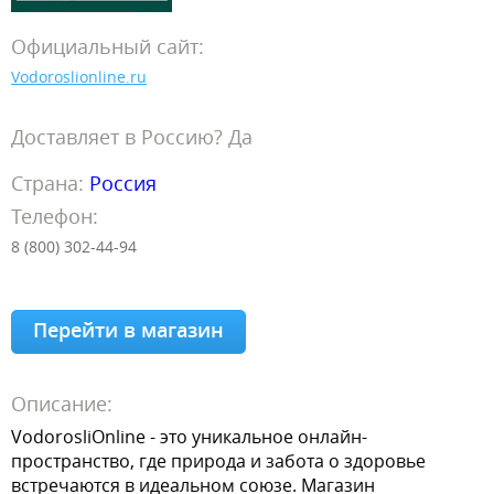
Официальный сайт:
Vodoroslionline.ru
Доставляет в Россию? Да
Страна:
Россия
Телефон:
8 (800) 302-44-94
Перейти в магазин
Описание:
VodorosliOnline - это уникальное онлайн-
пространство, где природа и забота о здоровье
встречаются в идеальном союзе. Магазин