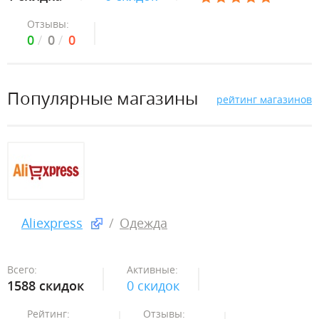
Отзывы:
0
0
0
Популярные магазины
рейтинг магазинов
Aliexpress
Одежда
Всего:
Активные:
1588 скидок
0 скидок
Рейтинг:
Отзывы: