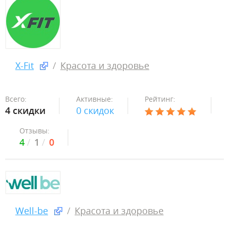
X-Fit
Красота и здоровье
Всего:
Активные:
Рейтинг:
4 скидки
0 скидок
Отзывы:
4
1
0
Well-be
Красота и здоровье