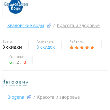
Хваловские воды
Красота и здоровье
Всего:
Активные:
Рейтинг:
3 скидки
0 скидок
Отзывы:
6
2
0
Biogena
Красота и здоровье