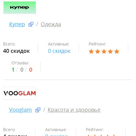
Купер
Одежда
Всего:
Активные:
Рейтинг:
40 скидок
0 скидок
Отзывы:
1
0
0
Vooglam
Красота и здоровье
Всего:
Активные:
Рейтинг: