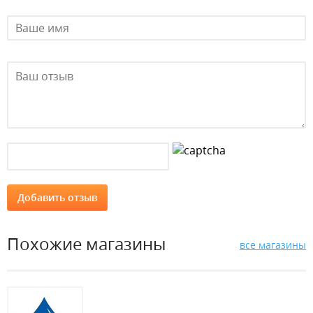
Похожие магазины
все магазины