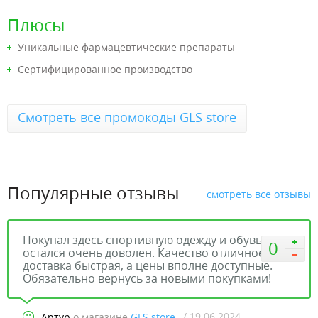
Плюсы
Уникальные фармацевтические препараты
Сертифицированное производство
Смотреть все промокоды GLS store
Популярные отзывы
смотреть все отзывы
Покупал здесь спортивную одежду и обувь, и
0
остался очень доволен. Качество отличное,
доставка быстрая, а цены вполне доступные.
Обязательно вернусь за новыми покупками!
/ 19.06.2024
Артур
о магазине
GLS store