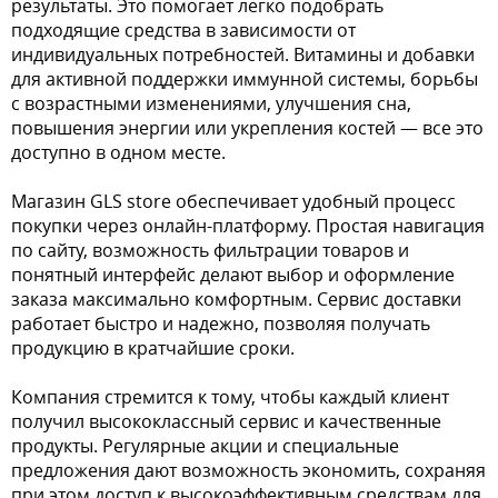
результаты. Это помогает легко подобрать
подходящие средства в зависимости от
индивидуальных потребностей. Витамины и добавки
для активной поддержки иммунной системы, борьбы
с возрастными изменениями, улучшения сна,
повышения энергии или укрепления костей — все это
доступно в одном месте.
Магазин GLS store обеспечивает удобный процесс
покупки через онлайн-платформу. Простая навигация
по сайту, возможность фильтрации товаров и
понятный интерфейс делают выбор и оформление
заказа максимально комфортным. Сервис доставки
работает быстро и надежно, позволяя получать
продукцию в кратчайшие сроки.
Компания стремится к тому, чтобы каждый клиент
получил высококлассный сервис и качественные
продукты. Регулярные акции и специальные
предложения дают возможность экономить, сохраняя
при этом доступ к высокоэффективным средствам для