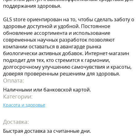
поддержания здоровья.
GLS store ориентирован на то, чтобы сделать заботу о
здоровье доступной и удобной. Постоянное
обновление ассортимента и использование
современных научных разработок позволяют
компании оставаться в авангарде рынка
биологически активных добавок. Интернет-магазин
подходит для тех, кто стремится к гармонии,
долгосрочному улучшению самочувствия и красоты,
доверяя проверенным решениям для здоровья.
Оплата:
Наличными или банковской картой.
Категории:
Красота и здоровье
Доставка:
Быстрая доставка за считанные дни.