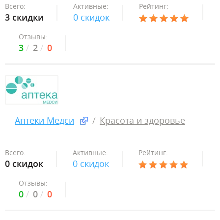
Всего:
Активные:
Рейтинг:
3 скидки
0 скидок
Отзывы:
3
2
0
Аптеки Медси
Красота и здоровье
Всего:
Активные:
Рейтинг:
0 скидок
0 скидок
Отзывы:
0
0
0