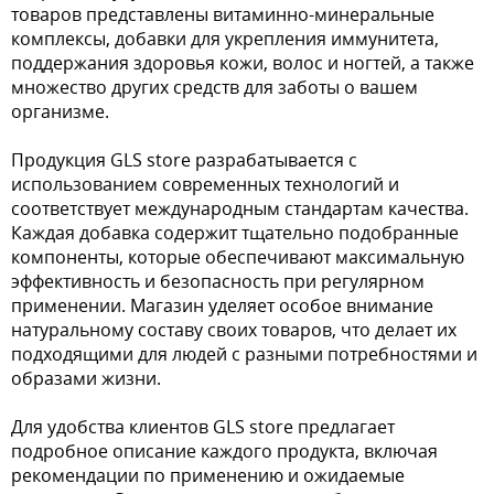
товаров представлены витаминно-минеральные
комплексы, добавки для укрепления иммунитета,
поддержания здоровья кожи, волос и ногтей, а также
множество других средств для заботы о вашем
организме.
Продукция GLS store разрабатывается с
использованием современных технологий и
соответствует международным стандартам качества.
Каждая добавка содержит тщательно подобранные
компоненты, которые обеспечивают максимальную
эффективность и безопасность при регулярном
применении. Магазин уделяет особое внимание
натуральному составу своих товаров, что делает их
подходящими для людей с разными потребностями и
образами жизни.
Для удобства клиентов GLS store предлагает
подробное описание каждого продукта, включая
рекомендации по применению и ожидаемые