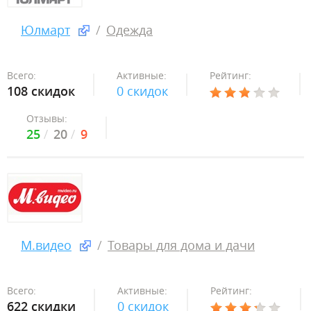
Юлмарт
Одежда
Всего:
Активные:
Рейтинг:
108 скидок
0 скидок
Отзывы:
25
20
9
М.видео
Товары для дома и дачи
Всего:
Активные:
Рейтинг:
622 скидки
0 скидок