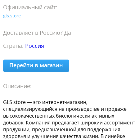
Официальный сайт:
gls.store
Доставляет в Россию? Да
Страна:
Россия
Перейти в магазин
Описание:
GLS store — это интернет-магазин,
специализирующийся на производстве и продаже
высококачественных биологически активных
добавок. Компания предлагает широкий ассортимент
продукции, предназначенной для поддержания
здоровья и улучшения качества жизни. В линейке