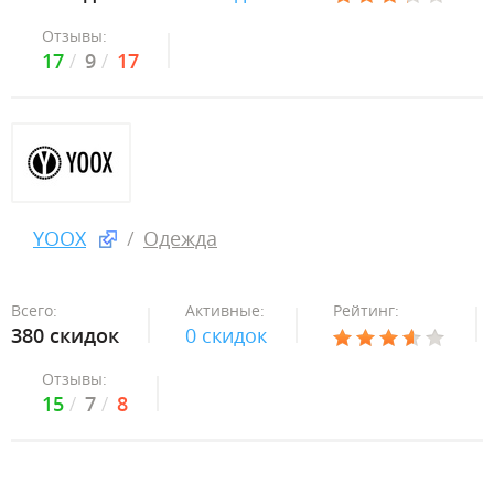
Отзывы:
17
9
17
YOOX
Одежда
Всего:
Активные:
Рейтинг:
380 скидок
0 скидок
Отзывы:
15
7
8