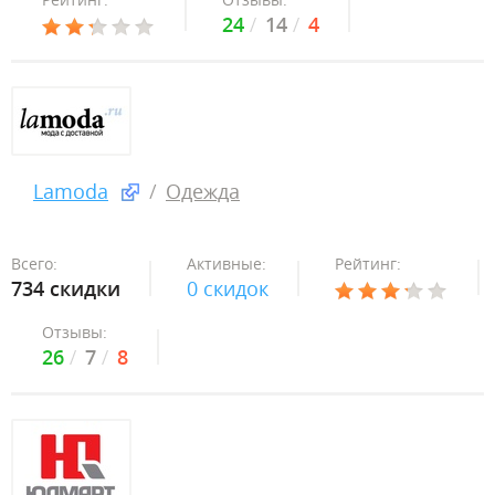
24
14
4
Lamoda
Одежда
Всего:
Активные:
Рейтинг:
734 скидки
0 скидок
Отзывы:
26
7
8