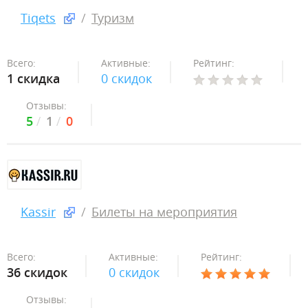
Tiqets
Туризм
Всего:
Активные:
Рейтинг:
1 скидка
0 скидок
Отзывы:
5
1
0
Kassir
Билеты на мероприятия
Всего:
Активные:
Рейтинг:
36 скидок
0 скидок
Отзывы: