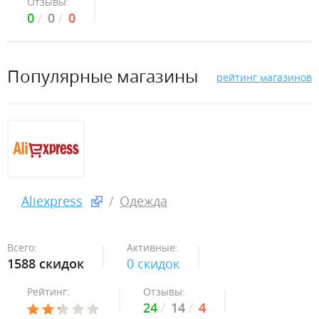
Отзывы:
0
0
0
Популярные магазины
рейтинг магазинов
Aliexpress
Одежда
Всего:
Активные:
1588 скидок
0 скидок
Рейтинг:
Отзывы:
24
14
4