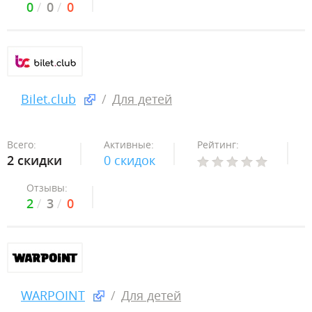
0
0
0
Bilet.club
Для детей
Всего:
Активные:
Рейтинг:
2 скидки
0 скидок
Отзывы:
2
3
0
WARPOINT
Для детей