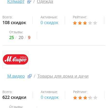
Юлмарт
Одежда
Всего:
Активные:
Рейтинг:
108 скидок
0 скидок
Отзывы:
25
20
9
М.видео
Товары для дома и дачи
Всего:
Активные:
Рейтинг:
622 скидки
0 скидок
Отзывы: