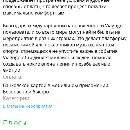
поддерживает прозрачные условия и удобные
способы оплаты, что делает процесс покупки
максимально комфортным.
Благодаря международной направленности Viagogo,
пользователи со всего мира могут найти билеты на
мероприятия в разных странах. Это делает платформу
незаменимой для поклонников музыки, театра и
спорта, стремящихся не упустить важные события.
Viagogo объединяет миллионы людей, помогая
создавать яркие впечатления и незабываемые
эмоции.
Оплата:
Банковской картой в мобильном приложении.
Безопасно и быстро.
Категории:
Билеты на мероприятия
Плюсы