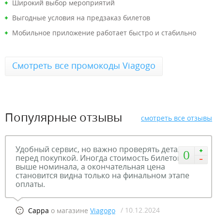
Широкий выбор мероприятий
Выгодные условия на предзаказ билетов
Мобильное приложение работает быстро и стабильно
Смотреть все промокоды Viagogo
Популярные отзывы
смотреть все отзывы
Удобный сервис, но важно проверять детали
0
перед покупкой. Иногда стоимость билетов
выше номинала, а окончательная цена
становится видна только на финальном этапе
оплаты.
/ 10.12.2024
Сарра
о магазине
Viagogo