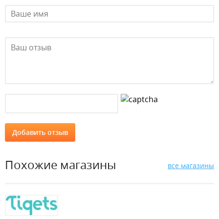
Похожие магазины
все магазины