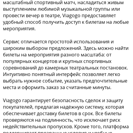
масштабный спортивный матч, насладиться живым
выступлением любимой музыкальной группы или
провести вечер в театре, Viagogo предоставляет
удобный способ получить доступ к билетам на любые
мероприятия.
Сервис отличается простотой использования и
широким выбором предложений. Здесь можно найти
билеты на мероприятия разного масштаба: от
популярных концертов и крупных спортивных
соревнований до камерных театральных постановок.
Интуитивно понятный интерфейс позволяет легко
выбрать нужное событие, указать предпочтительные
места и оформить заказ за считанные минуты.
Viagogo гарантирует безопасность сделок и защиту
покупателей, предлагая надёжную систему, которая
обеспечивает доставку билетов в срок. Все билеты
проверяются на подлинность, что исключает риск
недействительных пропусков. Кроме того, платформа