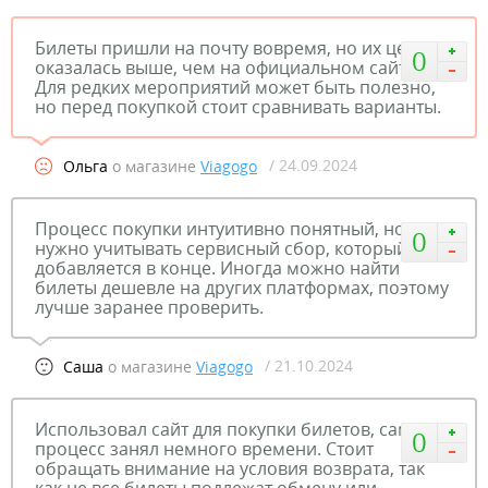
Билеты пришли на почту вовремя, но их цена
0
оказалась выше, чем на официальном сайте.
Для редких мероприятий может быть полезно,
но перед покупкой стоит сравнивать варианты.
/ 24.09.2024
Ольга
о магазине
Viagogo
Процесс покупки интуитивно понятный, но
0
нужно учитывать сервисный сбор, который
добавляется в конце. Иногда можно найти
билеты дешевле на других платформах, поэтому
лучше заранее проверить.
/ 21.10.2024
Саша
о магазине
Viagogo
Использовал сайт для покупки билетов, сам
0
процесс занял немного времени. Стоит
обращать внимание на условия возврата, так