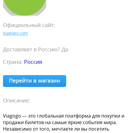
Официальный сайт:
Viagogo.com
Доставляет в Россию? Да
Страна:
Россия
Перейти в магазин
Описание:
Viagogo — это глобальная платформа для покупки и
продажи билетов на самые яркие события мира.
Независимо от того, мечтаете ли вы посетить