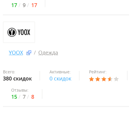
17
9
17
YOOX
Одежда
Всего:
Активные:
Рейтинг:
380 скидок
0 скидок
Отзывы:
15
7
8