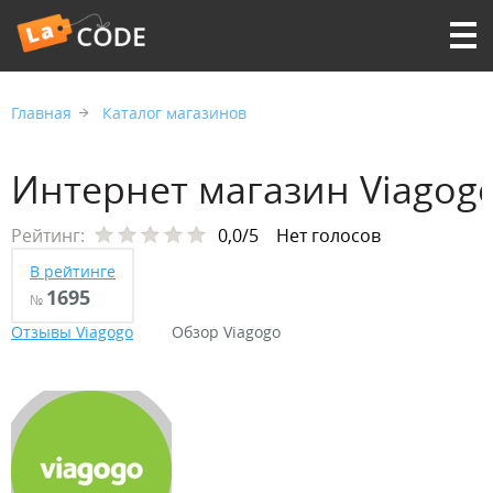
Главная
Каталог магазинов
Интернет магазин Viagog
Рейтинг:
0,0/5
Нет голосов
В рейтинге
1695
№
Отзывы Viagogo
Обзор Viagogo