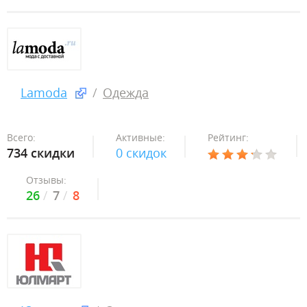
Lamoda
Одежда
Всего:
Активные:
Рейтинг:
734 скидки
0 скидок
Отзывы:
26
7
8