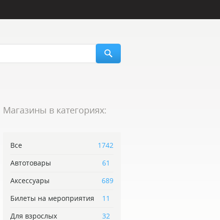
Магазины в категориях:
Все
1742
Автотовары
61
Аксессуары
689
Билеты на мероприятия
11
Для взрослых
32