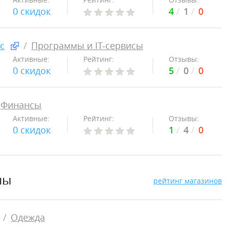
0 скидок
4
1
0
с
Программы и IT-сервисы
Активные:
Рейтинг:
Отзывы:
0 скидок
5
0
0
Финансы
Активные:
Рейтинг:
Отзывы:
0 скидок
1
4
0
ны
рейтинг магазинов
Одежда