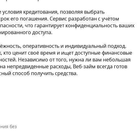
е условия кредитования, позволяя выбрать
рок его погашения. Сервис разработан с учётом
пасности, что гарантирует конфиденциальность ваших
нированного доступа.
дёжность, оперативность и индивидуальный подход.
х, кто ценит своё время и ищет доступные финансовые
остей. Независимо от того, нужна ли вам небольшая
 на непредвиденные расходы, Веб-займ всегда готов
ный способ получить средства.
ния без