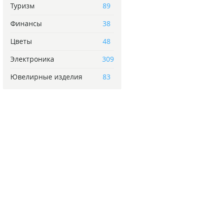
Туризм
89
Финансы
38
Цветы
48
Электроника
309
Ювелирные изделия
83