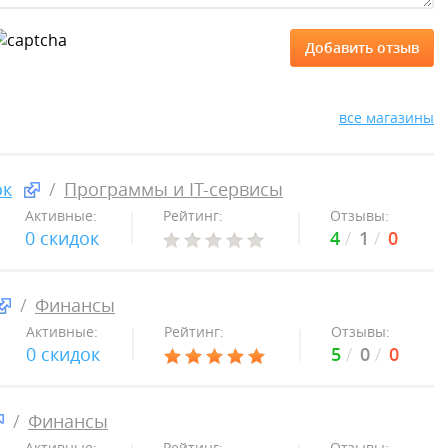
все магазины
ок
Программы и IT-сервисы
Активные:
Рейтинг:
Отзывы:
0 скидок
4
1
0
Финансы
Активные:
Рейтинг:
Отзывы:
0 скидок
5
0
0
Финансы
Активные:
Рейтинг:
Отзывы: