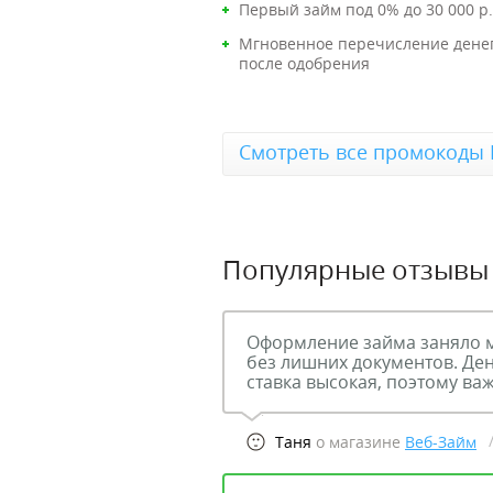
Первый займ под 0% до 30 000 р.
Мгновенное перечисление денег
после одобрения
Смотреть все промокоды 
Популярные отзывы
Оформление займа заняло м
без лишних документов. Ден
ставка высокая, поэтому ва
Таня
о магазине
Веб-Займ