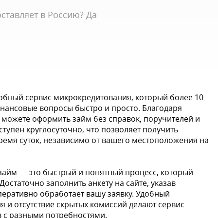
ставляет в Россию? Да
обный сервис микрокредитования, который более 10
нансовые вопросы быстро и просто. Благодаря
можете оформить займ без справок, поручителей и
ступен круглосуточно, что позволяет получить
емя суток, независимо от вашего местоположения на
займ — это быстрый и понятный процесс, который
 Достаточно заполнить анкету на сайте, указав
перативно обработает вашу заявку. Удобный
я и отсутствие скрытых комиссий делают сервис
в с разными потребностями.