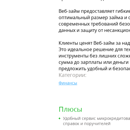
Веб-займ предоставляет гибки
оптимальный размер займа и с
современных требований безо
данных и защиту от несанкцио
Клиенты ценят Веб-займ за на
Это идеальное решение для те
инструменты без лишних сложн
сумма до зарплаты или деньги
предложить удобный и безопас
Категории:
Финансы
Плюсы
Удобный сервис микрокредитова
справок и поручителей