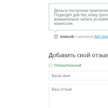
Деньги поступили практичес
Подходит для тех, кому сро
внимательно читать услови
комиссии.
Алексей
о магазине
Веб-Зай
Добавить свой отзыв
Положительный