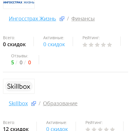
Ингосстрах Жизнь
Финансы
Всего:
Активные:
Рейтинг:
0 скидок
0 скидок
Отзывы:
5
0
0
Skillbox
Образование
Всего:
Активные:
Рейтинг:
12 скидок
0 скидок