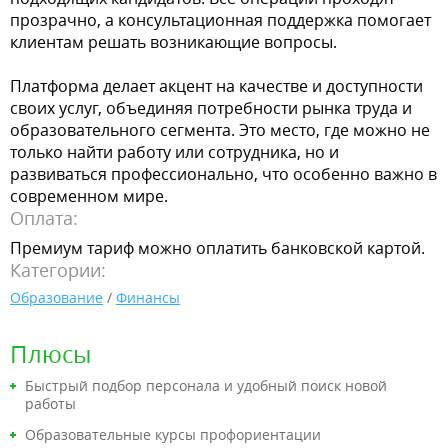
прозрачно, а консультационная поддержка помогает
клиентам решать возникающие вопросы.
Платформа делает акцент на качестве и доступности
своих услуг, объединяя потребности рынка труда и
образовательного сегмента. Это место, где можно не
только найти работу или сотрудника, но и
развиваться профессионально, что особенно важно в
современном мире.
Оплата:
Премиум тариф можно оплатить банковской картой.
Категории:
Образование
/
Финансы
Плюсы
Быстрый подбор персонала и удобный поиск новой
работы
Образовательные курсы профориентации