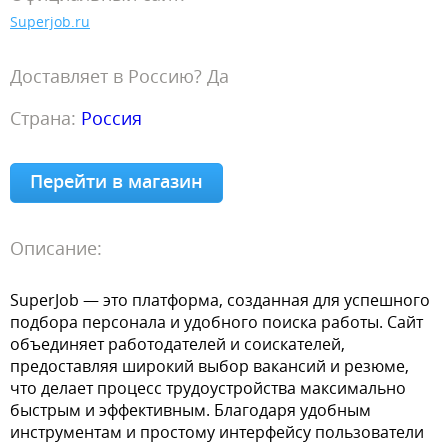
Superjob.ru
Доставляет в Россию? Да
Страна:
Россия
Перейти в магазин
Описание:
SuperJob — это платформа, созданная для успешного
подбора персонала и удобного поиска работы. Сайт
объединяет работодателей и соискателей,
предоставляя широкий выбор вакансий и резюме,
что делает процесс трудоустройства максимально
быстрым и эффективным. Благодаря удобным
инструментам и простому интерфейсу пользователи