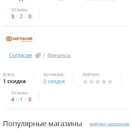
Отзывы:
3
2
0
Согласие
Финансы
Всего:
Активные:
Рейтинг:
1 скидка
0 скидок
Отзывы:
4
1
0
Популярные магазины
рейтинг магазинов