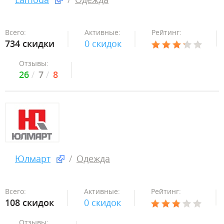
Всего:
Активные:
Рейтинг:
734 скидки
0 скидок
Отзывы:
26
7
8
Юлмарт
Одежда
Всего:
Активные:
Рейтинг:
108 скидок
0 скидок
Отзывы: