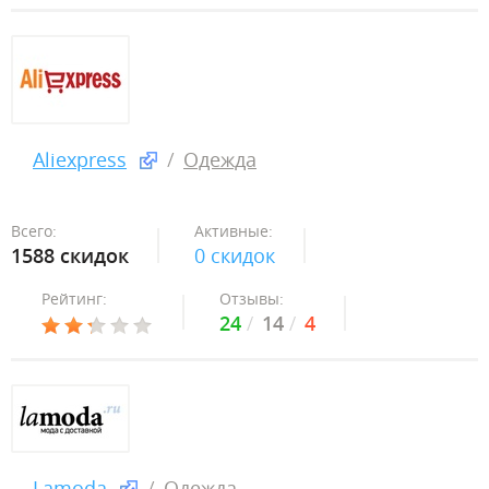
Aliexpress
Одежда
Всего:
Активные:
1588 скидок
0 скидок
Рейтинг:
Отзывы:
24
14
4
Lamoda
Одежда