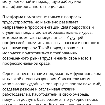
могут легко найти подходящую работу или
квалифицированного специалиста.
Платформа помогает не только в вопросах
трудоустройства, но и активно развивает
направление профориентации. Для подростков и
студентов предлагаются образовательные курсы,
которые помогают определиться с будущей
профессией, получить полезные навыки и построить
успешную карьеру. Такой подход позволяет
молодежи подготовиться к требованиям
современного рынка труда и найти своё место в
профессиональной среде.
Сервис известен своим продуманным функционалом
и высокой степенью доверия. Соискатели могут
использовать удобные фильтры для поиска вакансий,
создавая резюме и отслеживая отклики
работодателей. Работодатели, в свою очередь,
получают доступ к базе резюме, что ускоряет поиск
подходящих кандидатов. Все операции проходят