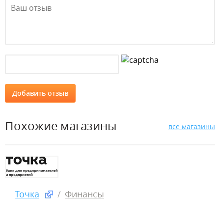
Похожие магазины
все магазины
Точка
Финансы