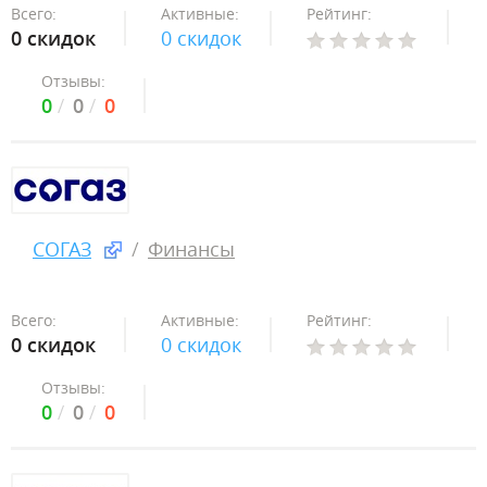
Всего:
Активные:
Рейтинг:
0 скидок
0 скидок
Отзывы:
0
0
0
СОГАЗ
Финансы
Всего:
Активные:
Рейтинг:
0 скидок
0 скидок
Отзывы:
0
0
0