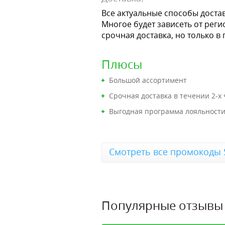
Все актуальные способы доста
Многое будет зависеть от рег
срочная доставка, но только в 
Плюсы
Большой ассортимент
Срочная доставка в течении 2-х 
Выгодная программа лояльност
Смотреть все промокоды 
Популярные отзывы