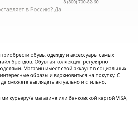
8 (800) 700-82-60
ставляет в Россию? Да
 приобрести обувь, одежду и аксессуары самых
тайл брендов. Обувная коллекция регулярно
делями. Магазин имеет свой аккаунт в социальных
интересные образы и вдохновиться на покупку. С
да сможете выглядеть актуально и стильно.
ми курьеру/в магазине или банковской картой VISA,