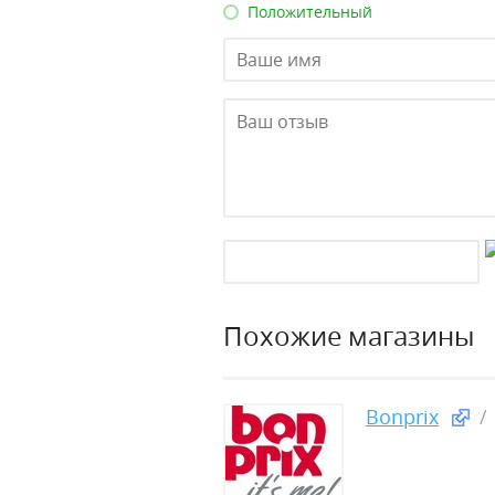
Положительный
Похожие магазины
Bonprix