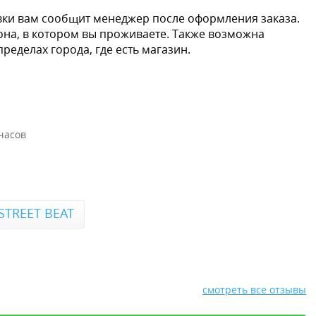
вки вам сообщит менеджер после оформления заказа.
иона, в котором вы проживаете. Также возможна
пределах города, где есть магазин.
часов
и
STREET BEAT
смотреть все отзывы