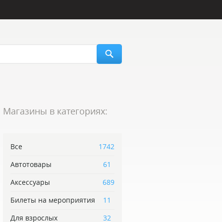
Магазины в категориях:
Все
1742
Автотовары
61
Аксессуары
689
Билеты на мероприятия
11
Для взрослых
32