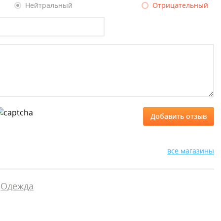
Нейтральный
Отрицательный
все магазины
Одежда