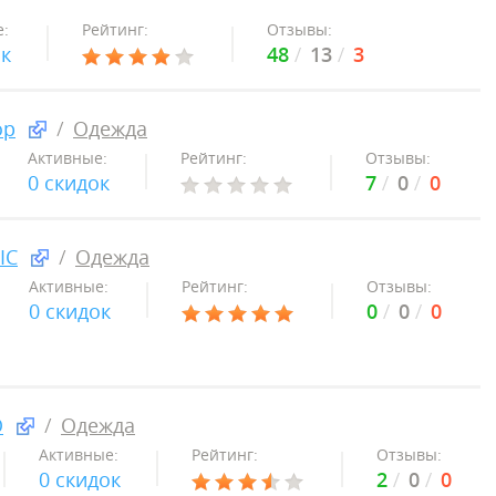
:
Рейтинг:
Отзывы:
ок
48
13
3
op
Одежда
Активные:
Рейтинг:
Отзывы:
0 скидок
7
0
0
IC
Одежда
Активные:
Рейтинг:
Отзывы:
0 скидок
0
0
0
O
Одежда
Активные:
Рейтинг:
Отзывы:
0 скидок
2
0
0