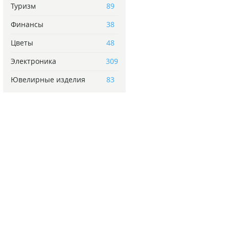
Туризм
89
Финансы
38
Цветы
48
Электроника
309
Ювелирные изделия
83