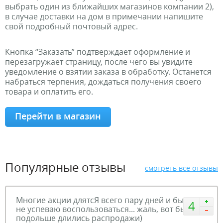
выбрать один из ближайших магазинов компании 2),
в случае доставки на дом в примечании напишите
свой подробный почтовый адрес.
Кнопка “Заказать” подтверждает оформление и
перезагружает страницу, после чего вы увидите
уведомление о взятии заказа в обработку. Останется
набраться терпения, дождаться получения своего
товара и оплатить его.
Перейти в магазин
Популярные отзывы
смотреть все отзывы
Многие акции длятсЯ всего пару дней и бывает
4
не успеваю воспользоваться... жаль, вот бы
подольше длились распродажи)