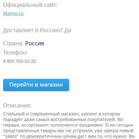
Официальный сайт:
Mamsy.ru
Доставляет в Россию? Да
Страна:
Россия
Телефон:
8 800 700-52-25
Перейти в магазин
Описание:
Стильный и современный магазин, шопинг в котором
порадует даже самых востребованных покупателей. Во-
первых, ассортимент пополняется ежедневно. Если сегодня
представленные товары вас не устроили, уже завтра новый
"завоз" по демократичным ценам даст вам то, что нужно. Во-