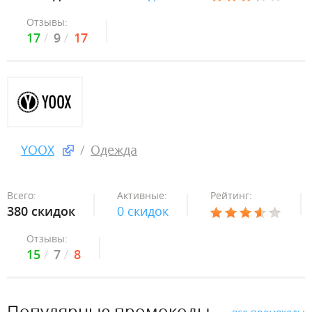
Отзывы:
17
9
17
YOOX
Одежда
Всего:
Активные:
Рейтинг:
380 скидок
0 скидок
Отзывы:
15
7
8
Популярные промокоды