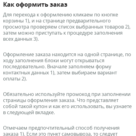
Как оформить заказ
Для перехода к оформлению кликаем по кнопке
корзины 1), и на странице предварительного
просмотра проверяем список выбранных товаров 2),
затем можно приступать к процедуре заполнения
всех данных 3).
Оформление заказа находится на одной странице, по
ходу заполнения блоки могут открываться
последовательно. Вначале заполняем форму
контактных данных 1), затем выбираем вариант
оплаты 2).
Обязательно используйте промокод при заполнении
страницы оформления заказа. Что представляет
собой такой купон и как его использовать, вы узнаете
в следующей вкладке.
Отмечаем предпочтительный способ получения
заказа 1). Если это пункт самовывоза, то следует