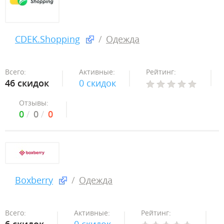
CDEK.Shopping
Одежда
Всего:
Активные:
Рейтинг:
46 скидок
0 скидок
Отзывы:
0
0
0
Boxberry
Одежда
Всего:
Активные:
Рейтинг: