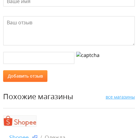
Похожие магазины
все магазины
Shopee
Одежда