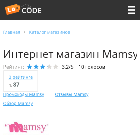
Главная
Каталог магазинов
Интернет магазин Mamsy
Рейтинг:
3,2/5
10 голосов
В рейтинге
87
№
Промокоды Mamsy
Отзывы Mamsy
Обзор Mamsy