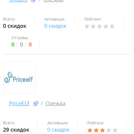
Всего:
Активные:
Рейтинг:
0 скидок
0 скидок
Отзывы:
0
0
0
PriceELF
Одежда
Всего:
Активные:
Рейтинг:
29 скидок
0 скидок