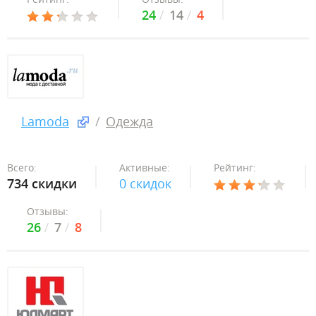
24
14
4
Lamoda
Одежда
Всего:
Активные:
Рейтинг:
734 скидки
0 скидок
Отзывы:
26
7
8