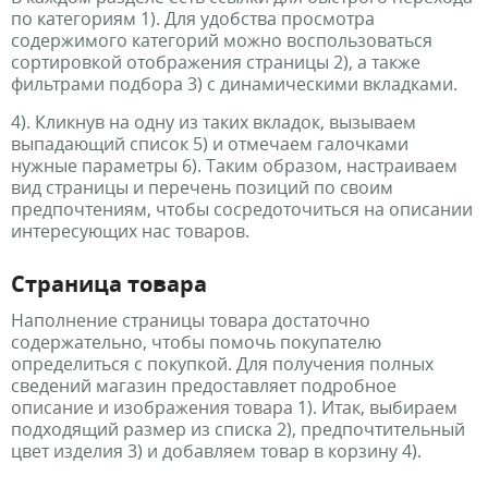
по категориям 1). Для удобства просмотра
содержимого категорий можно воспользоваться
сортировкой отображения страницы 2), а также
фильтрами подбора 3) с динамическими вкладками.
4). Кликнув на одну из таких вкладок, вызываем
выпадающий список 5) и отмечаем галочками
нужные параметры 6). Таким образом, настраиваем
вид страницы и перечень позиций по своим
предпочтениям, чтобы сосредоточиться на описании
интересующих нас товаров.
Страница товара
Наполнение страницы товара достаточно
содержательно, чтобы помочь покупателю
определиться с покупкой. Для получения полных
сведений магазин предоставляет подробное
описание и изображения товара 1). Итак, выбираем
подходящий размер из списка 2), предпочтительный
цвет изделия 3) и добавляем товар в корзину 4).