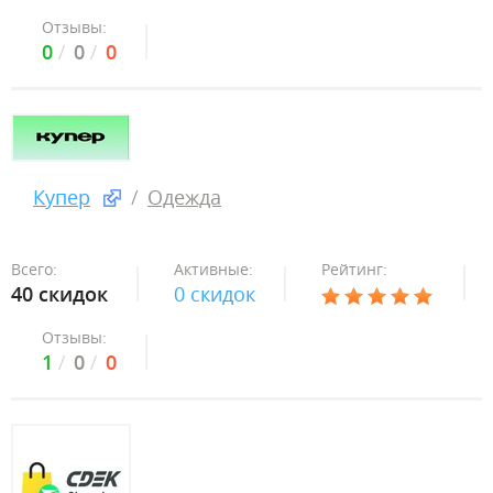
Отзывы:
0
0
0
Купер
Одежда
Всего:
Активные:
Рейтинг:
40 скидок
0 скидок
Отзывы:
1
0
0