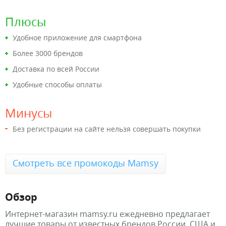
Плюсы
Удобное приложение для смартфона
Более 3000 брендов
Доставка по всей России
Удобные способы оплаты
Минусы
Без регистрации на сайте нельзя совершать покупки
Смотреть все промокоды Mamsy
Обзор
Интернет-магазин mamsy.ru ежедневно предлагает
лучшие товары от известных брендов России, США и