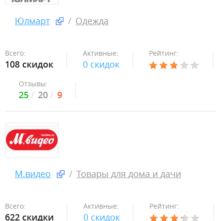
Юлмарт
Одежда
Всего:
Активные:
Рейтинг:
108 скидок
0 скидок
Отзывы:
25
20
9
М.видео
Товары для дома и дачи
Всего:
Активные:
Рейтинг:
622 скидки
0 скидок