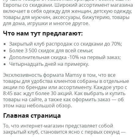
Европы со скидками. Широкий ассортимент магазина
включает в себя одежду для женщин, детскую одежду,
товары для мужчин, аксессуары, бижутерию, товары
для дома, игрушки и многое другое.
Что нам тут предлагают:
Закрытый клуб распродаж со скидками до 70%;
Более 3 500 скидок для всей семьи;
Дополнительная скидка -10% на первый заказ;
Четырнадцать дней на примерку.
Эксклюзивность формата Мamsy в том, что все
товары для удобства клиентов собраны в отдельные
акции по брендам или ассортименту. Каждое утро с
8:45 вас ждут более 30 акций. Как выбрать и купить
товары на сайте, а также как оформить заказ — об
этом наш небольшой обзор.
Главная страница
То, что интернет-магазин представляет собой
закрытый клуб, становится ясно с первых секунд —