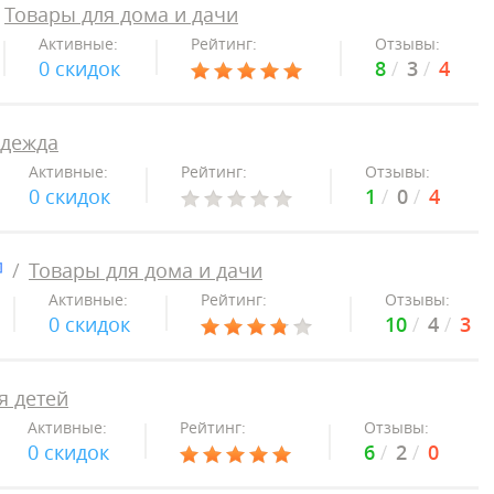
Товары для дома и дачи
Активные:
Рейтинг:
Отзывы:
0 скидок
8
3
4
дежда
Активные:
Рейтинг:
Отзывы:
0 скидок
1
0
4
Товары для дома и дачи
Активные:
Рейтинг:
Отзывы:
0 скидок
10
4
3
я детей
Активные:
Рейтинг:
Отзывы:
0 скидок
6
2
0