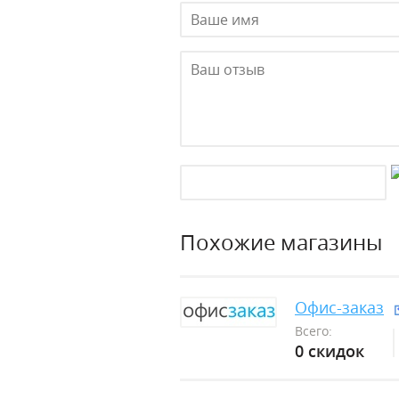
Похожие магазины
Офис-заказ
Всего:
0 скидок