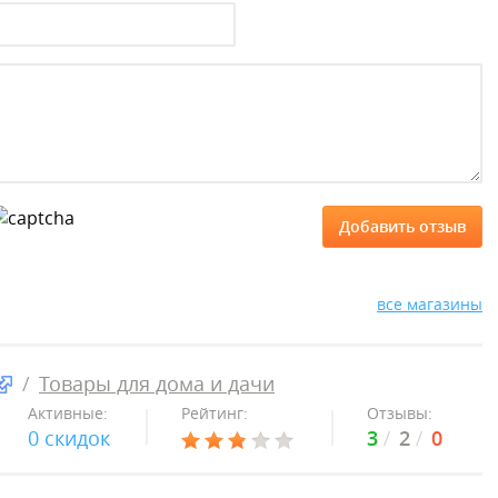
все магазины
Товары для дома и дачи
Активные:
Рейтинг:
Отзывы:
0 скидок
3
2
0