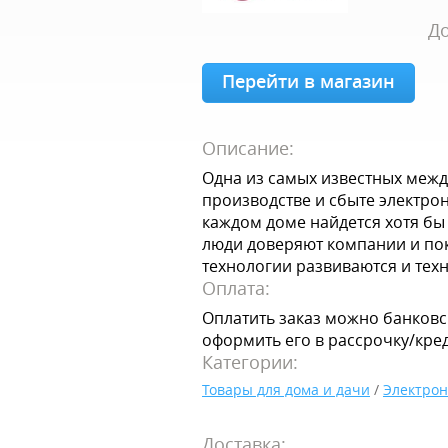
До
Перейти в магазин
Описание:
Одна из самых известных межд
производстве и сбыте электрон
каждом доме найдется хотя бы 
люди доверяют компании и пок
технологии развиваются и техн
Оплата:
Оплатить заказ можно банковс
оформить его в рассрочку/кред
Категории:
Товары для дома и дачи
/
Электрон
Доставка: