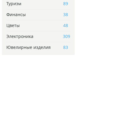
Туризм
89
Финансы
38
Цветы
48
Электроника
309
Ювелирные изделия
83