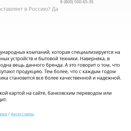
8 (800) 500-65-35
ставляет в Россию? Да
ународных компаний, которая специализируется на
ных устройств и бытовой техники. Наверняка, в
одна вещь данного бренда. А это говорит о том, что
упают продукцию. Тем более, что с каждым годом
ика становится все более качественной и надежной.
кой картой на сайте, банковским переводом или
ит.
ика
/
Аксессуары