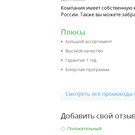
Компания имеет собственную к
России. Также вы можете забр
Плюсы
Большой ассортимент
Высокое качество
Гарантия 1 год
Бонусная программа
Смотреть все промокоды L
Добавить свой отзыв
Положительный