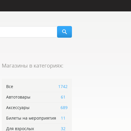
Магазины в категориях:
Все
1742
Автотовары
61
Аксессуары
689
Билеты на мероприятия
11
Для взрослых
32