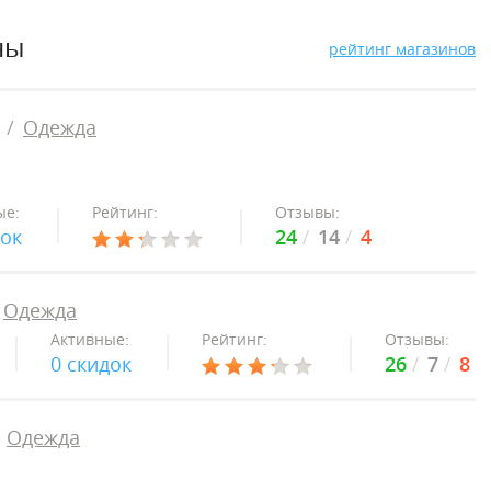
ны
рейтинг магазинов
Одежда
ые:
Рейтинг:
Отзывы:
док
24
14
4
Одежда
Активные:
Рейтинг:
Отзывы:
0 скидок
26
7
8
Одежда