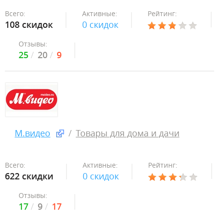
Всего:
Активные:
Рейтинг:
108 скидок
0 скидок
Отзывы:
25
20
9
М.видео
Товары для дома и дачи
Всего:
Активные:
Рейтинг:
622 скидки
0 скидок
Отзывы:
17
9
17