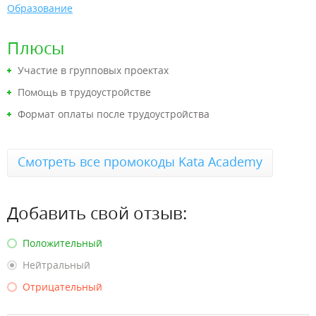
Образование
Плюсы
Участие в групповых проектах
Помощь в трудоустройстве
Формат оплаты после трудоустройства
Смотреть все промокоды Kata Academy
Добавить свой отзыв:
Положительный
Нейтральный
Отрицательный