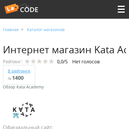
Главная
Каталог магазинов
Интернет магазин Kata A
Рейтинг:
0,0/5
Нет голосов
В рейтинге
1400
№
Обзор Kata Academy
Официальный сайт: