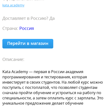
kata.academy
Доставляет в Россию? Да
Страна:
Россия
Перейти в магазин
Описание:
Kata Academy — первая в России академия
программирования и тестирования, которая
инвестирует в своих студентов. На любой курс можно
поступить с постоплатой, что позволяет студентам
сначала пройти обучение и устроиться на работу по
специальности, а затем оплатить курс с зарплаты. Это
уникальное предложение делает обучение