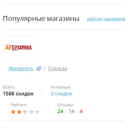
Популярные магазины
рейтинг магазинов
Aliexpress
Одежда
Всего:
Активные:
1588 скидок
0 скидок
Рейтинг:
Отзывы:
24
14
4