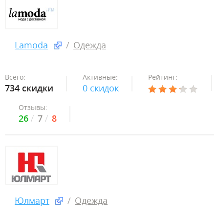
Lamoda
Одежда
Всего:
Активные:
Рейтинг:
734 скидки
0 скидок
Отзывы:
26
7
8
Юлмарт
Одежда