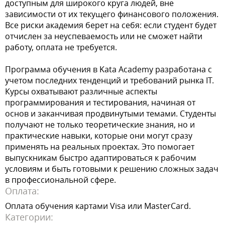
доступным для широкого круга людей, вне
зависимости от их текущего финансового положения.
Все риски академия берет на себя: если студент будет
отчислен за неуспеваемость или не сможет найти
работу, оплата не требуется.
Программа обучения в Kata Academy разработана с
учетом последних тенденций и требований рынка IT.
Курсы охватывают различные аспекты
программирования и тестирования, начиная от
основ и заканчивая продвинутыми темами. Студенты
получают не только теоретические знания, но и
практические навыки, которые они могут сразу
применять на реальных проектах. Это помогает
выпускникам быстро адаптироваться к рабочим
условиям и быть готовыми к решению сложных задач
в профессиональной сфере.
Оплата:
Оплата обучения картами Visa или MasterCard.
Категории: