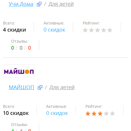
Учи.Дома
Для детей
Всего:
Активные:
Рейтинг:
4 скидки
0 скидок
Отзывы:
0
0
0
МАЙШОП
Для детей
Всего:
Активные:
Рейтинг:
10 скидок
0 скидок
Отзывы: