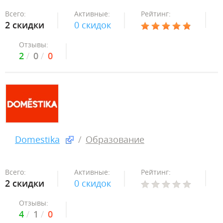
Всего:
Активные:
Рейтинг:
2 скидки
0 скидок
Отзывы:
2
0
0
Domestika
Образование
Всего:
Активные:
Рейтинг:
2 скидки
0 скидок
Отзывы:
4
1
0