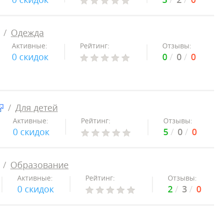
Одежда
Активные:
Рейтинг:
Отзывы:
0 скидок
0
0
0
Для детей
Активные:
Рейтинг:
Отзывы:
0 скидок
5
0
0
Образование
Активные:
Рейтинг:
Отзывы:
0 скидок
2
3
0