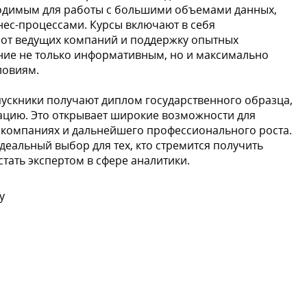
одимым для работы с большими объемами данных,
ес-процессами. Курсы включают в себя
 от ведущих компаний и поддержку опытных
ение не только информативным, но и максимально
ловиям.
ускники получают диплом государственного образца,
цию. Это открывает широкие возможности для
 компаниях и дальнейшего профессионального роста.
идеальный выбор для тех, кто стремится получить
тать экспертом в сфере аналитики.
у