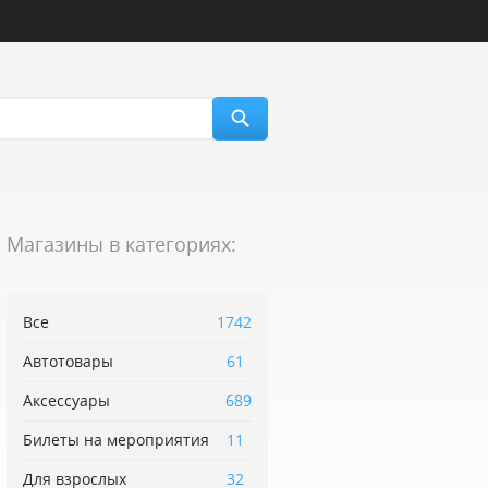
Магазины в категориях:
Все
1742
Автотовары
61
Аксессуары
689
Билеты на мероприятия
11
Для взрослых
32