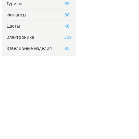
Туризм
89
Финансы
38
Цветы
48
Электроника
309
Ювелирные изделия
83