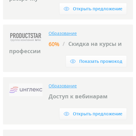
Открыть предложение
Образование
/
Скидка на курсы и
60%
профессии
Показать промокод
Образование
Доступ к вебинарам
Открыть предложение