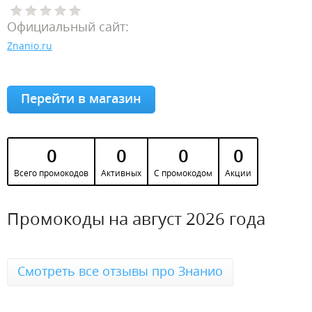
Официальный сайт:
Znanio.ru
Перейти в магазин
0
0
0
0
Всего промокодов
Активных
С промокодом
Акции
Промокоды на август 2026 года
Смотреть все отзывы про Знанио