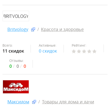
Britvology
Красота и здоровье
Всего:
Активные:
Рейтинг:
11 скидок
0 скидок
Отзывы:
0
0
0
Максидом
Товары для дома и дачи