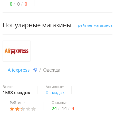
0
0
0
Популярные магазины
рейтинг магазинов
Aliexpress
Одежда
Всего:
Активные:
1588 скидок
0 скидок
Рейтинг:
Отзывы:
24
14
4