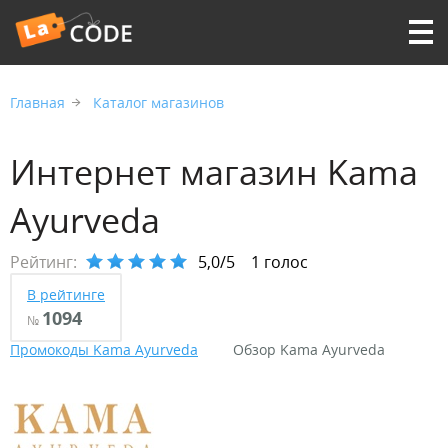
Главная
Каталог магазинов
Интернет магазин Kama
Ayurveda
Рейтинг:
5,0/5
1 голос
В рейтинге
1094
№
Промокоды Kama Ayurveda
Обзор Kama Ayurveda