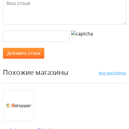
Похожие магазины
все магазины