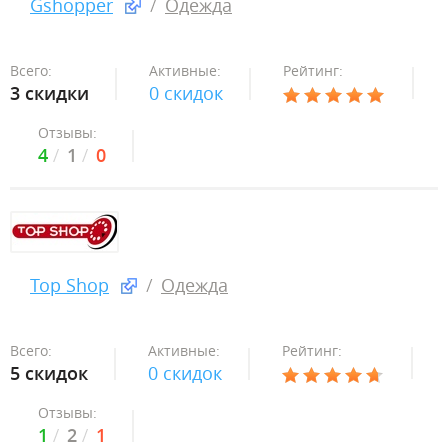
Gshopper
Одежда
Всего:
Активные:
Рейтинг:
3 скидки
0 скидок
Отзывы:
4
1
0
Top Shop
Одежда
Всего:
Активные:
Рейтинг:
5 скидок
0 скидок
Отзывы:
1
2
1