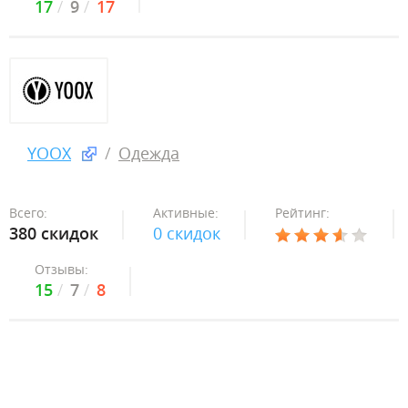
17
9
17
YOOX
Одежда
Всего:
Активные:
Рейтинг:
380 скидок
0 скидок
Отзывы:
15
7
8