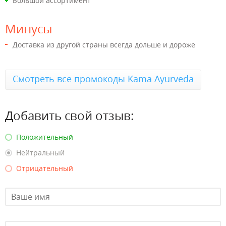
Большой ассортимент
Минусы
Доставка из другой страны всегда дольше и дороже
Смотреть все промокоды Kama Ayurveda
Добавить свой отзыв:
Положительный
Нейтральный
Отрицательный