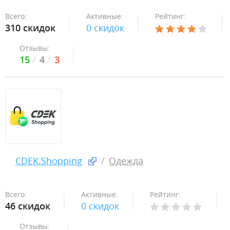
Всего:
Активные:
Рейтинг:
310 скидок
0 скидок
Отзывы:
15
4
3
CDEK.Shopping
Одежда
Всего:
Активные:
Рейтинг:
46 скидок
0 скидок
Отзывы: