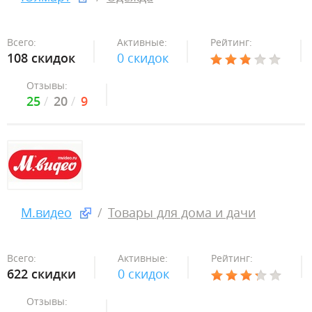
Всего:
Активные:
Рейтинг:
108 скидок
0 скидок
Отзывы:
25
20
9
М.видео
Товары для дома и дачи
Всего:
Активные:
Рейтинг:
622 скидки
0 скидок
Отзывы: