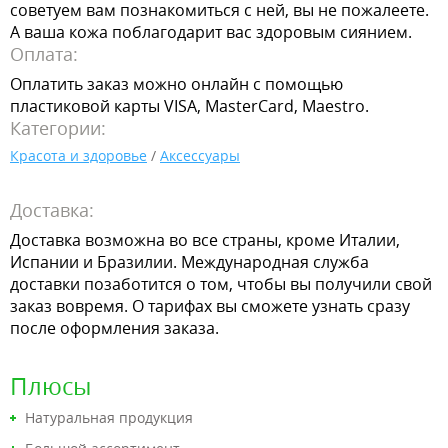
советуем вам познакомиться с ней, вы не пожалеете.
А ваша кожа поблагодарит вас здоровым сиянием.
Оплата:
Оплатить заказ можно онлайн с помощью
пластиковой карты VISA, MasterCard, Maestro.
Категории:
Красота и здоровье
/
Аксессуары
Доставка:
Доставка возможна во все страны, кроме Италии,
Испании и Бразилии. Международная служба
доставки позаботится о том, чтобы вы получили свой
заказ вовремя. О тарифах вы сможете узнать сразу
после оформления заказа.
Плюсы
Натуральная продукция