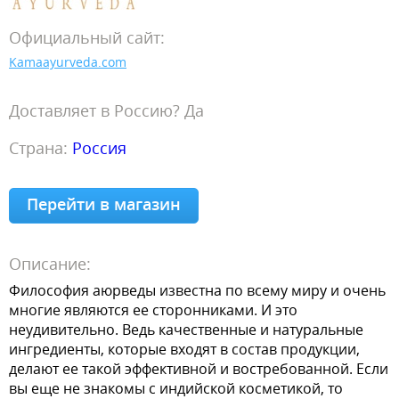
Официальный сайт:
Kamaayurveda.com
Доставляет в Россию? Да
Страна:
Россия
Перейти в магазин
Описание:
Философия аюрведы известна по всему миру и очень
многие являются ее сторонниками. И это
неудивительно. Ведь качественные и натуральные
ингредиенты, которые входят в состав продукции,
делают ее такой эффективной и востребованной. Если
вы еще не знакомы с индийской косметикой, то