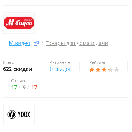
М.видео
Товары для дома и дачи
Всего:
Активные:
Рейтинг:
622 скидки
0 скидок
Отзывы:
17
9
17