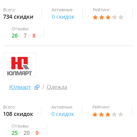
Всего:
Активные:
Рейтинг:
734 скидки
0 скидок
Отзывы:
26
7
8
Юлмарт
Одежда
Всего:
Активные:
Рейтинг:
108 скидок
0 скидок
Отзывы:
25
20
9