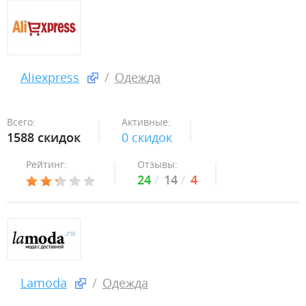
Aliexpress
Одежда
Всего:
Активные:
1588 скидок
0 скидок
Рейтинг:
Отзывы:
24
14
4
Lamoda
Одежда