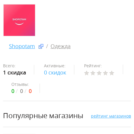
Shopotam
Одежда
Всего:
Активные:
Рейтинг:
1 скидка
0 скидок
Отзывы:
0
0
0
Популярные магазины
рейтинг магазинов