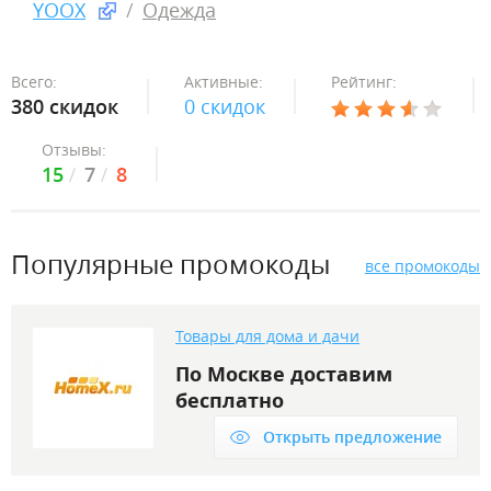
YOOX
Одежда
Всего:
Активные:
Рейтинг:
380 скидок
0 скидок
Отзывы:
15
7
8
Популярные промокоды
все промокоды
Товары для дома и дачи
По Москве доставим
бесплатно
Открыть предложение