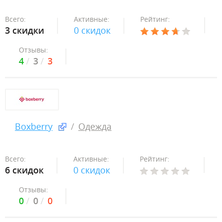
Всего:
Активные:
Рейтинг:
3 скидки
0 скидок
Отзывы:
4
3
3
Boxberry
Одежда
Всего:
Активные:
Рейтинг:
6 скидок
0 скидок
Отзывы:
0
0
0