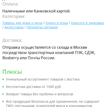
Оплата:
Наличными или банковской картой.
Категории:
Товары для дома и дачи
/
Книги и игры
/
Красота и здоровье
/
Аксессуары
/
Продукты питания
Доставка:
Отправка осуществляется со склада в Москве
посредством транспортных компаний ПЭК, СДЭК,
Boxberry или Почты России.
Плюсы
Уникальный ассортимент товаров с востока
Бесплатная доставка от 1000 руб.
Возврат товара без проблем и вопросов
Вся продукция безопасна для применения, не содержит
ГМО, пестицидов, усилителей вкуса и консервантов