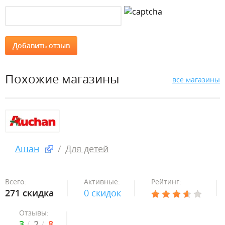
Похожие магазины
все магазины
Ашан
Для детей
Всего:
Активные:
Рейтинг:
271 скидка
0 скидок
Отзывы:
3
2
8