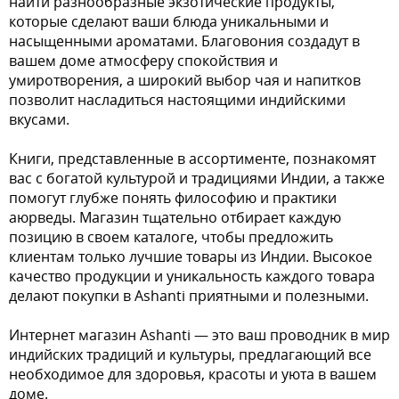
найти разнообразные экзотические продукты,
которые сделают ваши блюда уникальными и
насыщенными ароматами. Благовония создадут в
вашем доме атмосферу спокойствия и
умиротворения, а широкий выбор чая и напитков
позволит насладиться настоящими индийскими
вкусами.
Книги, представленные в ассортименте, познакомят
вас с богатой культурой и традициями Индии, а также
помогут глубже понять философию и практики
аюрведы. Магазин тщательно отбирает каждую
позицию в своем каталоге, чтобы предложить
клиентам только лучшие товары из Индии. Высокое
качество продукции и уникальность каждого товара
делают покупки в Ashanti приятными и полезными.
Интернет магазин Ashanti — это ваш проводник в мир
индийских традиций и культуры, предлагающий все
необходимое для здоровья, красоты и уюта в вашем
доме.