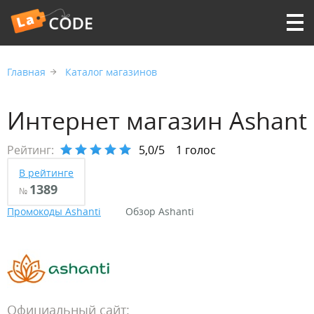
Главная
Каталог магазинов
Интернет магазин Ashanti
Рейтинг:
5,0/5
1 голос
В рейтинге
1389
№
Промокоды Ashanti
Обзор Ashanti
Официальный сайт: