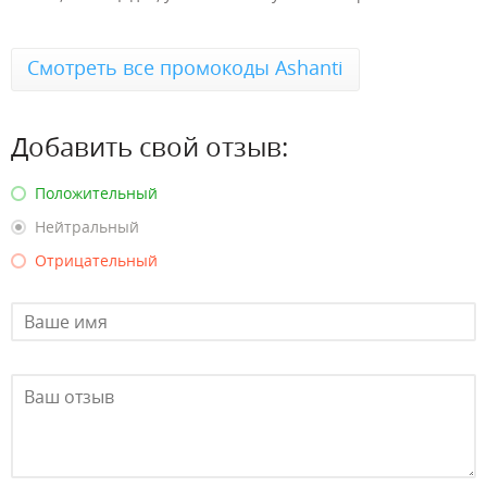
Смотреть все промокоды Ashanti
Добавить свой отзыв:
Положительный
Нейтральный
Отрицательный