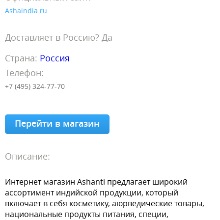
Ashaindia.ru
Доставляет в Россию? Да
Страна:
Россия
Телефон:
+7 (495) 324-77-70
Перейти в магазин
Описание:
Интернет магазин Ashanti предлагает широкий
ассортимент индийской продукции, который
включает в себя косметику, аюрведические товары,
национальные продукты питания, специи,