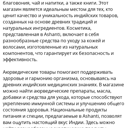
благовония, чай и напитки, а также книги. Этот
магазин является идеальным местом для тех, кто
ценит качество и уникальность индийских товаров,
созданных на основе древних традиций и
натуральных ингредиентов. Косметика,
представленная в Ashanti, включает в себя
разнообразные средства по уходу за кожей и
волосами, изготовленные из натуральных
компонентов, что гарантирует их безопасность и
эффективность.
Аюрведические товары помогают поддерживать
здоровье и гармонию организма, основываясь на
древних индийских медицинских знаниях. В магазине
можно найти аюрведические препараты, масла,
добавки и средства для ухода, которые способствуют
укреплению иммунной системы и улучшению общего
состояния здоровья. Национальные продукты
питания и специи, предлагаемые в Ashanti, позволят
вам ощутить настоящий вкус Индии. Здесь можно