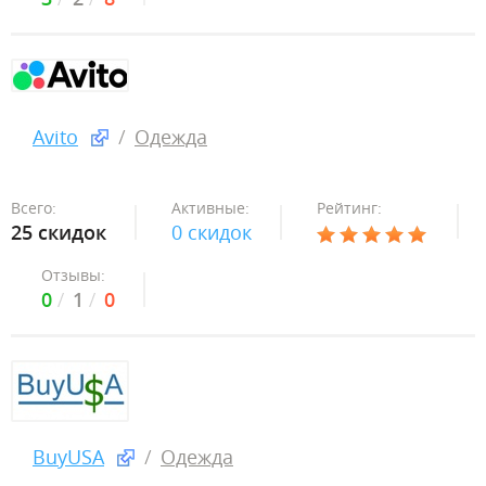
Avito
Одежда
Всего:
Активные:
Рейтинг:
25 скидок
0 скидок
Отзывы:
0
1
0
BuyUSA
Одежда