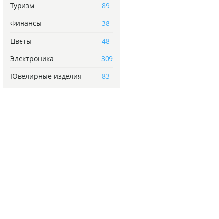
Туризм
89
Финансы
38
Цветы
48
Электроника
309
Ювелирные изделия
83