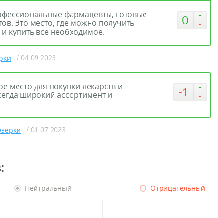
профессиональные фармацевты, готовые
0
ов. Это место, где можно получить
и купить все необходимое.
/ 04.09.2023
рки
ое место для покупки лекарств и
-1
сегда широкий ассортимент и
/ 01.07.2023
Озерки
:
Нейтральный
Отрицательный