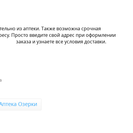
тельно из аптеки. Также возможна срочная
ресу. Просто введите свой адрес при оформлении
заказа и узнаете все условия доставки.
а
Аптека Озерки