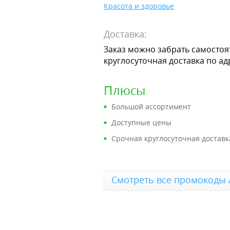
Красота и здоровье
Доставка:
Заказ можно забрать самостоя
круглосуточная доставка по ад
Плюсы
Большой ассортимент
Доступные цены
Срочная круглосуточная доставк
Смотреть все промокоды 