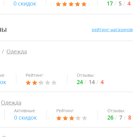
0 скидок
17
5
4
ны
рейтинг магазинов
Одежда
ые:
Рейтинг:
Отзывы:
док
24
14
4
Одежда
Активные:
Рейтинг:
Отзывы:
0 скидок
26
7
8