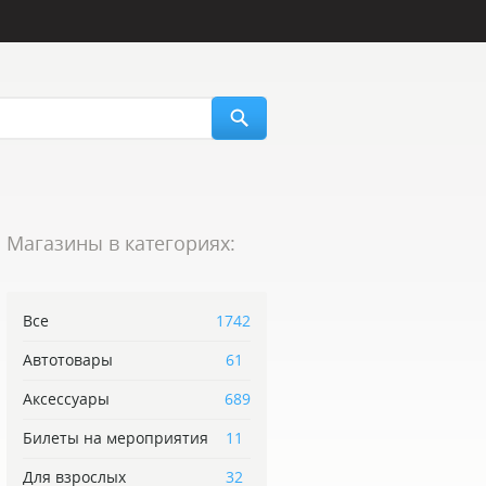
Магазины в категориях:
Все
1742
Автотовары
61
Аксессуары
689
Билеты на мероприятия
11
Для взрослых
32