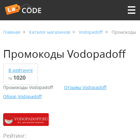
Главная
Каталог магазинов
Vodopadoff
Промокоды
Промокоды Vodopadoff
В рейтинге
1020
№
Промокоды Vodopadoff
Отзывы Vodopadoff
Обзор Vodopadoff
Рейтинг: