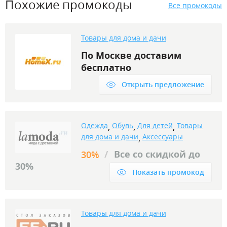
Похожие промокоды
Все промокоды
Товары для дома и дачи
По Москве доставим
бесплатно
Открыть предложение
Одежда
Обувь
Для детей
Товары
,
,
,
для дома и дачи
Аксессуары
,
/
Все со скидкой до
30%
30%
Показать промокод
Товары для дома и дачи