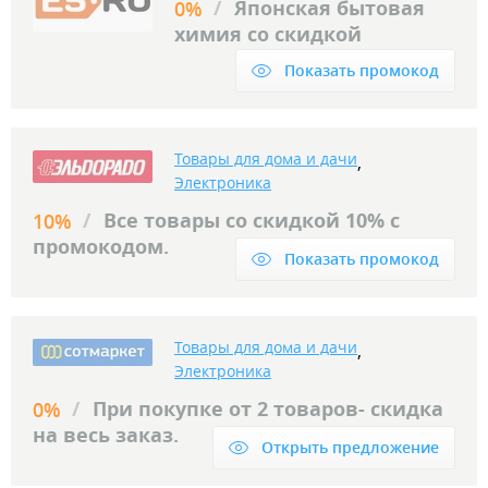
/
Японская бытовая
0%
химия со скидкой
Показать промокод
Товары для дома и дачи
,
Электроника
/
Все товары со скидкой 10% с
10%
промокодом.
Показать промокод
Товары для дома и дачи
,
Электроника
/
При покупке от 2 товаров- скидка
0%
на весь заказ.
Открыть предложение