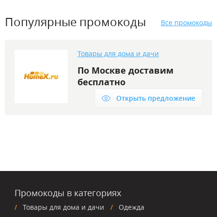
Популярные промокоды
Все промокоды
Товары для дома и дачи
По Москве доставим
бесплатно
Открыть предложение
Промокоды в категориях
Товары для дома и дачи
Одежда