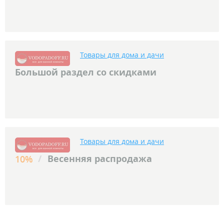
Товары для дома и дачи
Большой раздел со скидками
Товары для дома и дачи
/
Весенняя распродажа
10%