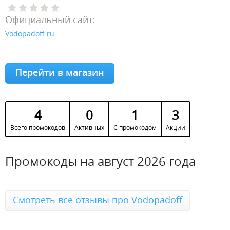
Официальный сайт:
Vodopadoff.ru
Перейти в магазин
4
0
1
3
Всего промокодов
Активных
С промокодом
Акции
Промокоды на август 2026 года
Смотреть все отзывы про Vodopadoff