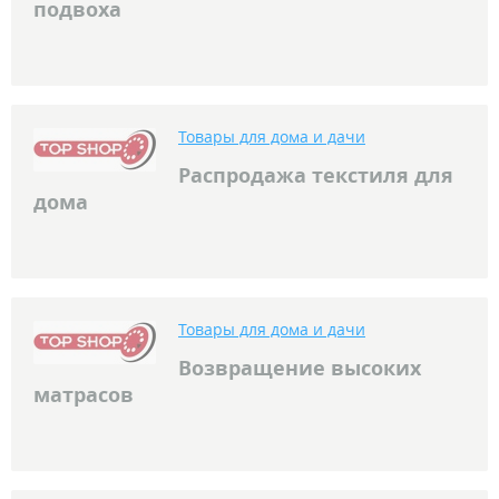
подвоха
Товары для дома и дачи
Распродажа текстиля для
дома
Товары для дома и дачи
Возвращение высоких
матрасов