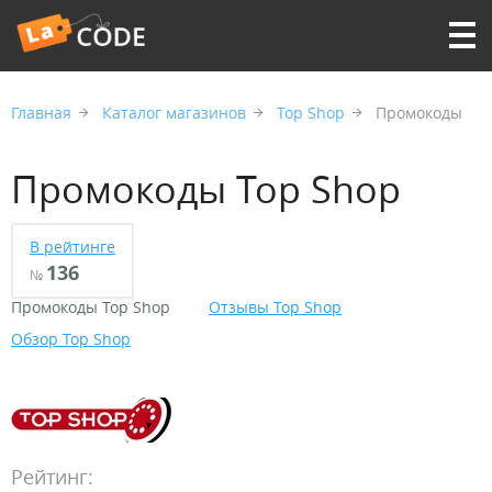
Главная
Каталог магазинов
Top Shop
Промокоды
Промокоды Top Shop
В рейтинге
136
№
Промокоды Top Shop
Отзывы Top Shop
Обзор Top Shop
Рейтинг: