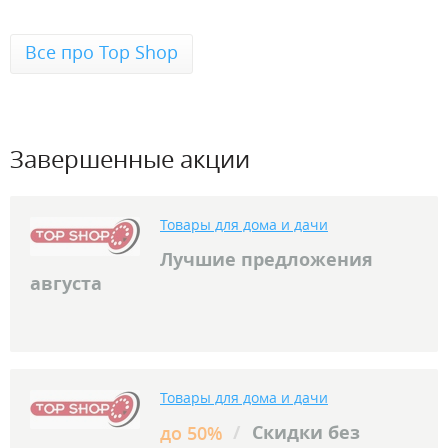
Все про Top Shop
Завершенные акции
Товары для дома и дачи
Лучшие предложения
августа
Товары для дома и дачи
/
Скидки без
до 50%