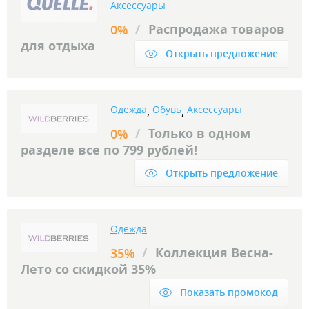
Аксессуары
/
Распродажа товаров
0%
для отдыха
Открыть предложение
Одежда
Обувь
Аксессуары
,
,
/
Только в одном
0%
разделе все по 799 рублей!
Открыть предложение
Одежда
/
Коллекция Весна-
35%
Лето со скидкой 35%
Показать промокод