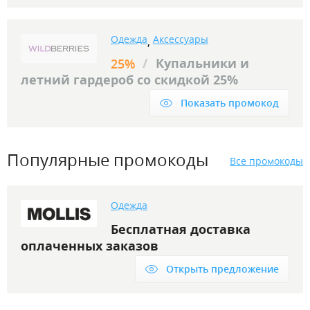
Одежда
Аксессуары
,
/
Купальники и
25%
летний гардероб со скидкой 25%
Показать промокод
Популярные промокоды
Все промокоды
Одежда
Бесплатная доставка
оплаченных заказов
Открыть предложение