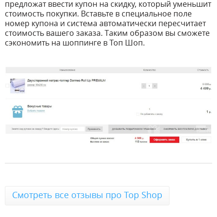
предложат ввести купон на скидку, который уменьшит
стоимость покупки. Вставьте в специальное поле
номер купона и система автоматически пересчитает
стоимость вашего заказа. Таким образом вы сможете
сэкономить на шоппинге в Топ Шоп.
Смотреть все отзывы про Top Shop