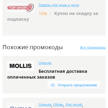
Товары для дома и дачи
/
Купон на скидку за
10%
подписку
Похожие промокоды
Все промокоды
Одежда
Бесплатная доставка
оплаченных заказов
Открыть предложение
Одежда
Обувь
Для детей
,
,
,