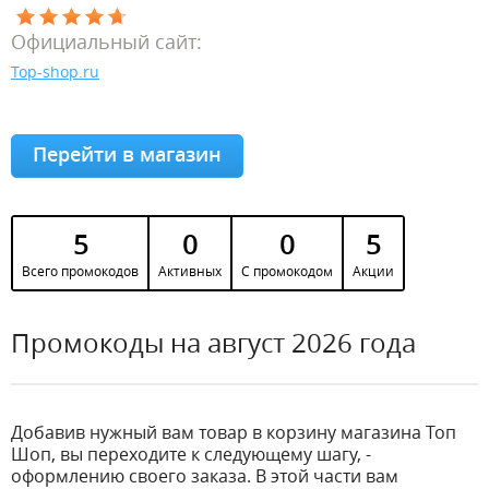
Официальный сайт:
Top-shop.ru
Перейти в магазин
5
0
0
5
Всего промокодов
Активных
С промокодом
Акции
Промокоды на август 2026 года
Добавив нужный вам товар в корзину магазина Топ
Шоп, вы переходите к следующему шагу, -
оформлению своего заказа. В этой части вам