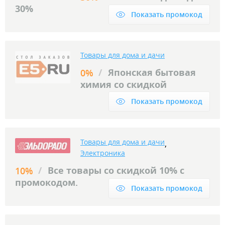
30%
Показать промокод
Товары для дома и дачи
/
Японская бытовая
0%
химия со скидкой
Показать промокод
Товары для дома и дачи
,
Электроника
/
Все товары со скидкой 10% с
10%
промокодом.
Показать промокод