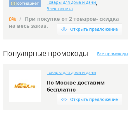
Товары для дома и дачи
,
Электроника
/
При покупке от 2 товаров- скидка
0%
на весь заказ.
Открыть предложение
Популярные промокоды
Все промокоды
Товары для дома и дачи
По Москве доставим
бесплатно
Открыть предложение