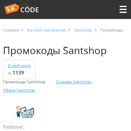
Главная
Каталог магазинов
Santshop
Промокоды
Промокоды Santshop
В рейтинге
1139
№
Промокоды Santshop
Отзывы Santshop
Обзор Santshop
Рейтинг: