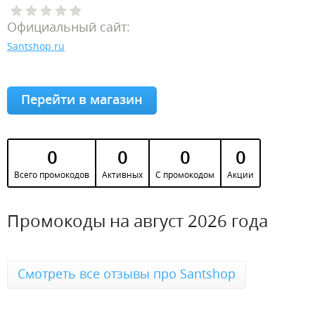
Официальный сайт:
Santshop.ru
Перейти в магазин
0
0
0
0
Всего промокодов
Активных
С промокодом
Акции
Промокоды на август 2026 года
Смотреть все отзывы про Santshop