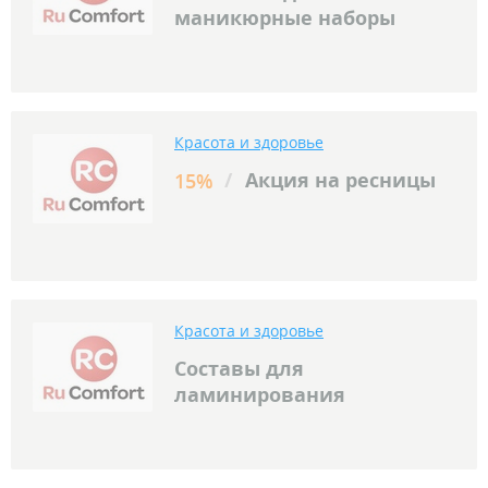
маникюрные наборы
Красота и здоровье
/
Акция на ресницы
15%
Красота и здоровье
Составы для
ламинирования