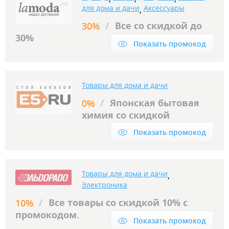
для дома и дачи
Аксессуары
,
/
Все со скидкой до
30%
30%
Показать промокод
Товары для дома и дачи
/
Японская бытовая
0%
химия со скидкой
Показать промокод
Товары для дома и дачи
,
Электроника
/
Все товары со скидкой 10% с
10%
промокодом.
Показать промокод