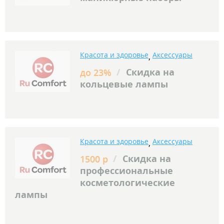
Красота и здоровье
Аксессуары
,
/
Скидка на
до 23%
кольцевые лампы
Красота и здоровье
Аксессуары
,
/
Скидка на
1500 р
профессиональные
косметологические
лампы