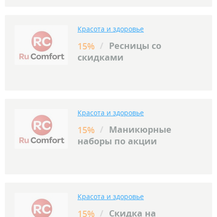
Красота и здоровье
/
Ресницы со
15%
скидками
Красота и здоровье
/
Маникюрные
15%
наборы по акции
Красота и здоровье
/
Скидка на
15%