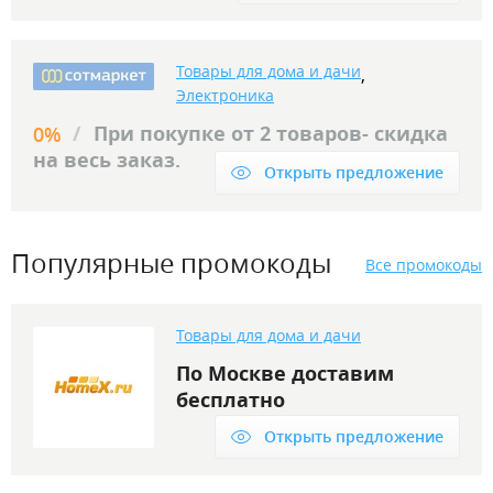
Товары для дома и дачи
,
Электроника
/
При покупке от 2 товаров- скидка
0%
на весь заказ.
Открыть предложение
Популярные промокоды
Все промокоды
Товары для дома и дачи
По Москве доставим
бесплатно
Открыть предложение