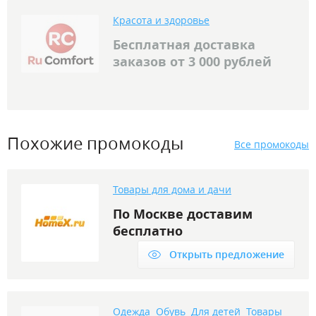
Красота и здоровье
Бесплатная доставка
заказов от 3 000 рублей
Похожие промокоды
Все промокоды
Товары для дома и дачи
По Москве доставим
бесплатно
Открыть предложение
Одежда
Обувь
Для детей
Товары
,
,
,