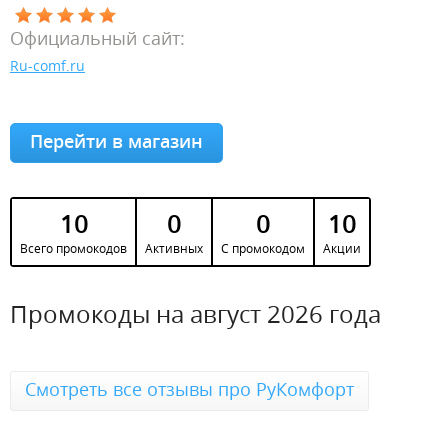
Официальный сайт:
Ru-comf.ru
Перейти в магазин
10
0
0
10
Всего промокодов
Активных
С промокодом
Акции
Промокоды на август 2026 года
Смотреть все отзывы про РуКомфорт