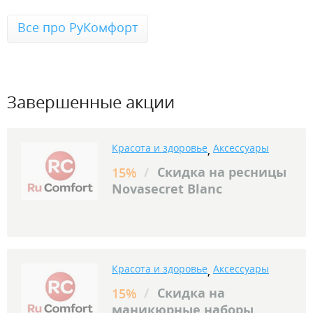
Все про РуКомфорт
Завершенные акции
Красота и здоровье
Аксессуары
,
/
Скидка на ресницы
15%
Novasecret Blanc
Красота и здоровье
Аксессуары
,
/
Скидка на
15%
маникюрные наборы