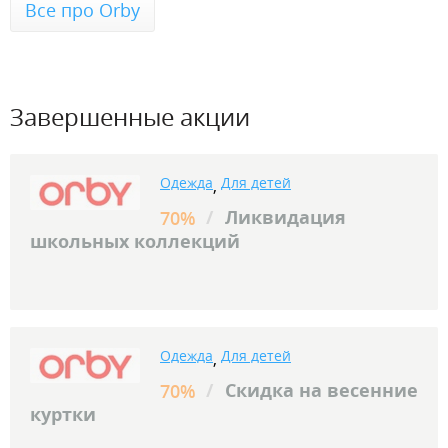
Все про Orby
Завершенные акции
Одежда
Для детей
,
/
Ликвидация
70%
школьных коллекций
Одежда
Для детей
,
/
Скидка на весенние
70%
куртки