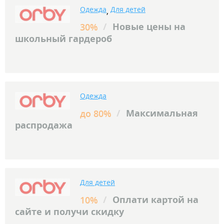
Одежда
Для детей
,
/
Новые цены на
30%
школьный гардероб
Одежда
/
Максимальная
до 80%
распродажа
Для детей
/
Оплати картой на
10%
сайте и получи скидку