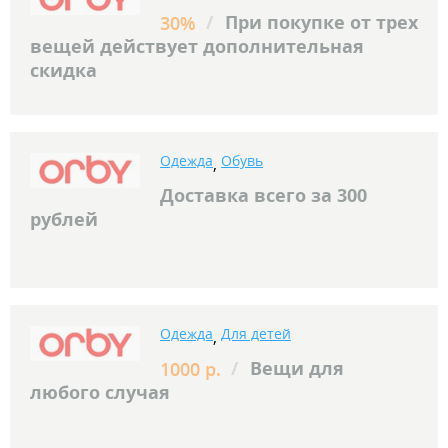
/
При покупке от трех
30%
вещей действует дополнительная
скидка
Одежда
Обувь
,
Доставка всего за 300
рублей
Одежда
Для детей
,
/
Вещи для
1000 р.
любого случая