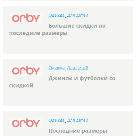
Одежда
Для детей
,
Большие скидки на
последние размеры
Одежда
Для детей
,
Джинсы и футболки со
скидкой
Одежда
Для детей
,
Последние размеры