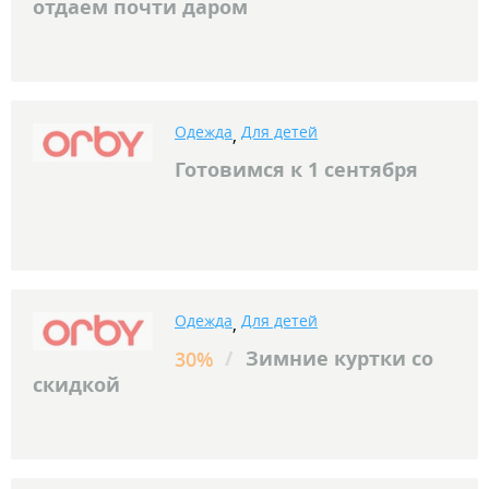
отдаем почти даром
Одежда
Для детей
,
Готовимся к 1 сентября
Одежда
Для детей
,
/
Зимние куртки со
30%
скидкой