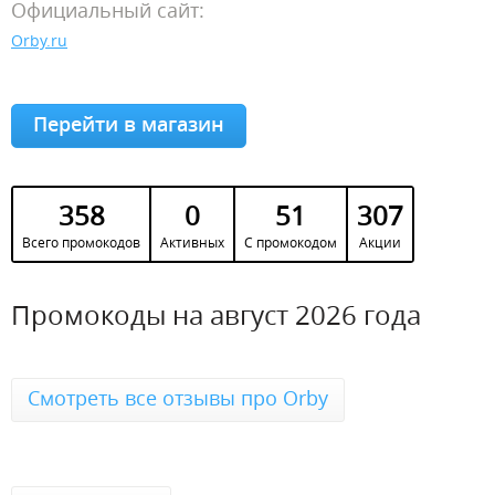
Официальный сайт:
Orby.ru
Перейти в магазин
358
0
51
307
Всего промокодов
Активных
С промокодом
Акции
Промокоды на август 2026 года
Смотреть все отзывы про Orby