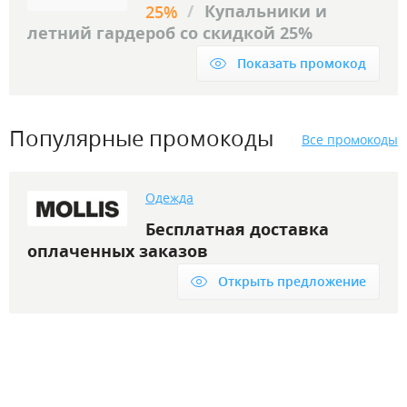
/
Купальники и
25%
летний гардероб со скидкой 25%
Показать промокод
Популярные промокоды
Все промокоды
Одежда
Бесплатная доставка
оплаченных заказов
Открыть предложение