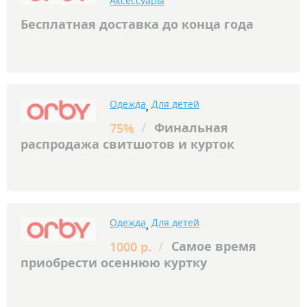
Аксессуары
Бесплатная доставка до конца года
Одежда
Для детей
,
/
Финальная
75%
распродажа свитшотов и курток
Одежда
Для детей
,
/
Самое время
1000 р.
приобрести осеннюю куртку