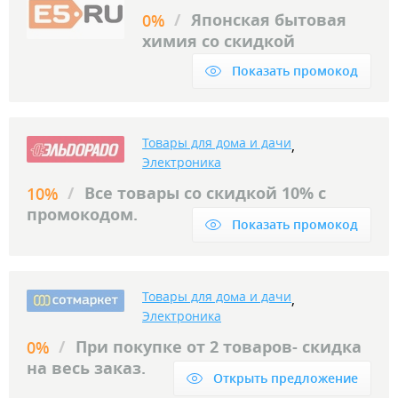
/
Японская бытовая
0%
химия со скидкой
Показать промокод
Товары для дома и дачи
,
Электроника
/
Все товары со скидкой 10% с
10%
промокодом.
Показать промокод
Товары для дома и дачи
,
Электроника
/
При покупке от 2 товаров- скидка
0%
на весь заказ.
Открыть предложение