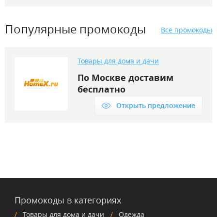
Популярные промокоды
Все промокоды
Товары для дома и дачи
По Москве доставим
бесплатно
Открыть предложение
Промокоды в категориях
Товары для дома и дачи
Одежда