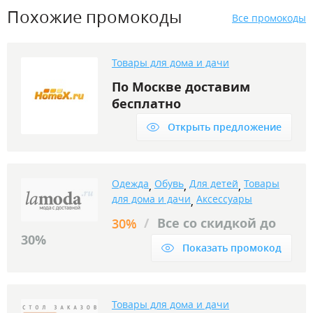
Похожие промокоды
Все промокоды
Товары для дома и дачи
По Москве доставим
бесплатно
Открыть предложение
Одежда
Обувь
Для детей
Товары
,
,
,
для дома и дачи
Аксессуары
,
/
Все со скидкой до
30%
30%
Показать промокод
Товары для дома и дачи