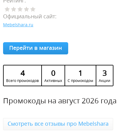
Рейтинг:
Официальный сайт:
Mebelshara.ru
Перейти в магазин
4
0
1
3
Всего промокодов
Активных
С промокодом
Акции
Промокоды на август 2026 года
Смотреть все отзывы про Mebelshara