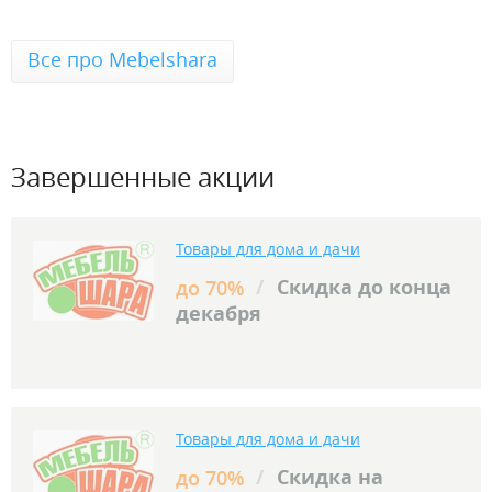
Все про Mebelshara
Завершенные акции
Товары для дома и дачи
/
Скидка до конца
до 70%
декабря
Товары для дома и дачи
/
Скидка на
до 70%