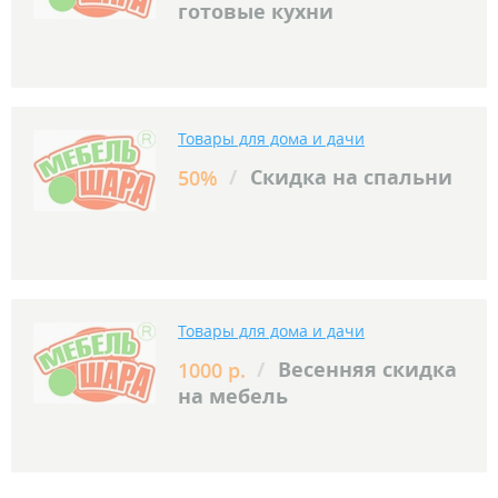
готовые кухни
Товары для дома и дачи
/
Скидка на спальни
50%
Товары для дома и дачи
/
Весенняя скидка
1000 р.
на мебель