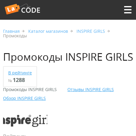
Главная
Каталог магазинов
INSPIRE GIRLS
Промокоды
Промокоды INSPIRE GIRLS
В рейтинге
1288
№
Промокоды INSPIRE GIRLS
Отзывы INSPIRE GIRLS
Обзор INSPIRE GIRLS