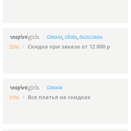
Одежда
Обувь
Аксессуары
,
,
/
Скидка при заказе от 12 000 р
30%
Одежда
/
Все платья на скидках
10%