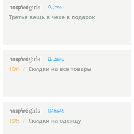
Одежда
Третья вещь в чеке в подарок
Одежда
/
Скидки на все товары
15%
Одежда
/
Скидки на одежду
15%