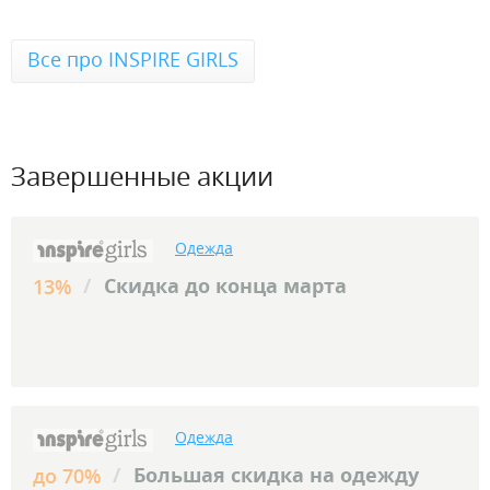
Все про INSPIRE GIRLS
Завершенные акции
Одежда
/
Скидка до конца марта
13%
Одежда
/
Большая скидка на одежду
до 70%