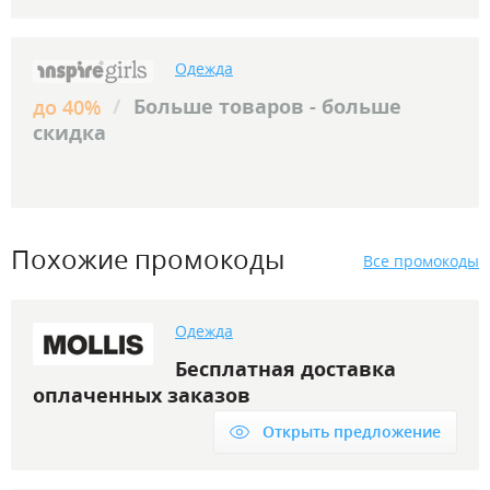
Одежда
/
Больше товаров - больше
до 40%
скидка
Похожие промокоды
Все промокоды
Одежда
Бесплатная доставка
оплаченных заказов
Открыть предложение