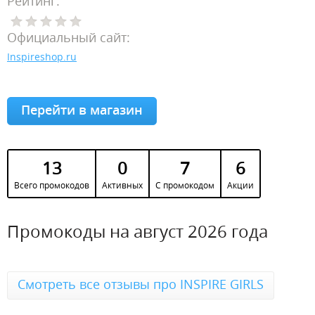
Рейтинг:
Официальный сайт:
Inspireshop.ru
Перейти в магазин
13
0
7
6
Всего промокодов
Активных
С промокодом
Акции
Промокоды на август 2026 года
Смотреть все отзывы про INSPIRE GIRLS