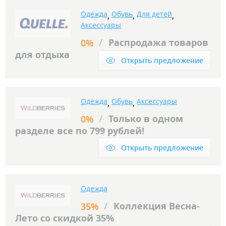
Одежда
Обувь
Для детей
,
,
,
Аксессуары
/
Распродажа товаров
0%
для отдыха
Открыть предложение
Одежда
Обувь
Аксессуары
,
,
/
Только в одном
0%
разделе все по 799 рублей!
Открыть предложение
Одежда
/
Коллекция Весна-
35%
Лето со скидкой 35%