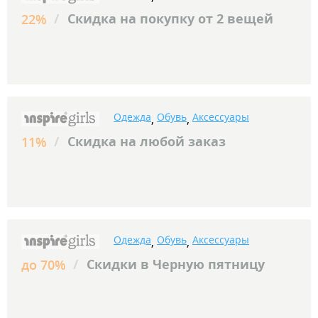
/
Скидка на покупку от 2 вещей
22%
Одежда
Обувь
Аксессуары
,
,
/
Скидка на любой заказ
11%
Одежда
Обувь
Аксессуары
,
,
/
Скидки в Черную пятницу
до 70%