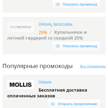
Показать промокод
Одежда
Аксессуары
,
/
Купальники и
25%
летний гардероб со скидкой 25%
Показать промокод
Популярные промокоды
Все промокоды
Одежда
Бесплатная доставка
оплаченных заказов
Открыть предложение