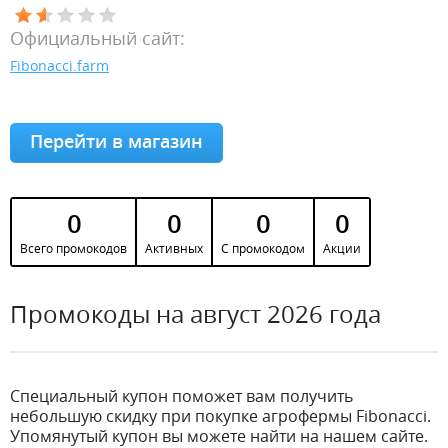
Официальный сайт:
Fibonacci.farm
Перейти в магазин
0
0
0
0
Всего промокодов
Активных
С промокодом
Акции
Промокоды на август 2026 года
Специальный купон поможет вам получить
небольшую скидку при покупке агрофермы Fibonacci.
Упомянутый купон вы можете найти на нашем сайте.