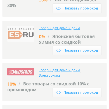
30%
Показать промокод
Товары для дома и дачи
/
Японская бытовая
0%
химия со скидкой
Показать промокод
Товары для дома и дачи
,
Электроника
/
Все товары со скидкой 10% с
10%
промокодом.
Показать промокод