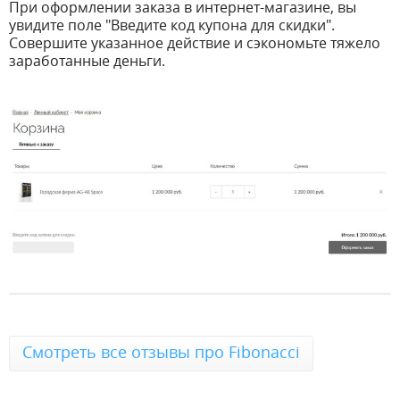
При оформлении заказа в интернет-магазине, вы
увидите поле "Введите код купона для скидки".
Совершите указанное действие и сэкономьте тяжело
заработанные деньги.
Смотреть все отзывы про Fibonacci