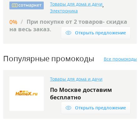
Товары для дома и дачи
,
Электроника
/
При покупке от 2 товаров- скидка
0%
на весь заказ.
Открыть предложение
Популярные промокоды
Все промокоды
Товары для дома и дачи
По Москве доставим
бесплатно
Открыть предложение