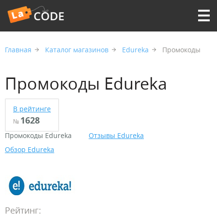
Главная
Каталог магазинов
Edureka
Промокоды
Промокоды Edureka
В рейтинге
1628
№
Промокоды Edureka
Отзывы Edureka
Обзор Edureka
Рейтинг: