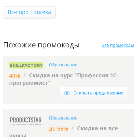
Все про Edureka
Похожие промокоды
Все промокоды
Образование
/
Скидка на курс "Профессия 1С-
40%
программист"
Открыть предложение
Образование
/
Скидка на все
до 65%
курсы