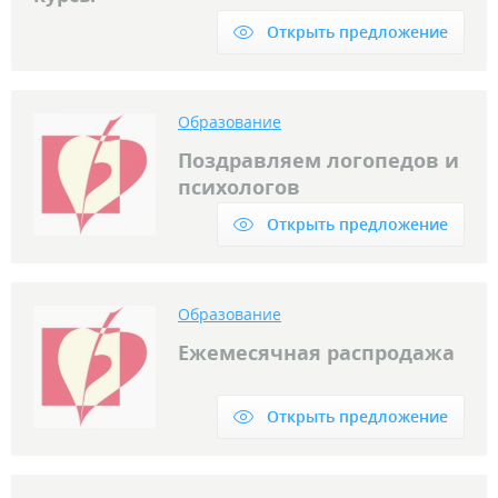
Открыть предложение
Образование
Поздравляем логопедов и
психологов
Открыть предложение
Образование
Ежемесячная распродажа
Открыть предложение