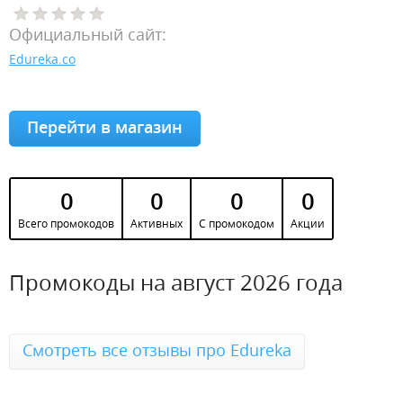
Официальный сайт:
Edureka.co
Перейти в магазин
0
0
0
0
Всего промокодов
Активных
С промокодом
Акции
Промокоды на август 2026 года
Смотреть все отзывы про Edureka