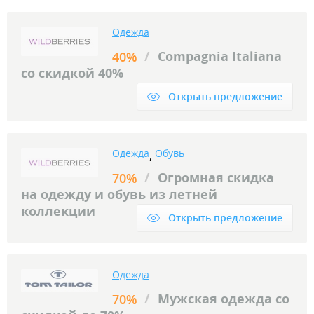
Одежда
/
Compagnia Italiana
40%
со скидкой 40%
Открыть предложение
Одежда
Обувь
,
/
Огромная скидка
70%
на одежду и обувь из летней
коллекции
Открыть предложение
Одежда
/
Мужская одежда со
70%