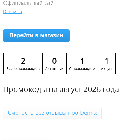
Официальный сайт:
Demix.ru
Перейти в магазин
2
0
1
1
Всего промокодов
Активных
С промокодом
Акции
Промокоды на август 2026 года
Смотреть все отзывы про Demix