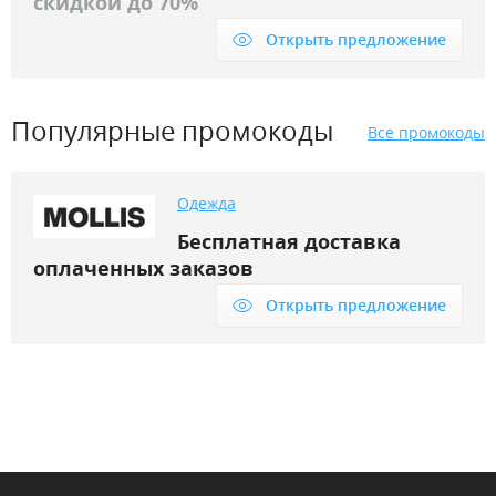
скидкой до 70%
Открыть предложение
Популярные промокоды
Все промокоды
Одежда
Бесплатная доставка
оплаченных заказов
Открыть предложение