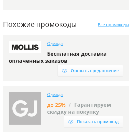
Похожие промокоды
Все промокоды
Одежда
Бесплатная доставка
оплаченных заказов
Открыть предложение
Одежда
/
Гарантируем
до 25%
скидку на покупку
Показать промокод