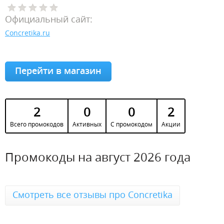
Официальный сайт:
Concretika.ru
Перейти в магазин
2
0
0
2
Всего промокодов
Активных
С промокодом
Акции
Промокоды на август 2026 года
Смотреть все отзывы про Concretika