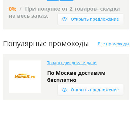
/
При покупке от 2 товаров- скидка
0%
на весь заказ.
Открыть предложение
Популярные промокоды
Все промокоды
Товары для дома и дачи
По Москве доставим
бесплатно
Открыть предложение