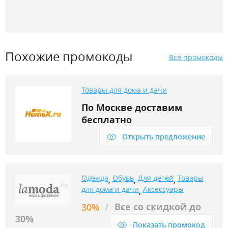
Похожие промокоды
Все промокоды
Товары для дома и дачи
По Москве доставим
бесплатно
Открыть предложение
Одежда
Обувь
Для детей
Товары
,
,
,
для дома и дачи
Аксессуары
,
/
Все со скидкой до
30%
30%
Показать промокод