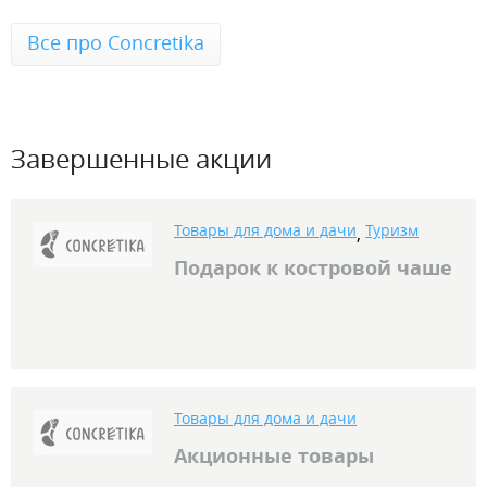
Все про Concretika
Завершенные акции
Товары для дома и дачи
Туризм
,
Подарок к костровой чаше
Товары для дома и дачи
Акционные товары