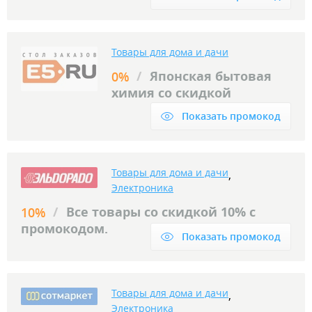
Товары для дома и дачи
/
Японская бытовая
0%
химия со скидкой
Показать промокод
Товары для дома и дачи
,
Электроника
/
Все товары со скидкой 10% с
10%
промокодом.
Показать промокод
Товары для дома и дачи
,
Электроника