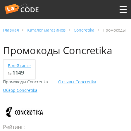
Главная
Каталог магазинов
Concretika
Промокоды
Промокоды Concretika
В рейтинге
1149
№
Промокоды Concretika
Отзывы Concretika
Обзор Concretika
Рейтинг: