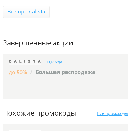
Все про Calista
Завершенные акции
Одежда
/
Большая распродажа!
до 50%
Похожие промокоды
Все промокоды