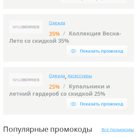
Одежда
/
Коллекция Весна-
35%
Лето со скидкой 35%
Показать промокод
Одежда
Аксессуары
,
/
Купальники и
25%
летний гардероб со скидкой 25%
Показать промокод
Популярные промокоды
Все промокоды