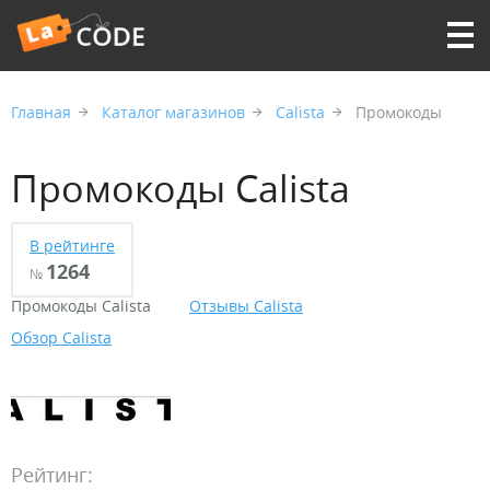
Главная
Каталог магазинов
Calista
Промокоды
Промокоды Calista
В рейтинге
1264
№
Промокоды Calista
Отзывы Calista
Обзор Calista
Рейтинг: