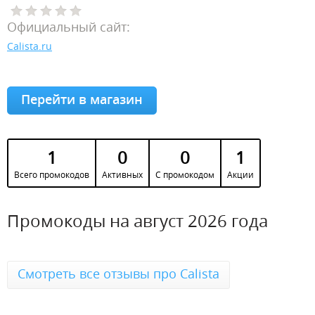
Официальный сайт:
Calista.ru
Перейти в магазин
1
0
0
1
Всего промокодов
Активных
С промокодом
Акции
Промокоды на август 2026 года
Смотреть все отзывы про Calista