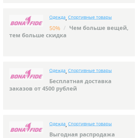
Одежда
Спортивные товары
,
/
Чем больше вещей,
50%
тем больше скидка
Одежда
Спортивные товары
,
Бесплатная доставка
заказов от 4500 рублей
Одежда
Спортивные товары
,
Выгодная распродажа