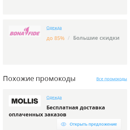
Одежда
/
Большие скидки
до 85%
Похожие промокоды
Все промокоды
Одежда
Бесплатная доставка
оплаченных заказов
Открыть предложение