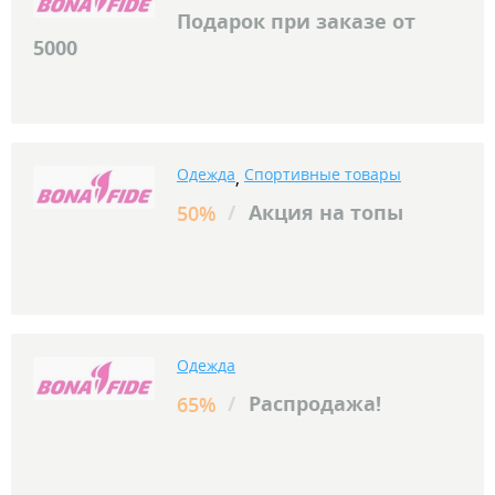
Подарок при заказе от
5000
Одежда
Спортивные товары
,
/
Акция на топы
50%
Одежда
/
Распродажа!
65%