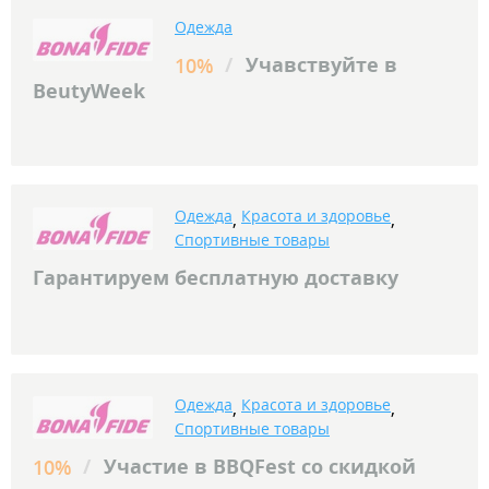
Одежда
/
Учавствуйте в
10%
BeutyWeek
Одежда
Красота и здоровье
,
,
Спортивные товары
Гарантируем бесплатную доставку
Одежда
Красота и здоровье
,
,
Спортивные товары
/
Участие в BBQFest со скидкой
10%