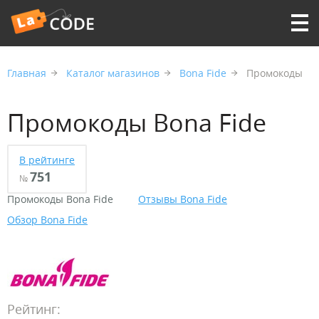
Главная
Каталог магазинов
Bona Fide
Промокоды
Промокоды Bona Fide
В рейтинге
751
№
Промокоды Bona Fide
Отзывы Bona Fide
Обзор Bona Fide
Рейтинг: