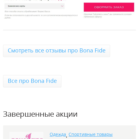
Смотреть все отзывы про Bona Fide
Все про Bona Fide
Завершенные акции
Одежда
Спортивные товары
,