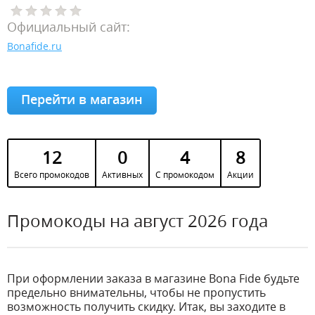
Официальный сайт:
Bonafide.ru
Перейти в магазин
12
0
4
8
Всего промокодов
Активных
С промокодом
Акции
Промокоды на август 2026 года
При оформлении заказа в магазине Bona Fide будьте
предельно внимательны, чтобы не пропустить
возможность получить скидку. Итак, вы заходите в