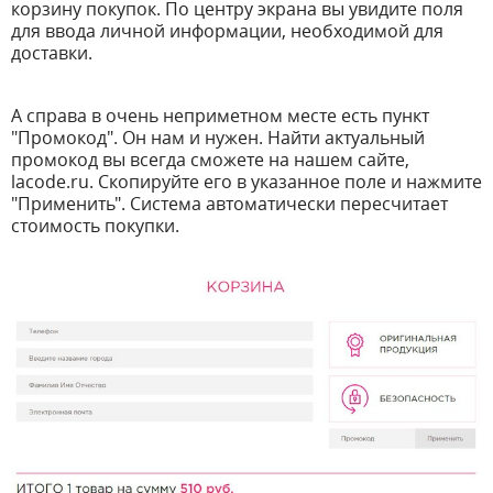
корзину покупок. По центру экрана вы увидите поля
для ввода личной информации, необходимой для
доставки.
А справа в очень неприметном месте есть пункт
"Промокод". Он нам и нужен. Найти актуальный
промокод вы всегда сможете на нашем сайте,
lacode.ru. Скопируйте его в указанное поле и нажмите
"Применить". Система автоматически пересчитает
стоимость покупки.