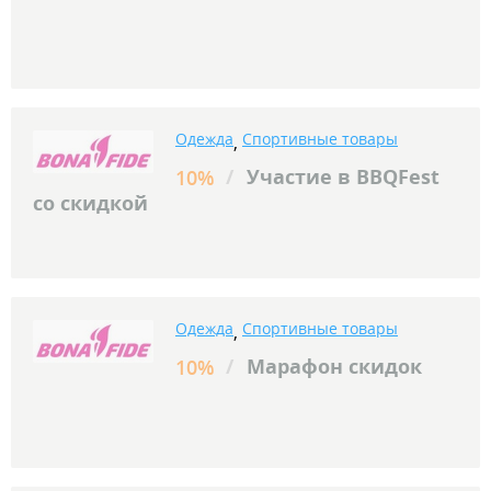
Одежда
Спортивные товары
,
/
Участие в BBQFest
10%
со скидкой
Одежда
Спортивные товары
,
/
Марафон скидок
10%