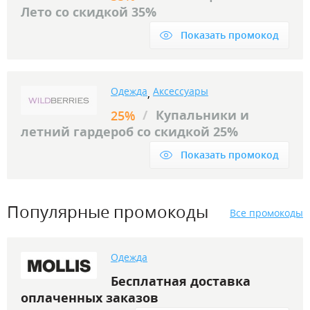
Лето со скидкой 35%
Показать промокод
Одежда
Аксессуары
,
/
Купальники и
25%
летний гардероб со скидкой 25%
Показать промокод
Популярные промокоды
Все промокоды
Одежда
Бесплатная доставка
оплаченных заказов