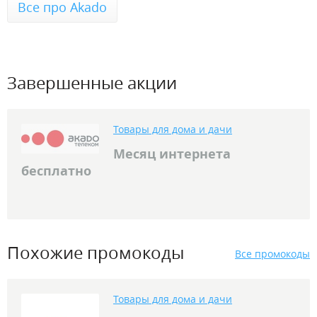
Все про Akado
Завершенные акции
Товары для дома и дачи
Месяц интернета
бесплатно
Похожие промокоды
Все промокоды
Товары для дома и дачи