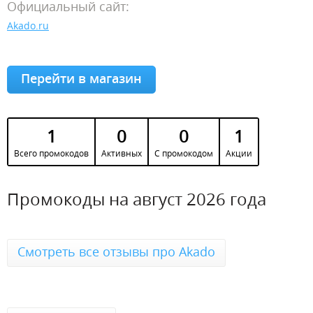
Официальный сайт:
Akado.ru
Перейти в магазин
1
0
0
1
Всего промокодов
Активных
С промокодом
Акции
Промокоды на август 2026 года
Смотреть все отзывы про Akado