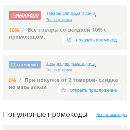
Товары для дома и дачи
,
Электроника
/
Все товары со скидкой 10% с
10%
промокодом.
Показать промокод
Товары для дома и дачи
,
Электроника
/
При покупке от 2 товаров- скидка
0%
на весь заказ.
Открыть предложение
Популярные промокоды
Все промокоды