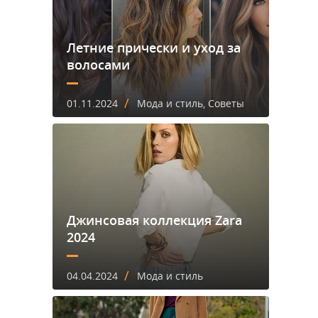
Летние прически и уход за
волосами
/
01.11.2024
Мода и стиль, Советы
Джинсовая коллекция Zara
2024
/
04.04.2024
Мода и стиль