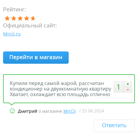
Рейтинг:
Официальный сайт:
Mircli.ru
Перейти в магазин
Купили перед самой жарой, рассчитан
1
кондиционер на двухкомнатную квартиру
Хватает, охлаждает всю площадь отлично
/ 25.06.2024
Дмитрий
о магазине
MirCli
Ответить