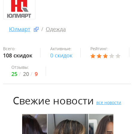
Юлмарт
Одежда
Всего:
Активные:
Рейтинг:
108 скидок
0 скидок
Отзывы:
25
20
9
Свежие новости
все новости