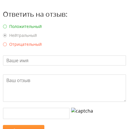
Ответить на отзыв:
Положительный
Нейтральный
Отрицательный