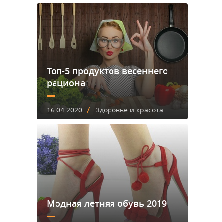
Топ-5 продуктов весеннего
рациона
/
16.04.2020
Здоровье и красота
Модная летняя обувь 2019