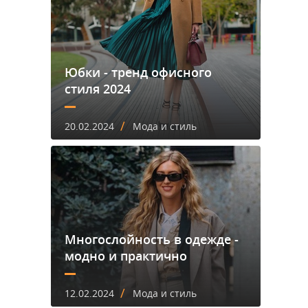
Юбки - тренд офисного
стиля 2024
/
20.02.2024
Мода и стиль
Многослойность в одежде -
модно и практично
/
12.02.2024
Мода и стиль