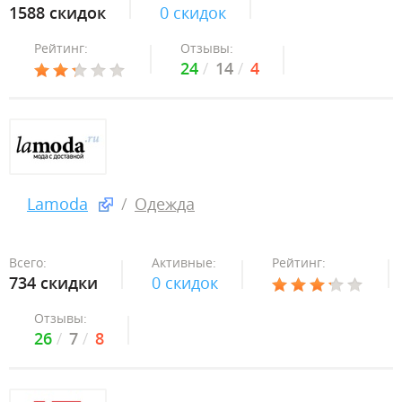
1588 скидок
0 скидок
Рейтинг:
Отзывы:
24
14
4
Lamoda
Одежда
Всего:
Активные:
Рейтинг:
734 скидки
0 скидок
Отзывы:
26
7
8