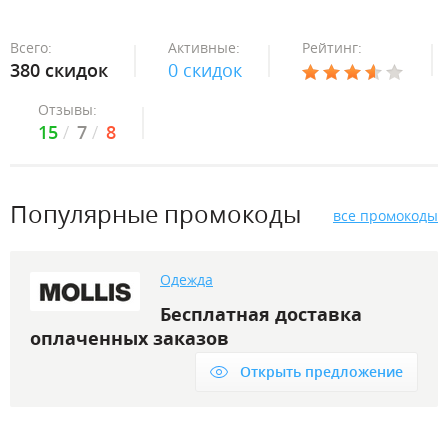
Всего:
Активные:
Рейтинг:
380 скидок
0 скидок
Отзывы:
15
7
8
Популярные промокоды
все промокоды
Одежда
Бесплатная доставка
оплаченных заказов
Открыть предложение