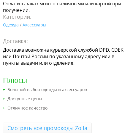
Оплатить заказ можно наличными или картой при
получении.
Категории:
Одежда
/
Аксессуары
Доставка:
Доставка возможна курьерской службой DPD, CDEK
или Почтой России по указанному адресу или в
пункты выдачи или отделение.
Плюсы
Большой выбор одежды и аксессуаров
Доступные цены
Отличное качество
Смотреть все промокоды Zolla