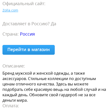
Официальный сайт:
Zolla.com
Доставляет в Россию? Да
Страна:
Россия
Перейти в магазин
Описание:
Бренд мужской и женской одежды, а также
аксессуаров. Стильные коллекции по доступным
ценам отличного качества. Здесь вы можете
подобрать себе красивую вещь на любой случай и на
каждый день. Обновите свой гардероб не за все
деньги мира.
Оплата: