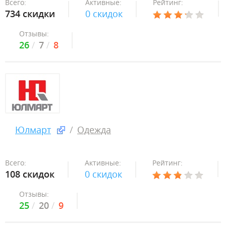
Всего:
Активные:
Рейтинг:
734 скидки
0 скидок
Отзывы:
26
7
8
Юлмарт
Одежда
Всего:
Активные:
Рейтинг:
108 скидок
0 скидок
Отзывы:
25
20
9