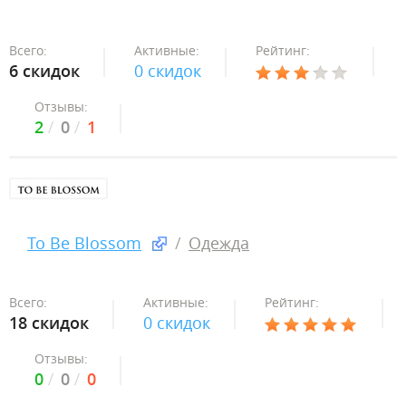
Всего:
Активные:
Рейтинг:
6 скидок
0 скидок
Отзывы:
2
0
1
To Be Blossom
Одежда
Всего:
Активные:
Рейтинг:
18 скидок
0 скидок
Отзывы:
0
0
0