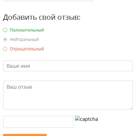
Добавить свой отзыв:
Положительный
Нейтральный
Отрицательный