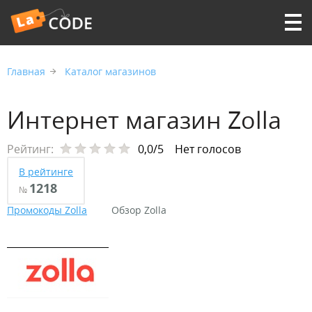
Главная
Каталог магазинов
Интернет магазин Zolla
Рейтинг:
0,0/5
Нет голосов
В рейтинге
1218
№
Промокоды Zolla
Обзор Zolla