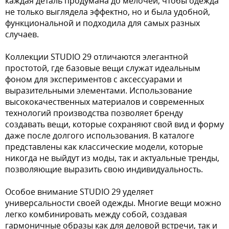
каждая деталь продумана до мелочей, чтобы одежда
не только выглядела эффектно, но и была удобной,
функциональной и подходила для самых разных
случаев.
Коллекции STUDIO 29 отличаются элегантной
простотой, где базовые вещи служат идеальным
фоном для экспериментов с аксессуарами и
выразительными элементами. Использование
высококачественных материалов и современных
технологий производства позволяет бренду
создавать вещи, которые сохраняют свой вид и форму
даже после долгого использования. В каталоге
представлены как классические модели, которые
никогда не выйдут из моды, так и актуальные тренды,
позволяющие выразить свою индивидуальность.
Особое внимание STUDIO 29 уделяет
универсальности своей одежды. Многие вещи можно
легко комбинировать между собой, создавая
гармоничные образы как для деловой встречи, так и