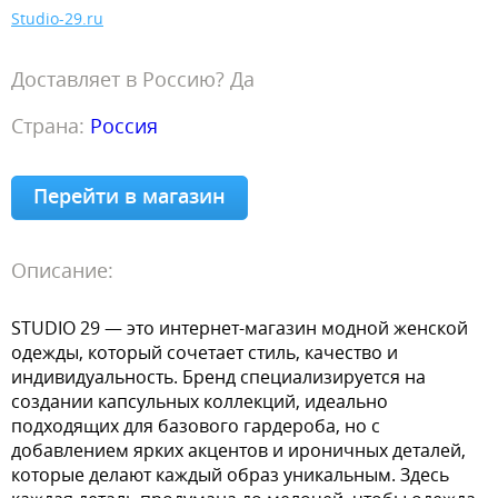
Studio-29.ru
Доставляет в Россию? Да
Страна:
Россия
Перейти в магазин
Описание:
STUDIO 29 — это интернет-магазин модной женской
одежды, который сочетает стиль, качество и
индивидуальность. Бренд специализируется на
создании капсульных коллекций, идеально
подходящих для базового гардероба, но с
добавлением ярких акцентов и ироничных деталей,
которые делают каждый образ уникальным. Здесь