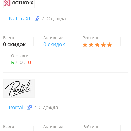
NaturaXL
Одежда
Всего:
Активные:
Рейтинг:
0 скидок
0 скидок
Отзывы:
5
0
0
Portal
Одежда
Всего:
Активные:
Рейтинг: