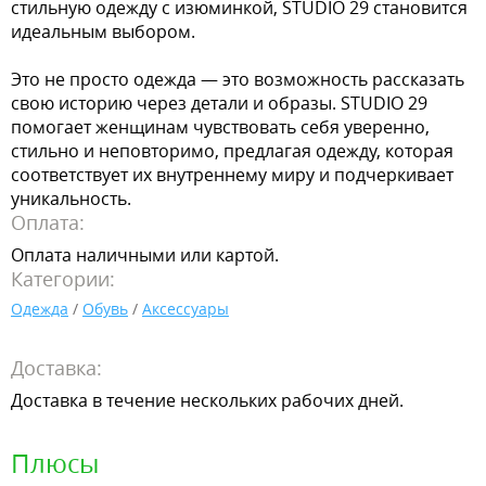
стильную одежду с изюминкой, STUDIO 29 становится
идеальным выбором.
Это не просто одежда — это возможность рассказать
свою историю через детали и образы. STUDIO 29
помогает женщинам чувствовать себя уверенно,
стильно и неповторимо, предлагая одежду, которая
соответствует их внутреннему миру и подчеркивает
уникальность.
Оплата:
Оплата наличными или картой.
Категории:
Одежда
/
Обувь
/
Аксессуары
Доставка:
Доставка в течение нескольких рабочих дней.
Плюсы