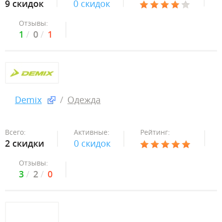
9 скидок
0 скидок
Отзывы:
1
0
1
Demix
Одежда
Всего:
Активные:
Рейтинг:
2 скидки
0 скидок
Отзывы:
3
2
0