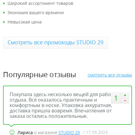
Широкий ассортимент товаров
Экономия вашего времени
Невысокая цена
Смотреть все промокоды STUDIO 29
Популярные отзывы
смотреть все отзывы
Покупала здесь несколько вещей для работы и
1
отдыха. Всё оказалось практичным и
комфортным в носке. Упаковка аккуратная,
доставка пришла вовремя. Впечатления от
заказа остались положительные.
/ 17.09.2024
Лариса
о магазине
STUDIO 29