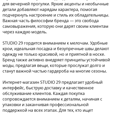
для вечерней прогулки. Яркие акценты и необычные
детали добавляют нарядам характера, помогая
подчеркнуть настроение и стиль их обладательницы.
Важная часть философии бренда — это свобода
самовыражения, которую они дарят своим клиентам
через каждую модель.
STUDIO 29 гордится вниманием к мелочам. Удобные
крои, идеальная посадка и безупречные швы делают
одежду не только красивой, но и приятной в носке.
Бренд также активно внедряет принципы устойчивой
моды, предлагая вещи, которые прослужат долго и
станут важной частью гардероба на многие сезоны.
Интернет-магазин STUDIO 29 предлагает удобный
интерфейс, быструю доставку и качественное
обслуживание клиентов. Каждая покупка
сопровождается вниманием к деталям, начиная с
упаковки и заканчивая профессиональной
поддержкой на всех этапах. Для тех, кто ищет