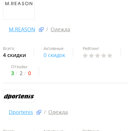
M.REASON
Одежда
Всего:
Активные:
Рейтинг:
4 скидки
0 скидок
Отзывы:
3
2
0
Dportenis
Одежда