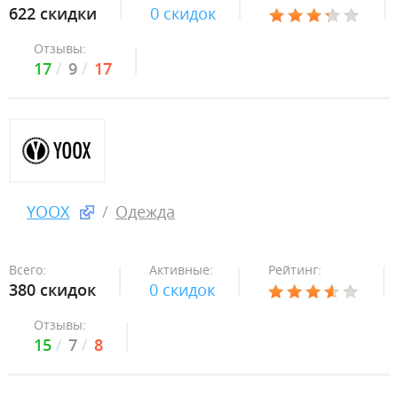
622 скидки
0 скидок
Отзывы:
17
9
17
YOOX
Одежда
Всего:
Активные:
Рейтинг:
380 скидок
0 скидок
Отзывы:
15
7
8