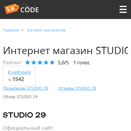
Главная
Каталог магазинов
Интернет магазин STUDIO
Рейтинг:
5,0/5
1 голос
В рейтинге
1542
№
Промокоды STUDIO 29
Отзывы STUDIO 29
Обзор STUDIO 29
Официальный сайт: