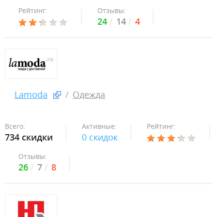
Рейтинг:
Отзывы:
24
14
4
Lamoda
Одежда
Всего:
Активные:
Рейтинг:
734 скидки
0 скидок
Отзывы:
26
7
8