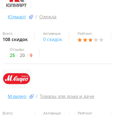
Юлмарт
Одежда
Всего:
Активные:
Рейтинг:
108 скидок
0 скидок
Отзывы:
25
20
9
М.видео
Товары для дома и дачи
Всего:
Активные:
Рейтинг: