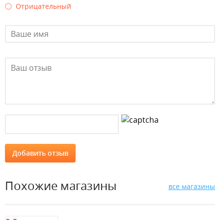
Отрицательный
Похожие магазины
все магазины