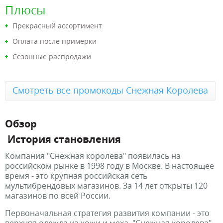
Плюсы
Прекрасный ассортимент
Оплата после примерки
Сезонные распродажи
Смотреть все промокоды Снежная Королева
Обзор
История становления
Компания "Снежная королева" появилась на
российском рынке в 1998 году в Москве. В настоящее
время - это крупная российская сеть
мультибрендовых магазинов. За 14 лет открыты 120
магазинов по всей России.
Первоначальная стратегия развития компании - это