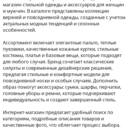
магазин стильной одежды и аксессуаров для женщин
и мужчин. В каталоге представлены коллекции
верхней и повседневной одежды, созданные с учетом
актуальных модных тенденций и сезонных
особенностей.
Ассортимент включает элегантные пальто, теплые
пуховики, качественные кожаные куртки, стильные
костюмы, платья и базовые вещи, которые подходят
для любого случая. Бренд сочетает классические
силуэты и современные дизайнерские решения,
предлагая стильные и комфортные модели для
повседневной носки и особых случаев. Дополнить
образ помогут аксессуары: сумки, шарфы, перчатки,
головные уборы и ремни, которые подчеркивают
индивидуальность и создают завершенный стиль.
Интернет-магазин предлагает удобный поиск по
категориям, подробные описания товаров и
качественные фото, что облегчает процесс выбора.