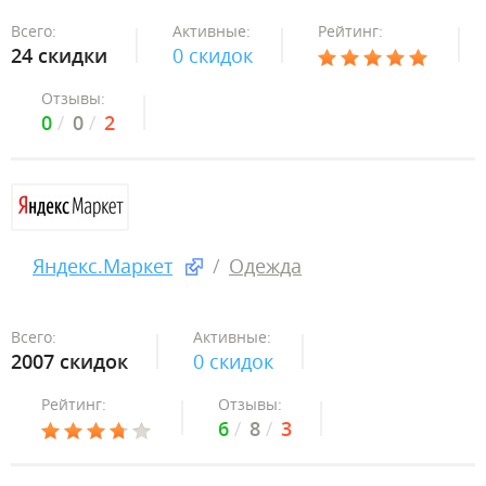
Всего:
Активные:
Рейтинг:
24 скидки
0 скидок
Отзывы:
0
0
2
Яндекс.Маркет
Одежда
Всего:
Активные:
2007 скидок
0 скидок
Рейтинг:
Отзывы:
6
8
3