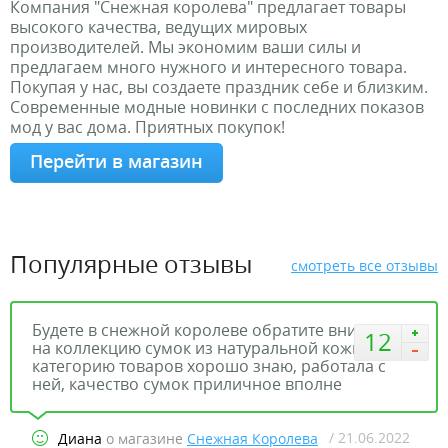
Компания "Снежная королева" предлагает товары
высокого качества, ведущих мировых
производителей. Мы экономим ваши силы и
предлагаем много нужного и интересного товара.
Покупая у нас, вы создаете праздник себе и близким.
Современные модные новинки с последних показов
мод у вас дома. Приятных покупок!
Перейти в магазин
Популярные отзывы
смотреть все отзывы
Будете в снежной королеве обратите внимание
12
на коллекцию сумок из натуральной кожи. Я эту
категорию товаров хорошо знаю, работала с
ней, качество сумок приличное вполне
/ 21.06.2022
Диана
о магазине
Снежная Королева