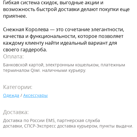
Гибкая система скидок, выгодные акции и
возможность быстрой доставки делают покупки еще
приятнее.
Снежная Королева — это сочетание элегантности,
качества и функциональности, которое позволяет
каждому клиенту найти идеальный вариант для
своего гардероба.
Оплата:
Банковской картой, электронным кошельком, платежным
терминалом Qiwi. наличными курьеру.
Категории:
Одежда
/
Аксессуары
Доставка:
Доставка по России EMS, партнерская служба
доставки,
СПСР-Экспресс доставка курьером, пункты выдачи.