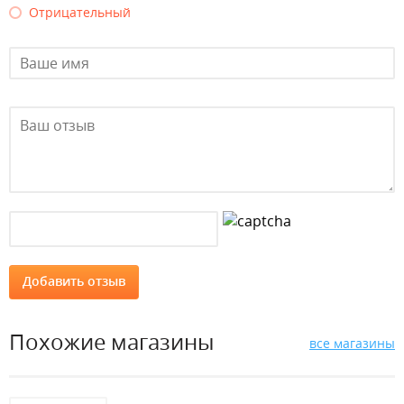
Отрицательный
Похожие магазины
все магазины