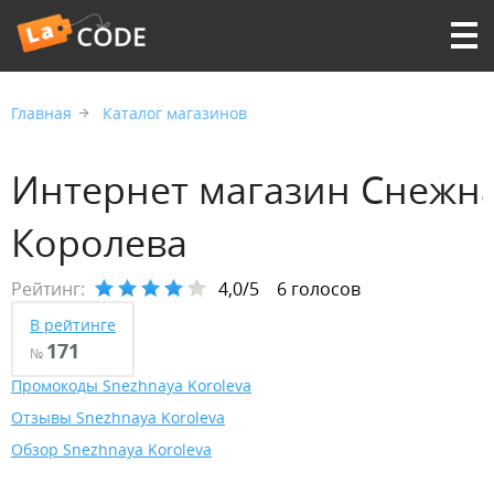
Главная
Каталог магазинов
Интернет магазин Снежн
Королева
Рейтинг:
4,0/5
6 голосов
В рейтинге
171
№
Промокоды Snezhnaya Koroleva
Отзывы Snezhnaya Koroleva
Обзор Snezhnaya Koroleva