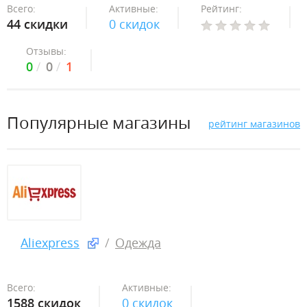
Всего:
Активные:
Рейтинг:
44 скидки
0 скидок
Отзывы:
0
0
1
Популярные магазины
рейтинг магазинов
Aliexpress
Одежда
Всего:
Активные:
1588 скидок
0 скидок