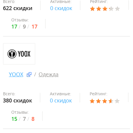
Всего:
Активные:
Рейтинг:
622 скидки
0 скидок
Отзывы:
17
9
17
YOOX
Одежда
Всего:
Активные:
Рейтинг:
380 скидок
0 скидок
Отзывы:
15
7
8