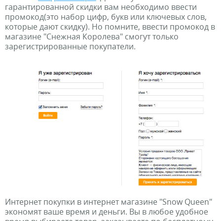
гарантированной скидки вам необходимо ввести
промокод(это набор цифр, букв или ключевых слов,
которые дают скидку). Но помните, ввести промокод в
магазине "Снежная Королева" смогут только
зарегистрированные покупатели.
Интернет покупки в интернет магазине "Snow Queen"
экономят ваше время и деньги. Вы в любое удобное