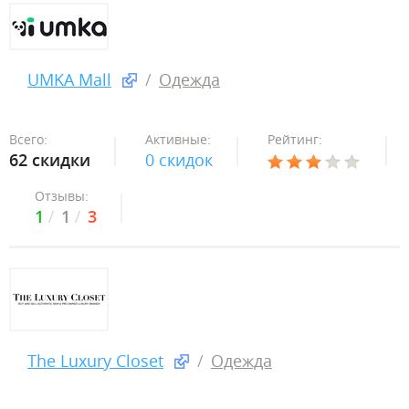
UMKA Mall
Одежда
Всего:
Активные:
Рейтинг:
62 скидки
0 скидок
Отзывы:
1
1
3
The Luxury Closet
Одежда