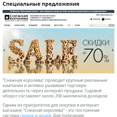
Специальные предложения
"Снежная королева" проводит крупные рекламные
кампании и активно развивает торговую
деятельность через интернет-продажи. Годовой
оборот составляет около 200 миллионов долларов.
Одним из приоритетов для покупки в интернет
магазине "Снежная королева" - это постоянная
система
скидок и акций
. Для получения