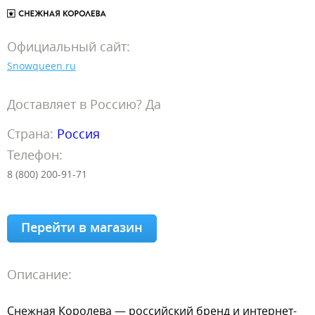
Официальный сайт:
Snowqueen.ru
Доставляет в Россию? Да
Страна:
Россия
Телефон:
8 (800) 200-91-71
Перейти в магазин
Описание:
Снежная Королева — российский бренд и интернет-