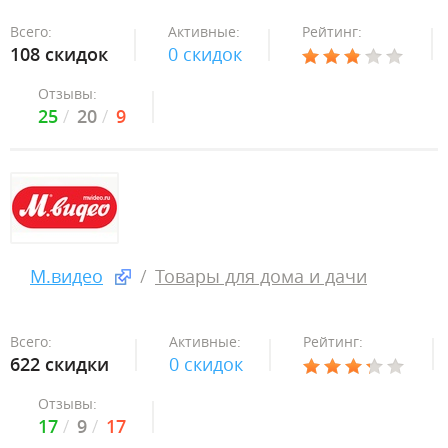
Всего:
Активные:
Рейтинг:
108 скидок
0 скидок
Отзывы:
25
20
9
М.видео
Товары для дома и дачи
Всего:
Активные:
Рейтинг:
622 скидки
0 скидок
Отзывы:
17
9
17