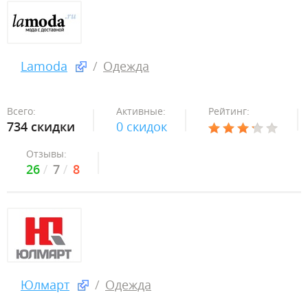
Lamoda
Одежда
Всего:
Активные:
Рейтинг:
734 скидки
0 скидок
Отзывы:
26
7
8
Юлмарт
Одежда