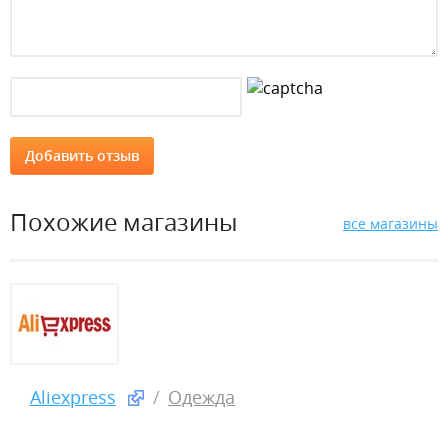
Похожие магазины
все магазины
Aliexpress
Одежда