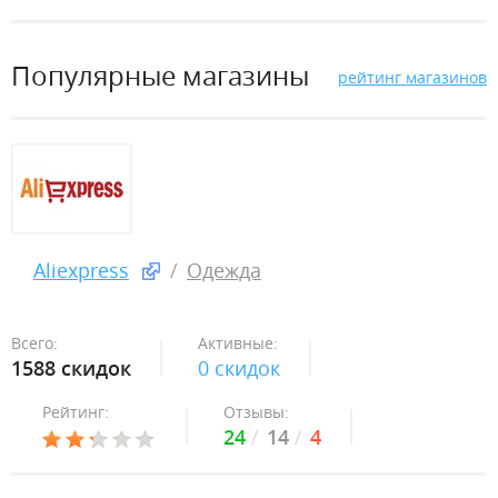
Популярные магазины
рейтинг магазинов
Aliexpress
Одежда
Всего:
Активные:
1588 скидок
0 скидок
Рейтинг:
Отзывы:
24
14
4