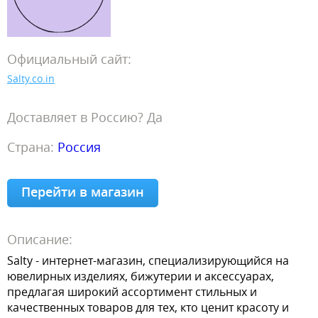
Официальный сайт:
Salty.co.in
Доставляет в Россию? Да
Страна:
Россия
Перейти в магазин
Описание:
Salty - интернет-магазин, специализирующийся на
ювелирных изделиях, бижутерии и аксессуарах,
предлагая широкий ассортимент стильных и
качественных товаров для тех, кто ценит красоту и