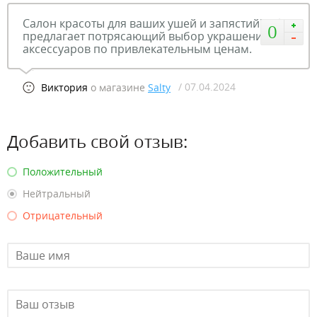
Салон красоты для ваших ушей и запястий! Salty
0
предлагает потрясающий выбор украшений и
аксессуаров по привлекательным ценам.
/ 07.04.2024
Виктория
о магазине
Salty
Добавить свой отзыв:
Положительный
Нейтральный
Отрицательный