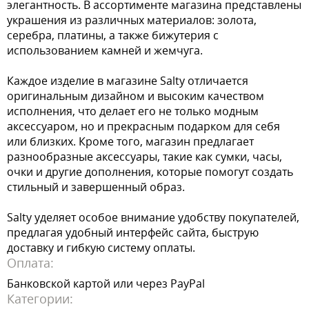
элегантность. В ассортименте магазина представлены
украшения из различных материалов: золота,
серебра, платины, а также бижутерия с
использованием камней и жемчуга.
Каждое изделие в магазине Salty отличается
оригинальным дизайном и высоким качеством
исполнения, что делает его не только модным
аксессуаром, но и прекрасным подарком для себя
или близких. Кроме того, магазин предлагает
разнообразные аксессуары, такие как сумки, часы,
очки и другие дополнения, которые помогут создать
стильный и завершенный образ.
Salty уделяет особое внимание удобству покупателей,
предлагая удобный интерфейс сайта, быструю
доставку и гибкую систему оплаты.
Оплата:
Банковской картой или через PayPal
Категории: