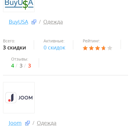
BuyUSA
Одежда
Всего:
Активные:
Рейтинг:
3 скидки
0 скидок
Отзывы:
4
3
3
Joom
Одежда