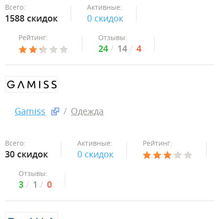
Всего:
Активные:
1588 скидок
0 скидок
Рейтинг:
Отзывы:
24
14
4
Gamiss
Одежда
Всего:
Активные:
Рейтинг:
30 скидок
0 скидок
Отзывы:
3
1
0