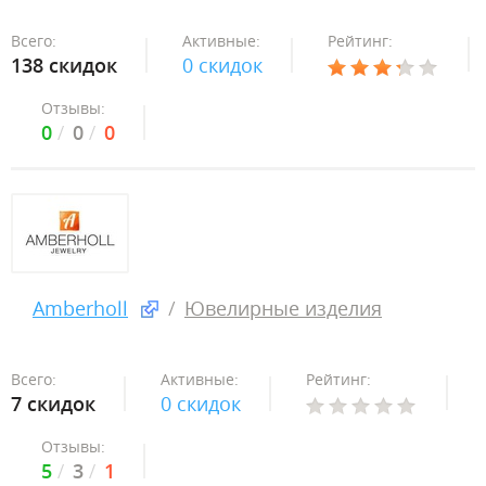
Всего:
Активные:
Рейтинг:
138 скидок
0 скидок
Отзывы:
0
0
0
Amberholl
Ювелирные изделия
Всего:
Активные:
Рейтинг:
7 скидок
0 скидок
Отзывы:
5
3
1