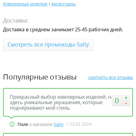
Ювелирные изделия
/
Аксессуары
Доставка:
Доставка в среднем занимает 25-45 рабочих дней.
Смотреть все промокоды Salty
Популярные отзывы
смотреть все отзывы
Прекрасный выбор ювелирных изделий, нашла
0
здесь уникальные украшения, которые
подчеркивают мой стиль.
/ 23.02.2024
Поля
о магазине
Salty