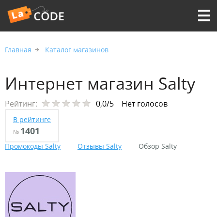
Главная
Каталог магазинов
Интернет магазин Salty
Рейтинг:
0,0/5
Нет голосов
В рейтинге
1401
№
Промокоды Salty
Отзывы Salty
Обзор Salty