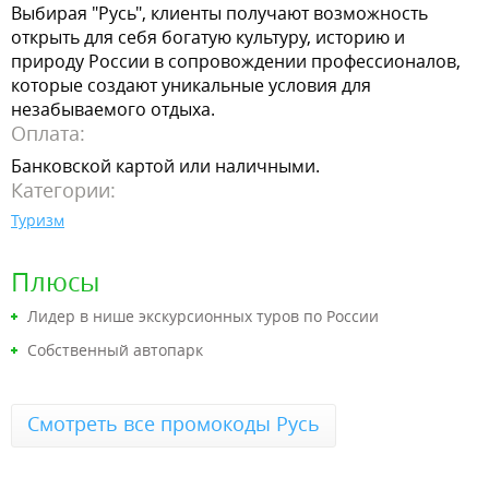
Выбирая "Русь", клиенты получают возможность
открыть для себя богатую культуру, историю и
природу России в сопровождении профессионалов,
которые создают уникальные условия для
незабываемого отдыха.
Оплата:
Банковской картой или наличными.
Категории:
Туризм
Плюсы
Лидер в нише экскурсионных туров по России
Собственный автопарк
Смотреть все промокоды Русь