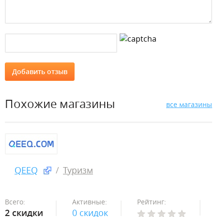
Похожие магазины
все магазины
QEEQ
Туризм
Всего:
Активные:
Рейтинг:
2 скидки
0 скидок