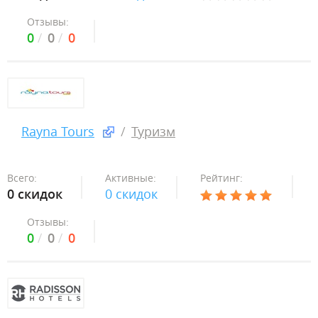
Отзывы:
0
0
0
Rayna Tours
Туризм
Всего:
Активные:
Рейтинг:
0 скидок
0 скидок
Отзывы:
0
0
0