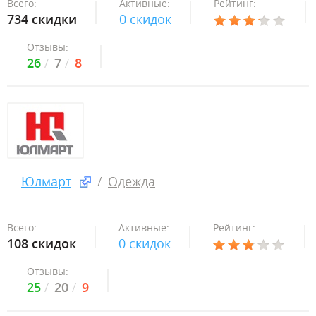
Всего:
Активные:
Рейтинг:
734 скидки
0 скидок
Отзывы:
26
7
8
Юлмарт
Одежда
Всего:
Активные:
Рейтинг:
108 скидок
0 скидок
Отзывы:
25
20
9