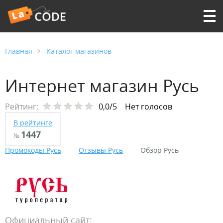
Главная
Каталог магазинов
Интернет магазин Русь
Рейтинг:
0,0/5
Нет голосов
В рейтинге
1447
№
Промокоды Русь
Отзывы Русь
Обзор Русь
Официальный сайт: