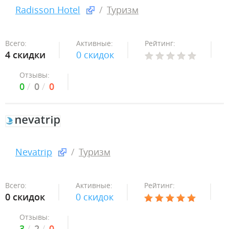
Radisson Hotel
Туризм
Всего:
Активные:
Рейтинг:
4 скидки
0 скидок
Отзывы:
0
0
0
Nevatrip
Туризм
Всего:
Активные:
Рейтинг:
0 скидок
0 скидок
Отзывы:
3
2
0