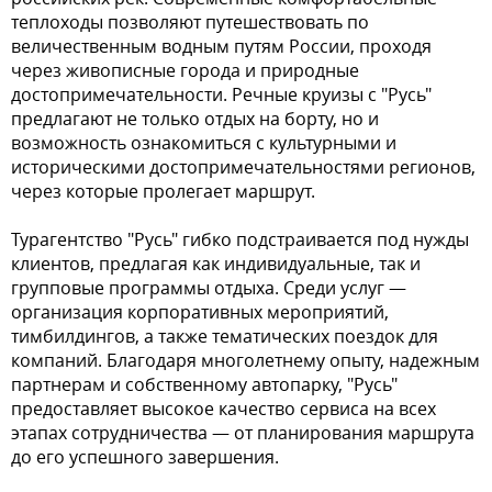
теплоходы позволяют путешествовать по
величественным водным путям России, проходя
через живописные города и природные
достопримечательности. Речные круизы с "Русь"
предлагают не только отдых на борту, но и
возможность ознакомиться с культурными и
историческими достопримечательностями регионов,
через которые пролегает маршрут.
Турагентство "Русь" гибко подстраивается под нужды
клиентов, предлагая как индивидуальные, так и
групповые программы отдыха. Среди услуг —
организация корпоративных мероприятий,
тимбилдингов, а также тематических поездок для
компаний. Благодаря многолетнему опыту, надежным
партнерам и собственному автопарку, "Русь"
предоставляет высокое качество сервиса на всех
этапах сотрудничества — от планирования маршрута
до его успешного завершения.