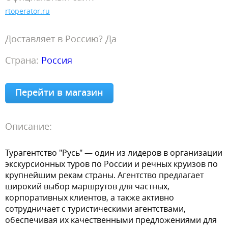
rtoperator.ru
Доставляет в Россию? Да
Страна:
Россия
Перейти в магазин
Описание:
Турагентство "Русь" — один из лидеров в организации
экскурсионных туров по России и речных круизов по
крупнейшим рекам страны. Агентство предлагает
широкий выбор маршрутов для частных,
корпоративных клиентов, а также активно
сотрудничает с туристическими агентствами,
обеспечивая их качественными предложениями для