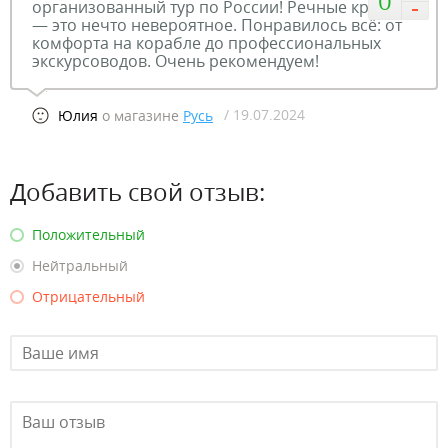
0
организованный тур по России! Речные круизы
— это нечто невероятное. Понравилось всё: от
комфорта на корабле до профессиональных
экскурсоводов. Очень рекомендуем!
/ 19.07.2024
Юлия
о магазине
Русь
Добавить свой отзыв:
Положительный
Нейтральный
Отрицательный