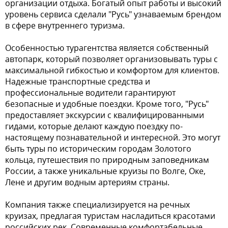
организации отдыха. Богатый опыт работы и высокий
уровень сервиса сделали "Русь" узнаваемым брендом
в сфере внутреннего туризма.
Особенностью турагентства является собственный
автопарк, который позволяет организовывать туры с
максимальной гибкостью и комфортом для клиентов.
Надежные транспортные средства и
профессиональные водители гарантируют
безопасные и удобные поездки. Кроме того, "Русь"
предоставляет экскурсии с квалифицированными
гидами, которые делают каждую поездку по-
настоящему познавательной и интересной. Это могут
быть туры по историческим городам Золотого
кольца, путешествия по природным заповедникам
России, а также уникальные круизы по Волге, Оке,
Лене и другим водным артериям страны.
Компания также специализируется на речных
круизах, предлагая туристам насладиться красотами
российских рек. Современные комфортабельные