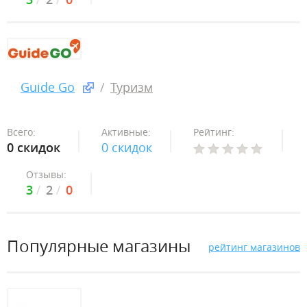
Guide Go
Туризм
Всего:
Активные:
Рейтинг:
0 скидок
0 скидок
Отзывы:
3
2
0
Популярные магазины
рейтинг магазинов