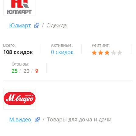
Юлмарт
Одежда
Всего:
Активные:
Рейтинг:
108 скидок
0 скидок
Отзывы:
25
20
9
М.видео
Товары для дома и дачи