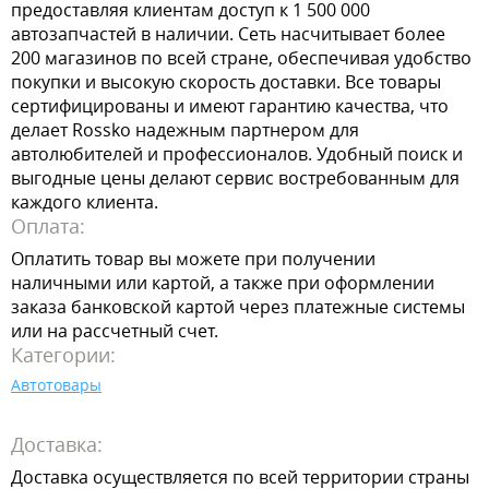
предоставляя клиентам доступ к 1 500 000
автозапчастей в наличии. Сеть насчитывает более
200 магазинов по всей стране, обеспечивая удобство
покупки и высокую скорость доставки. Все товары
сертифицированы и имеют гарантию качества, что
делает Rossko надежным партнером для
автолюбителей и профессионалов. Удобный поиск и
выгодные цены делают сервис востребованным для
каждого клиента.
Оплата:
Оплатить товар вы можете при получении
наличными или картой, а также при оформлении
заказа банковской картой через платежные системы
или на рассчетный счет.
Категории:
Автотовары
Доставка:
Доставка осуществляется по всей территории страны