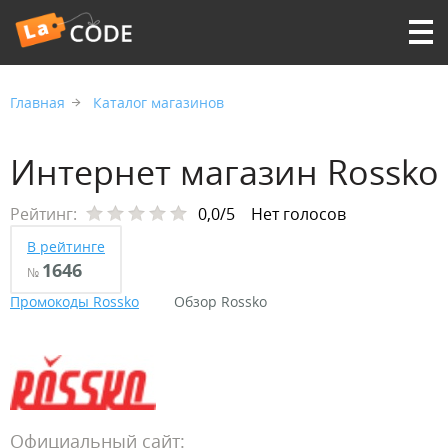
Главная
Каталог магазинов
Интернет магазин Rossko
Рейтинг:
0,0/5
Нет голосов
В рейтинге
1646
№
Промокоды Rossko
Обзор Rossko
Официальный сайт: