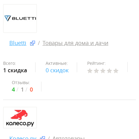
Bluetti
Товары для дома и дачи
Всего:
Активные:
Рейтинг:
1 скидка
0 скидок
Отзывы:
4
1
0
Колесо.ру
Автотовары