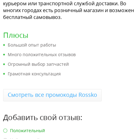
курьером или транспортной службой доставки. Во
многих городах есть розничный магазин и возможен
бесплатный самовывоз.
Плюсы
Большой опыт работы
Много положительных отзывов
Огромный выбор запчастей
Грамотная консультация
Смотреть все промокоды Rossko
Добавить свой отзыв:
Положительный