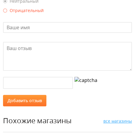
Нейтральный
Отрицательный
Похожие магазины
все магазины