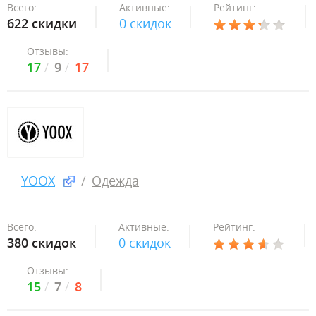
Всего:
Активные:
Рейтинг:
622 скидки
0 скидок
Отзывы:
17
9
17
YOOX
Одежда
Всего:
Активные:
Рейтинг:
380 скидок
0 скидок
Отзывы:
15
7
8