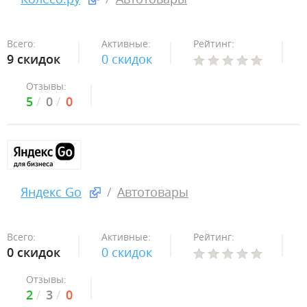
Всего:
Активные:
Рейтинг:
9 скидок
0 скидок
Отзывы:
5
0
0
Яндекс Go
Автотовары
Всего:
Активные:
Рейтинг:
0 скидок
0 скидок
Отзывы:
2
3
0