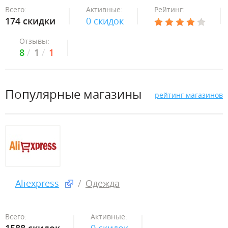
Всего:
Активные:
Рейтинг:
174 скидки
0 скидок
Отзывы:
8
1
1
Популярные магазины
рейтинг магазинов
Aliexpress
Одежда
Всего:
Активные: