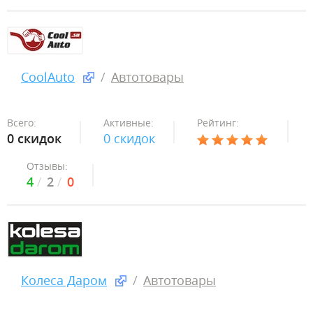
CoolAuto
Автотовары
Всего:
Активные:
Рейтинг:
0 скидок
0 скидок
Отзывы:
4
2
0
Колеса Даром
Автотовары