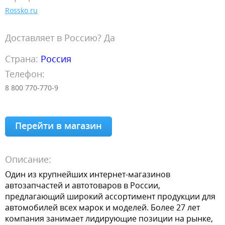
Rossko.ru
Доставляет в Россию? Да
Страна:
Россия
Телефон:
8 800 770-770-9
Перейти в магазин
Описание:
Один из крупнейших интернет-магазинов
автозапчастей и автотоваров в России,
предлагающий широкий ассортимент продукции для
автомобилей всех марок и моделей. Более 27 лет
компания занимает лидирующие позиции на рынке,