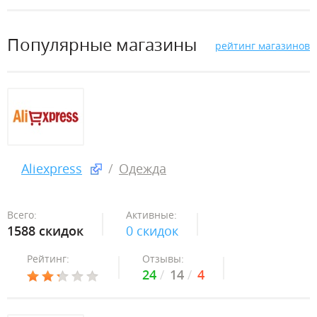
Популярные магазины
рейтинг магазинов
Aliexpress
Одежда
Всего:
Активные:
1588 скидок
0 скидок
Рейтинг:
Отзывы:
24
14
4