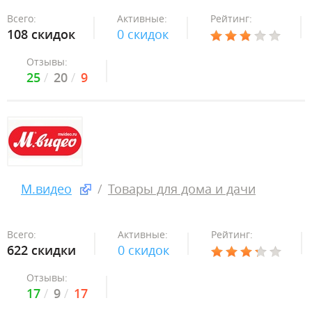
Всего:
Активные:
Рейтинг:
108 скидок
0 скидок
Отзывы:
25
20
9
М.видео
Товары для дома и дачи
Всего:
Активные:
Рейтинг:
622 скидки
0 скидок
Отзывы:
17
9
17