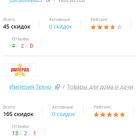
Всего:
Активные:
Рейтинг:
45 скидок
0 скидок
Отзывы:
4
2
0
Империя Техно
Товары для дома и дачи
Всего:
Активные:
Рейтинг:
165 скидок
0 скидок
Отзывы:
13
2
1