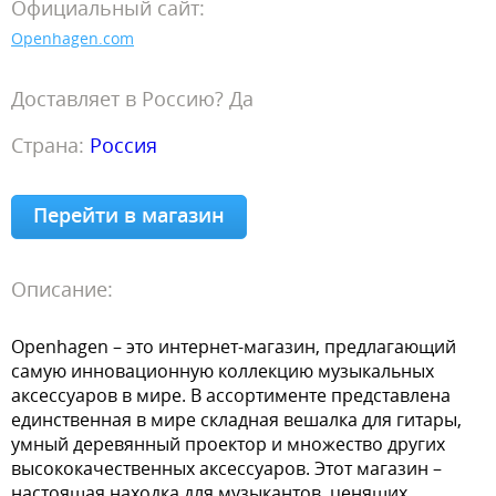
Официальный сайт:
Openhagen.com
Доставляет в Россию? Да
Страна:
Россия
Перейти в магазин
Описание:
Openhagen – это интернет-магазин, предлагающий
самую инновационную коллекцию музыкальных
аксессуаров в мире. В ассортименте представлена
единственная в мире складная вешалка для гитары,
умный деревянный проектор и множество других
высококачественных аксессуаров. Этот магазин –
настоящая находка для музыкантов, ценящих