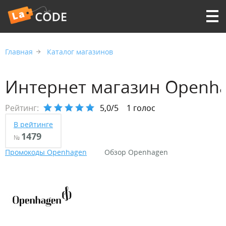
Главная
Каталог магазинов
Интернет магазин Openh
Рейтинг:
5,0/5
1 голос
В рейтинге
1479
№
Промокоды Openhagen
Обзор Openhagen