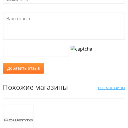
Похожие магазины
все магазины