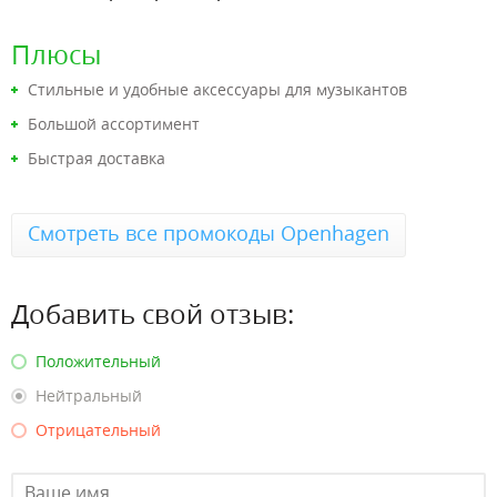
Плюсы
Стильные и удобные аксессуары для музыкантов
Большой ассортимент
Быстрая доставка
Смотреть все промокоды Openhagen
Добавить свой отзыв:
Положительный
Нейтральный
Отрицательный