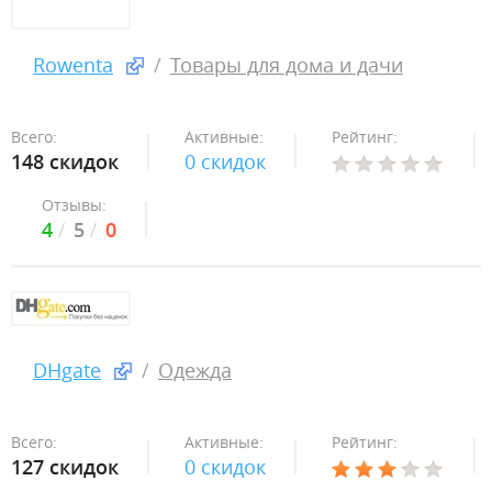
Rowenta
Товары для дома и дачи
Всего:
Активные:
Рейтинг:
148 скидок
0 скидок
Отзывы:
4
5
0
DHgate
Одежда
Всего:
Активные:
Рейтинг:
127 скидок
0 скидок