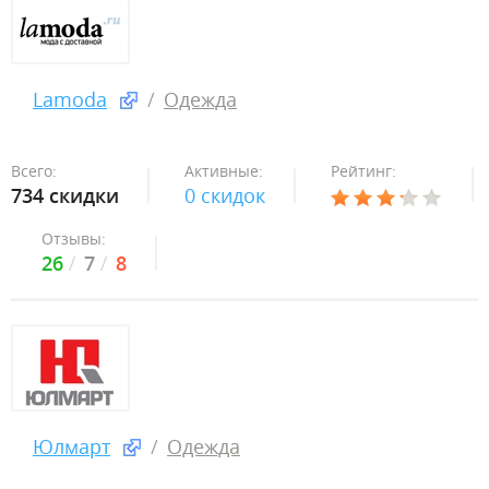
Lamoda
Одежда
Всего:
Активные:
Рейтинг:
734 скидки
0 скидок
Отзывы:
26
7
8
Юлмарт
Одежда