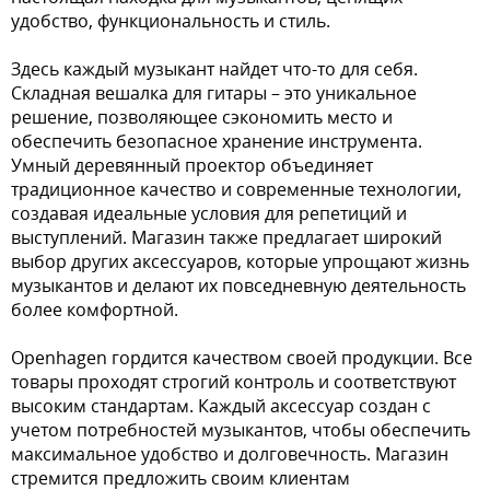
удобство, функциональность и стиль.
Здесь каждый музыкант найдет что-то для себя.
Складная вешалка для гитары – это уникальное
решение, позволяющее сэкономить место и
обеспечить безопасное хранение инструмента.
Умный деревянный проектор объединяет
традиционное качество и современные технологии,
создавая идеальные условия для репетиций и
выступлений. Магазин также предлагает широкий
выбор других аксессуаров, которые упрощают жизнь
музыкантов и делают их повседневную деятельность
более комфортной.
Openhagen гордится качеством своей продукции. Все
товары проходят строгий контроль и соответствуют
высоким стандартам. Каждый аксессуар создан с
учетом потребностей музыкантов, чтобы обеспечить
максимальное удобство и долговечность. Магазин
стремится предложить своим клиентам