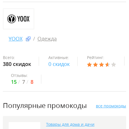
YOOX
Одежда
Всего:
Активные:
Рейтинг:
380 скидок
0 скидок
Отзывы:
15
7
8
Популярные промокоды
все промокоды
Товары для дома и дачи