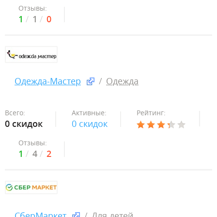
Отзывы:
1
1
0
Одежда-Мастер
Одежда
Всего:
Активные:
Рейтинг:
0 скидок
0 скидок
Отзывы:
1
4
2
СберМаркет
Для детей