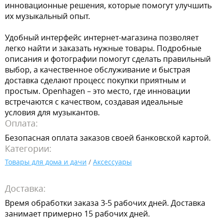
инновационные решения, которые помогут улучшить
их музыкальный опыт.
Удобный интерфейс интернет-магазина позволяет
легко найти и заказать нужные товары. Подробные
описания и фотографии помогут сделать правильный
выбор, а качественное обслуживание и быстрая
доставка сделают процесс покупки приятным и
простым. Openhagen – это место, где инновации
встречаются с качеством, создавая идеальные
условия для музыкантов.
Оплата:
Безопасная оплата заказов своей банковской картой.
Категории:
Товары для дома и дачи
/
Аксессуары
Доставка:
Время обработки заказа 3-5 рабочих дней. Доставка
занимает примерно 15 рабочих дней.