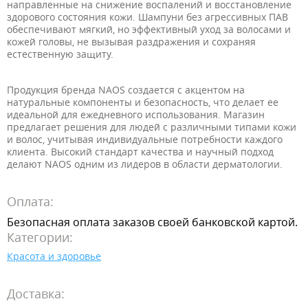
направленные на снижение воспалений и восстановление
здорового состояния кожи. Шампуни без агрессивных ПАВ
обеспечивают мягкий, но эффективный уход за волосами и
кожей головы, не вызывая раздражения и сохраняя
естественную защиту.
Продукция бренда NAOS создается с акцентом на
натуральные компоненты и безопасность, что делает ее
идеальной для ежедневного использования. Магазин
предлагает решения для людей с различными типами кожи
и волос, учитывая индивидуальные потребности каждого
клиента. Высокий стандарт качества и научный подход
делают NAOS одним из лидеров в области дерматологии.
Оплата:
Безопасная оплата заказов своей банковской картой.
Категории:
Красота и здоровье
Доставка: