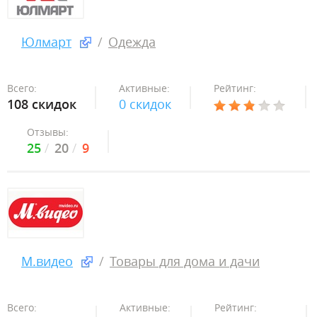
Юлмарт
Одежда
Всего:
Активные:
Рейтинг:
108 скидок
0 скидок
Отзывы:
25
20
9
М.видео
Товары для дома и дачи
Всего:
Активные:
Рейтинг: