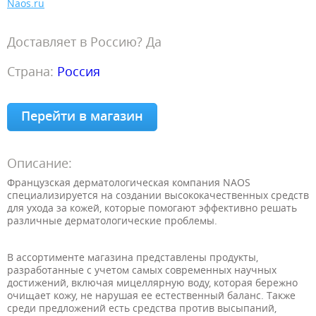
Naos.ru
Доставляет в Россию? Да
Страна:
Россия
Перейти в магазин
Описание:
Французская дерматологическая компания NAOS
специализируется на создании высококачественных средств
для ухода за кожей, которые помогают эффективно решать
различные дерматологические проблемы.
В ассортименте магазина представлены продукты,
разработанные с учетом самых современных научных
достижений, включая мицеллярную воду, которая бережно
очищает кожу, не нарушая ее естественный баланс. Также
среди предложений есть средства против высыпаний,