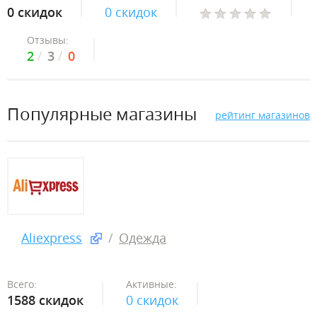
0 скидок
0 скидок
Отзывы:
2
3
0
Популярные магазины
рейтинг магазинов
Aliexpress
Одежда
Всего:
Активные:
1588 скидок
0 скидок