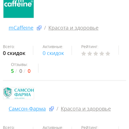
mCaffeine
Красота и здоровье
Всего:
Активные:
Рейтинг:
0 скидок
0 скидок
Отзывы:
5
0
0
Самсон-Фарма
Красота и здоровье
Всего:
Активные:
Рейтинг: