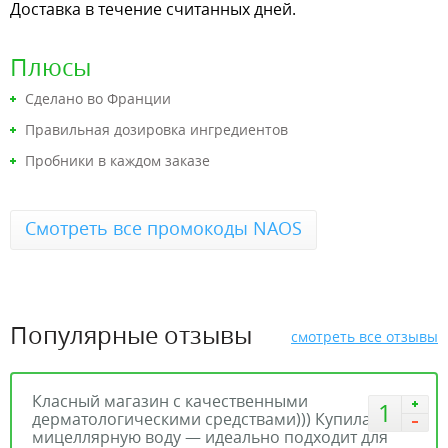
Доставка в течение считанных дней.
Плюсы
Сделано во Франции
Правильная дозировка ингредиентов
Пробники в каждом заказе
Смотреть все промокоды NAOS
Популярные отзывы
смотреть все отзывы
Класный магазин с качественными
1
дерматологическими средствами))) Купила
мицеллярную воду — идеально подходит для