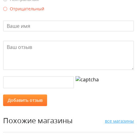
Отрицательный
Похожие магазины
все магазины