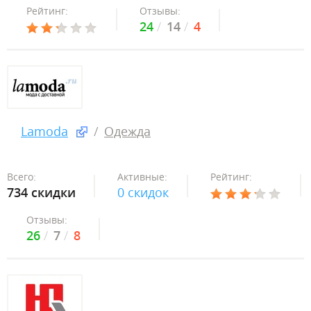
Рейтинг:
Отзывы:
24
14
4
Lamoda
Одежда
Всего:
Активные:
Рейтинг:
734 скидки
0 скидок
Отзывы:
26
7
8