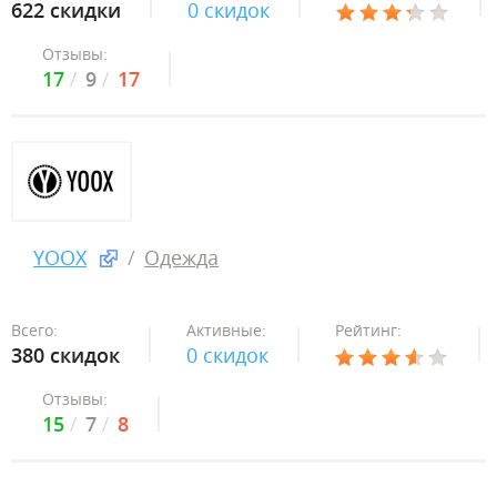
622 скидки
0 скидок
Отзывы:
17
9
17
YOOX
Одежда
Всего:
Активные:
Рейтинг:
380 скидок
0 скидок
Отзывы:
15
7
8