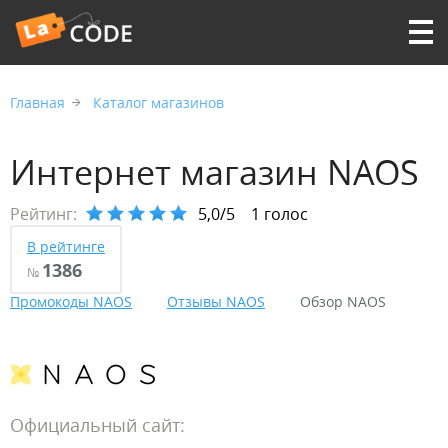
Главная
Каталог магазинов
Интернет магазин NAOS
Рейтинг:
5,0/5
1 голос
В рейтинге
1386
№
Промокоды NAOS
Отзывы NAOS
Обзор NAOS
Официальный сайт: