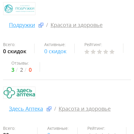
Подружки
Красота и здоровье
Всего:
Активные:
Рейтинг:
0 скидок
0 скидок
Отзывы:
3
2
0
Здесь Аптека
Красота и здоровье
Всего:
Активные:
Рейтинг: